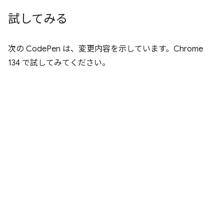
試してみる
次の CodePen は、変更内容を示しています。Chrome
134 で試してみてください。