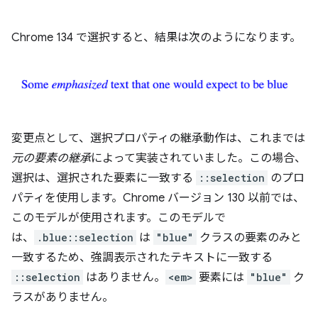
Chrome 134 で選択すると、結果は次のようになります。
変更点として、選択プロパティの継承動作は、これまでは
元の要素の継承
によって実装されていました。この場合、
選択は、選択された要素に一致する
::selection
のプロ
パティを使用します。Chrome バージョン 130 以前では、
このモデルが使用されます。このモデルで
は、
.blue::selection
は
"blue"
クラスの要素のみと
一致するため、強調表示されたテキストに一致する
::selection
はありません。
<em>
要素には
"blue"
ク
ラスがありません。