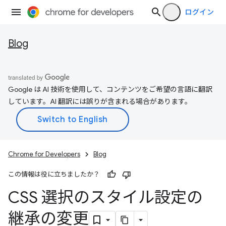
ログイン
Blog
Google は AI 技術を使用して、コンテンツをご希望の言語に翻訳
しています。AI 翻訳には誤りが含まれる場合があります。
Chrome for Developers
Blog
この情報は役に立ちましたか？
CSS 選択のスタイル設定の
継承の変更