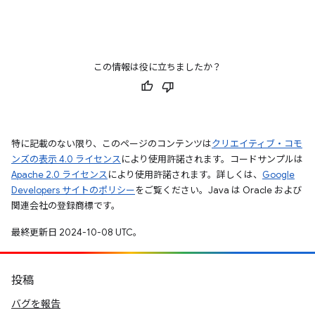
この情報は役に立ちましたか？
特に記載のない限り、このページのコンテンツは
クリエイティブ・コモ
ンズの表示 4.0 ライセンス
により使用許諾されます。コードサンプルは
Apache 2.0 ライセンス
により使用許諾されます。詳しくは、
Google
Developers サイトのポリシー
をご覧ください。Java は Oracle および
関連会社の登録商標です。
最終更新日 2024-10-08 UTC。
投稿
バグを報告