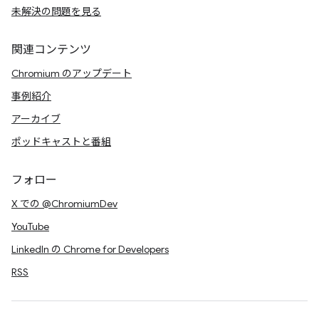
未解決の問題を見る
関連コンテンツ
Chromium のアップデート
事例紹介
アーカイブ
ポッドキャストと番組
フォロー
X での @ChromiumDev
YouTube
LinkedIn の Chrome for Developers
RSS