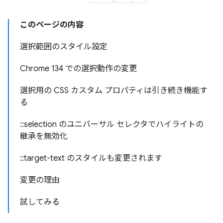
このページの内容
選択範囲のスタイル設定
Chrome 134 での選択動作の変更
選択用の CSS カスタム プロパティは引き続き機能す
る
::selection のユニバーサル セレクタでハイライトの
継承を無効化
::target-text のスタイルも変更されます
変更の理由
試してみる