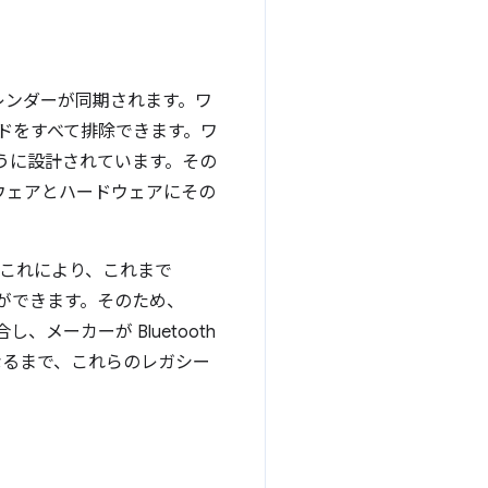
のカレンダーが同期されます。ワ
ードをすべて排除できます。ワ
るように設計されています。その
ウェアとハードウェアにその
。これにより、これまで
ことができます。そのため、
統合し、メーカーが Bluetooth
ようになるまで、これらのレガシー