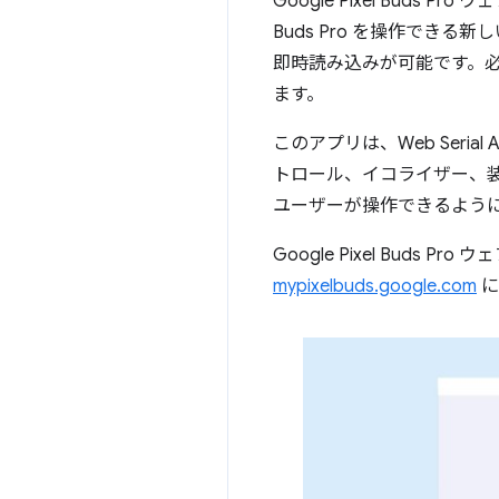
Google Pixel Buds
Buds Pro を操作できる
即時読み込みが可能です。必
ます。
このアプリは、Web Serial 
トロール、イコライザー、装着検
ユーザーが操作できるよう
Google Pixel Buds
mypixelbuds.google.com
に