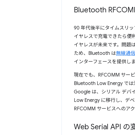
Bluetooth RF
90 年代後半にタイムスリッ
イヤレスで充電できたら便利
イヤレスが未来です。問題は 
ため、Bluetooth は
無線通
インターフェースを提供し
現在でも、RFCOMM サ
Bluetooth Low E
Google は、シリアル デバイス
Low Energy に移行し、
RFCOMM サービスへの
Web Serial API 