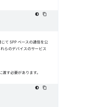
を通じて SPP ベースの通信を公
これらのデバイスのサービス
に渡す必要があります。