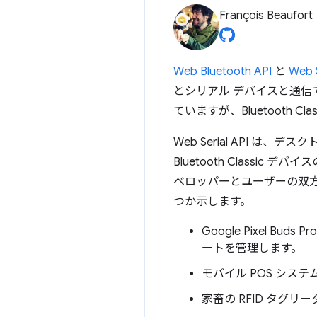
François Beaufort
Web Bluetooth API
と
Web S
とシリアル デバイスと通信
ていますが、Bluetooth 
Web Serial API は、デスク
Bluetooth Class
ベロッパーとユーザーの双
つか示します。
Google Pixel 
ートを管理します。
モバイル POS システ
家畜の RFID タグリー