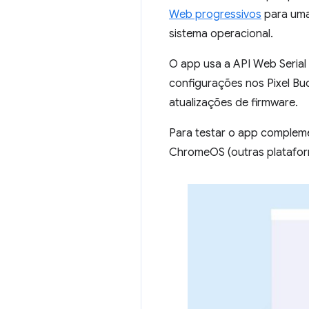
Web progressivos
para uma
sistema operacional.
O app usa a API Web Serial 
configurações nos Pixel Bud
atualizações de firmware.
Para testar o app complem
ChromeOS (outras platafor