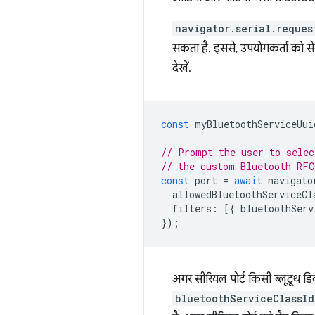
navigator.serial.reques
सकता है. इससे, उपयोगकर्ता को से
देखें.
const
myBluetoothServiceUui
// Prompt the user to selec
// the custom Bluetooth RFC
const
port
=
await
navigato
allowedBluetoothServiceCl
filters
:
[{
bluetoothServ
});
अगर सीरियल पोर्ट किसी ब्लूटूथ डि
bluetoothServiceClassId