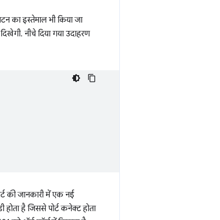
बटन का इस्तेमाल भी किया जा
 दिखेगी. नीचे दिया गया उदाहरण
ट की जानकारी में एक नई
होता है जिससे पोर्ट कनेक्ट होता