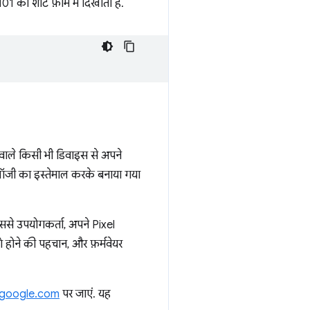
 शॉर्ट फ़ॉर्म में दिखाता है.
 वाले किसी भी डिवाइस से अपने
लॉजी का इस्तेमाल करके बनाया गया
से उपयोगकर्ता, अपने Pixel
 होने की पहचान, और फ़र्मवेयर
.google.com
पर जाएं. यह