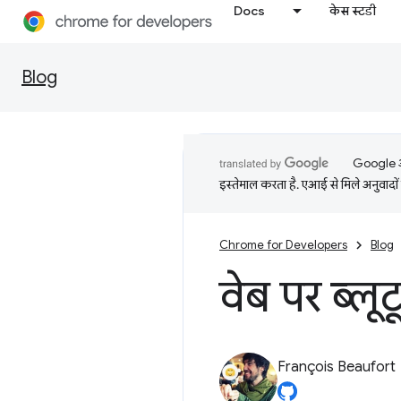
Docs
केस स्टडी
Blog
Google आप
इस्तेमाल करता है. एआई से मिले अनुवादों 
Chrome for Developers
Blog
वेब पर ब्लू
François Beaufort