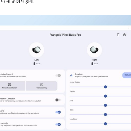
म पर भी उपलब्ध होगा.