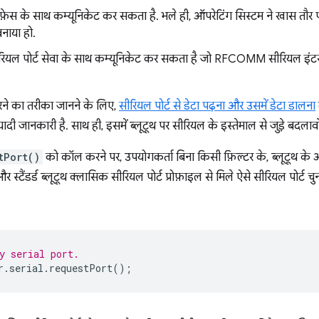
स के साथ कम्यूनिकेट कर सकता है. भले ही, ऑपरेटिंग सिस्टम ने खास तौर प
नाया हो.
ल पोर्ट सेवा के साथ कम्यूनिकेट कर सकता है जो RFCOMM सीरियल इंटरफ
ने का तरीका जानने के लिए,
सीरियल पोर्ट से डेटा पढ़ना और उसमें डेटा डालना
ियादी जानकारी है. साथ ही, इसमें ब्लूटूथ पर सीरियल के इस्तेमाल से जुड़े बदला
tPort()
को कॉल करने पर, उपयोगकर्ता बिना किसी फ़िल्टर के, ब्लूटूथ के अ
 स्टैंडर्ड ब्लूटूथ क्लासिक सीरियल पोर्ट प्रोफ़ाइल से मिले ऐसे सीरियल पोर्ट चुन
y serial port.
r
.
serial
.
requestPort
();