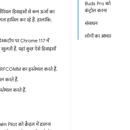
Buds Pro को
कंट्रोल करना
सीरियल डिवाइसों से कम ऊर्जा का
ा हासिल कर रहे हैं. हालांकि,
संसाधन
लोगों का आभार
डेस्कटॉप पर Chrome 117 में
ुलती हैं. यहां कुछ ऐसे डिवाइसों
, RFCOMM का इस्तेमाल करते हैं.
ल करते हैं.
तेमाल करते हैं.
m Pilot को क्रैडल में डालना