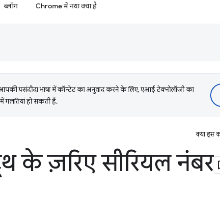
ब्लॉग
Chrome में नया क्या है
की पसंदीदा भाषा में कॉन्टेंट का अनुवाद करने के लिए, एआई टेक्नोलॉजी का
में गलतियां हो सकती हैं.
क्या इस क
टूथ के ज़रिए सीरियल नंबर