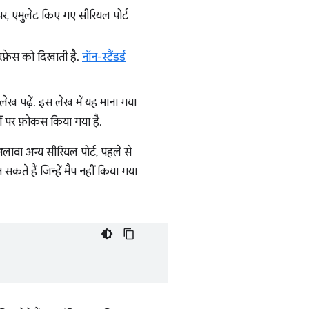
र, एमुलेट किए गए सीरियल पोर्ट
़ेस को दिखाती है.
नॉन-स्टैंडर्ड
लेख पढ़ें. इस लेख में यह माना गया
वों पर फ़ोकस किया गया है.
लावा अन्य सीरियल पोर्ट, पहले से
 सकते हैं जिन्हें मैप नहीं किया गया