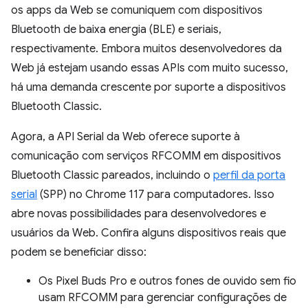
os apps da Web se comuniquem com dispositivos
Bluetooth de baixa energia (BLE) e seriais,
respectivamente. Embora muitos desenvolvedores da
Web já estejam usando essas APIs com muito sucesso,
há uma demanda crescente por suporte a dispositivos
Bluetooth Classic.
Agora, a API Serial da Web oferece suporte à
comunicação com serviços RFCOMM em dispositivos
Bluetooth Classic pareados, incluindo o
perfil da porta
serial
(SPP) no Chrome 117 para computadores. Isso
abre novas possibilidades para desenvolvedores e
usuários da Web. Confira alguns dispositivos reais que
podem se beneficiar disso:
Os Pixel Buds Pro e outros fones de ouvido sem fio
usam RFCOMM para gerenciar configurações de