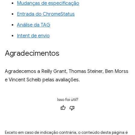
Mudanças de especificação
Entrada do ChromeStatus
Análise da TAG
Intent de envio
Agradecimentos
Agradecemos a Reilly Grant, Thomas Steiner, Ben Morss
e Vincent Scheib pelas avaliações.
Isso foi útil?
Exceto em caso de indicação contrária, o conteúdo desta página é