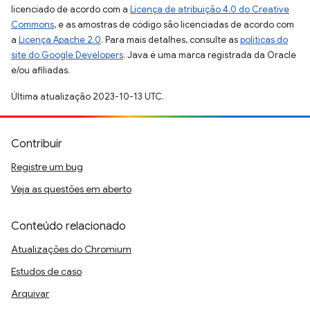
licenciado de acordo com a
Licença de atribuição 4.0 do Creative
Commons
, e as amostras de código são licenciadas de acordo com
a
Licença Apache 2.0
. Para mais detalhes, consulte as
políticas do
site do Google Developers
. Java é uma marca registrada da Oracle
e/ou afiliadas.
Última atualização 2023-10-13 UTC.
Contribuir
Registre um bug
Veja as questões em aberto
Conteúdo relacionado
Atualizações do Chromium
Estudos de caso
Arquivar