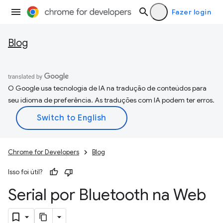
Fazer login
Blog
O Google usa tecnologia de IA na tradução de conteúdos para
seu idioma de preferência. As traduções com IA podem ter erros.
Chrome for Developers
Blog
Isso foi útil?
Serial por Bluetooth na Web