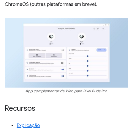
ChromeOS (outras plataformas em breve).
App complementar da Web para Pixel Buds Pro.
Recursos
Explicação