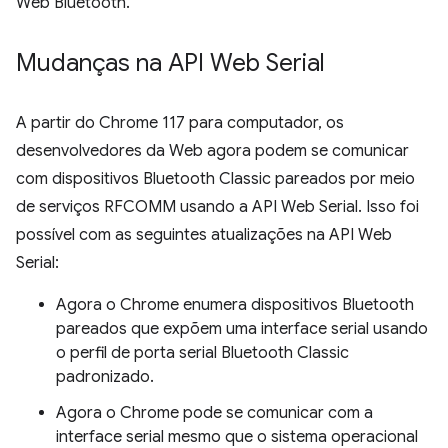
Web Bluetooth.
Mudanças na API Web Serial
A partir do Chrome 117 para computador, os
desenvolvedores da Web agora podem se comunicar
com dispositivos Bluetooth Classic pareados por meio
de serviços RFCOMM usando a API Web Serial. Isso foi
possível com as seguintes atualizações na API Web
Serial:
Agora o Chrome enumera dispositivos Bluetooth
pareados que expõem uma interface serial usando
o perfil de porta serial Bluetooth Classic
padronizado.
Agora o Chrome pode se comunicar com a
interface serial mesmo que o sistema operacional