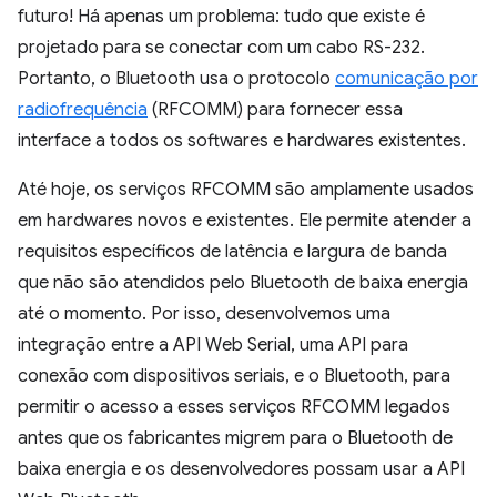
futuro! Há apenas um problema: tudo que existe é
projetado para se conectar com um cabo RS-232.
Portanto, o Bluetooth usa o protocolo
comunicação por
radiofrequência
(RFCOMM) para fornecer essa
interface a todos os softwares e hardwares existentes.
Até hoje, os serviços RFCOMM são amplamente usados
em hardwares novos e existentes. Ele permite atender a
requisitos específicos de latência e largura de banda
que não são atendidos pelo Bluetooth de baixa energia
até o momento. Por isso, desenvolvemos uma
integração entre a API Web Serial, uma API para
conexão com dispositivos seriais, e o Bluetooth, para
permitir o acesso a esses serviços RFCOMM legados
antes que os fabricantes migrem para o Bluetooth de
baixa energia e os desenvolvedores possam usar a API