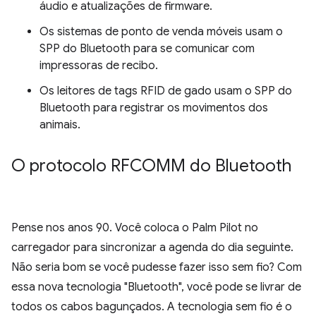
áudio e atualizações de firmware.
Os sistemas de ponto de venda móveis usam o
SPP do Bluetooth para se comunicar com
impressoras de recibo.
Os leitores de tags RFID de gado usam o SPP do
Bluetooth para registrar os movimentos dos
animais.
O protocolo RFCOMM do Bluetooth
Pense nos anos 90. Você coloca o Palm Pilot no
carregador para sincronizar a agenda do dia seguinte.
Não seria bom se você pudesse fazer isso sem fio? Com
essa nova tecnologia "Bluetooth", você pode se livrar de
todos os cabos bagunçados. A tecnologia sem fio é o