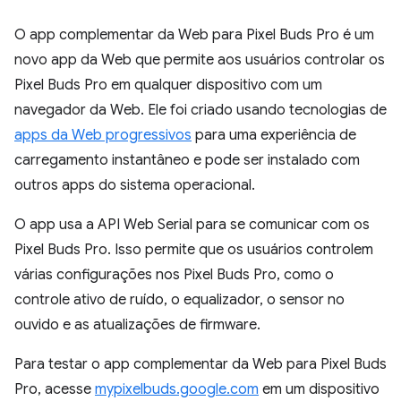
O app complementar da Web para Pixel Buds Pro é um
novo app da Web que permite aos usuários controlar os
Pixel Buds Pro em qualquer dispositivo com um
navegador da Web. Ele foi criado usando tecnologias de
apps da Web progressivos
para uma experiência de
carregamento instantâneo e pode ser instalado com
outros apps do sistema operacional.
O app usa a API Web Serial para se comunicar com os
Pixel Buds Pro. Isso permite que os usuários controlem
várias configurações nos Pixel Buds Pro, como o
controle ativo de ruído, o equalizador, o sensor no
ouvido e as atualizações de firmware.
Para testar o app complementar da Web para Pixel Buds
Pro, acesse
mypixelbuds.google.com
em um dispositivo