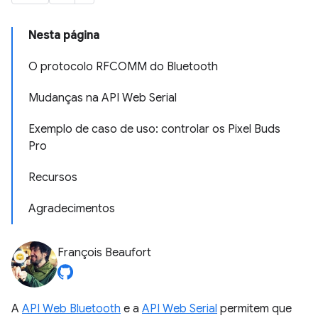
Nesta página
O protocolo RFCOMM do Bluetooth
Mudanças na API Web Serial
Exemplo de caso de uso: controlar os Pixel Buds
Pro
Recursos
Agradecimentos
François Beaufort
A
API Web Bluetooth
e a
API Web Serial
permitem que