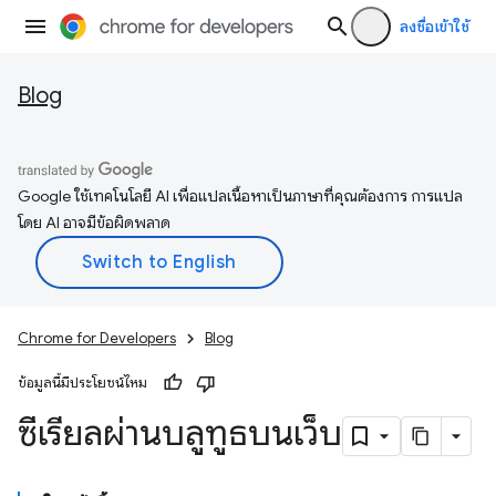
ลงชื่อเข้าใช้
Blog
Google ใช้เทคโนโลยี AI เพื่อแปลเนื้อหาเป็นภาษาที่คุณต้องการ การแปล
โดย AI อาจมีข้อผิดพลาด
Chrome for Developers
Blog
ข้อมูลนี้มีประโยชน์ไหม
ซีเรียลผ่านบลูทูธบนเว็บ