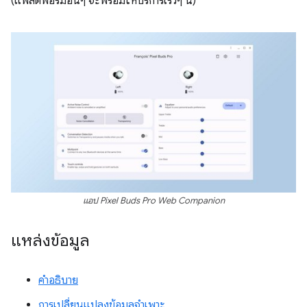
(แพลตฟอร์มอื่นๆ จะพร้อมให้บริการเร็วๆ นี้)
แอป Pixel Buds Pro Web Companion
แหล่งข้อมูล
คำอธิบาย
การเปลี่ยนแปลงข้อมูลจำเพาะ