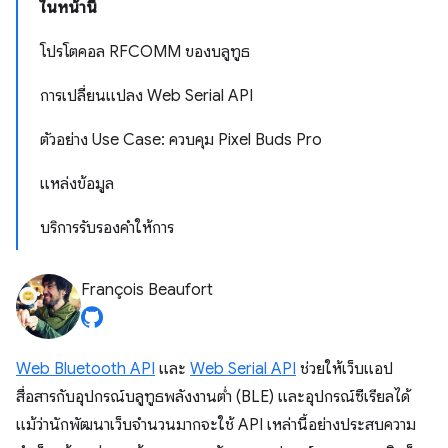
ในหน้านี้
โปรโตคอล RFCOMM ของบลูทูธ
การเปลี่ยนแปลง Web Serial API
ตัวอย่าง Use Case: ควบคุม Pixel Buds Pro
แหล่งข้อมูล
บริการรับรองคำให้การ
François Beaufort
Web Bluetooth API
และ
Web Serial API
ช่วยให้เว็บแอป
สื่อสารกับอุปกรณ์บลูทูธพลังงานต่ำ (BLE) และอุปกรณ์ซีเรียลได้
แม้ว่านักพัฒนาเว็บจํานวนมากจะใช้ API เหล่านี้อย่างประสบความ