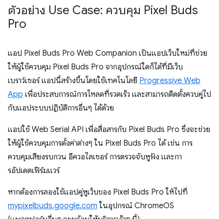
ตัวอย่าง Use Case: ควบคุม Pixel Buds
Pro
แอป Pixel Buds Pro Web Companion เป็นแอปเว็บใหม่ที่ช่วย
ให้ผู้ใช้ควบคุม Pixel Buds Pro จากอุปกรณ์ใดก็ได้ที่มีเว็บ
เบราว์เซอร์ แอปนี้สร้างขึ้นโดยใช้เทคโนโลยี
Progressive Web
App
เพื่อประสบการณ์การโหลดที่รวดเร็ว และสามารถติดตั้งควบคู่ไป
กับแอประบบปฏิบัติการอื่นๆ ได้ด้วย
แอปใช้ Web Serial API เพื่อสื่อสารกับ Pixel Buds Pro ซึ่งจะช่วย
ให้ผู้ใช้ควบคุมการตั้งค่าต่างๆ ใน Pixel Buds Pro ได้ เช่น การ
ควบคุมเสียงรบกวน อีควอไลเซอร์ การตรวจจับหูฟัง และกา
รอัปเดตเฟิร์มแวร์
หากต้องการลองใช้แอปคู่หูเว็บของ Pixel Buds Pro ให้ไปที่
mypixelbuds.google.com
ในอุปกรณ์ ChromeOS