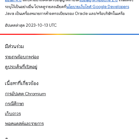
ระบุไว้เป็นอย่างอื่น โปรดดูรายละเอียดที่
นโยบายเว็บไซต์ Google Developers
Java เป็นเครื่องหมายการค้าจดทะเบียนของ Oracle และ/หรือบริษัทในเครือ
อัปเดตล่าสุด 2023-10-13 UTC
มีส่วนร่วม
รายงานข้อบกพร่อง
ดูประเด็นที่เปิดอยู่
เนื้อหาที่เกี่ยวข้อง
การอัปเดต Chromium
กรณีศึกษา
เก็บถาวร
พอดแคสต์และรายการ