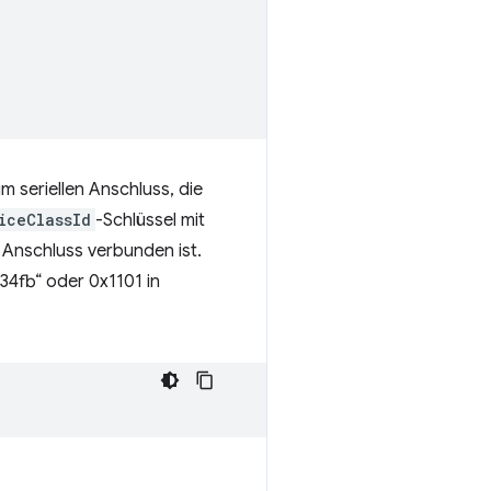
m seriellen Anschluss, die
iceClassId
-Schlüssel mit
 Anschluss verbunden ist.
4fb“ oder 0x1101 in