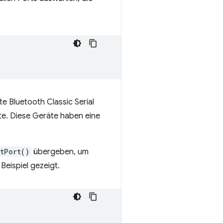
e Bluetooth Classic Serial
te. Diese Geräte haben eine
tPort()
übergeben, um
eispiel gezeigt.