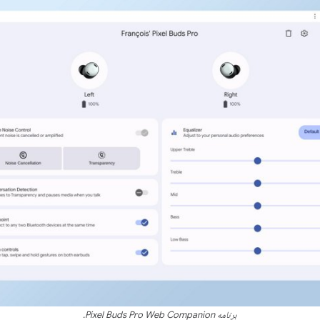
برنامه Pixel Buds Pro Web Companion.