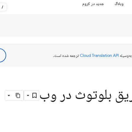
وبلاگ
جدید در کروم
/
ه‌وسیله
ترجمه شده است.
یق بلوتوث در وب