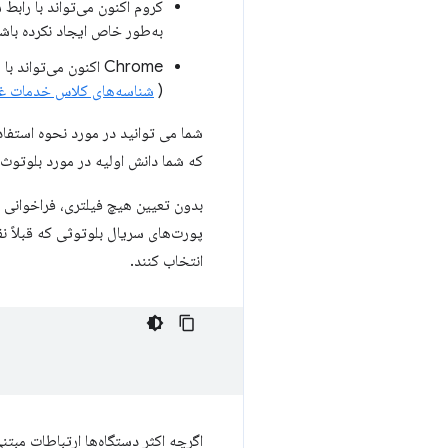
کروم اکنون می‌تواند با رابط
به‌طور خاص ایجاد نکرده باش
(
شناسه‌های کلاس خدمات غیر 
شما می توانید در مورد نحوه استفاده از Web Serial API د
که شما دانش اولیه در مورد بلوتوث 
بدون تعیین هیچ فیلتری، فراخوانی
پورت‌های سریال بلوتوثی که قبلاً ن
انتخاب کنند.