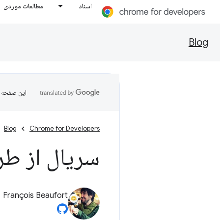
اسناد
مطالعات موردی
Blog
این صفحه ب
Blog
Chrome for Developers
سریال از طر
François Beaufort