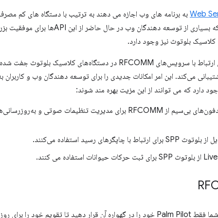
Web Ser
سریال ارتباط برقرار کنند. در حالی که بسیاری از تو
 کلاسیک بلوتوث نیز وجود دارد.
دسک‌تاپ پشتیبانی می‌کند. این امر امکانات جدیدی را برای توسعه دهندگان وب و کاربران
ود دارد که می توانند از این مزیت بهره مند شوند:
Pixel Buds Pro و سایر هدفون‌های بی‌سیم از RFCOMM برای مدیریت تنظیمات صوتی و 
گرهای رسید استفاده می‌کنند.
خود را به اواخر دهه 90 برگردانید. شما فقط Palm Pilot خود را در گهواره آن قرار دهید تا 