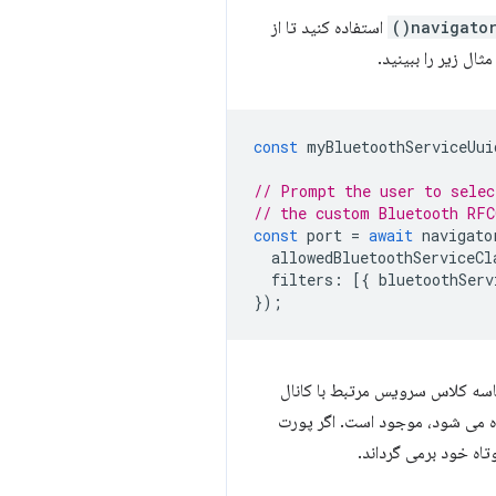
navigator
استفاده کنید تا از
ل زیر را ببینید.
const
myBluetoothServiceUui
// Prompt the user to selec
// the custom Bluetooth RFC
const
port
=
await
navigato
allowedBluetoothServiceCl
filters
:
[{
bluetoothServ
});
ه کلاس سرویس مرتبط با کانال
ه می شود، موجود است. اگر پورت