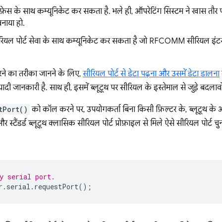
स के साथ कम्यूनिकेट कर सकता है. भले ही, ऑपरेटिंग सिस्टम ने खास तौर प
नाया हो.
ल पोर्ट सेवा के साथ कम्यूनिकेट कर सकता है जो RFCOMM सीरियल इंटरफ
ने का तरीका जानने के लिए,
सीरियल पोर्ट से डेटा पढ़ना और उसमें डेटा डालना
ियादी जानकारी है. साथ ही, इसमें ब्लूटूथ पर सीरियल के इस्तेमाल से जुड़े बदला
tPort()
को कॉल करने पर, उपयोगकर्ता बिना किसी फ़िल्टर के, ब्लूटूथ के अ
 स्टैंडर्ड ब्लूटूथ क्लासिक सीरियल पोर्ट प्रोफ़ाइल से मिले ऐसे सीरियल पोर्ट चुन
y serial port.
r
.
serial
.
requestPort
();