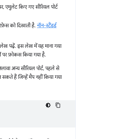
र, एमुलेट किए गए सीरियल पोर्ट
़ेस को दिखाती है.
नॉन-स्टैंडर्ड
लेख पढ़ें. इस लेख में यह माना गया
वों पर फ़ोकस किया गया है.
लावा अन्य सीरियल पोर्ट, पहले से
 सकते हैं जिन्हें मैप नहीं किया गया