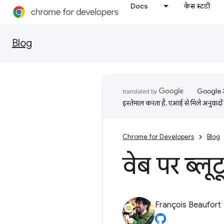
Docs
केस स्टडी
Blog
Google आप
इस्तेमाल करता है. एआई से मिले अनुवादों 
Chrome for Developers
Blog
वेब पर ब्लू
François Beaufort