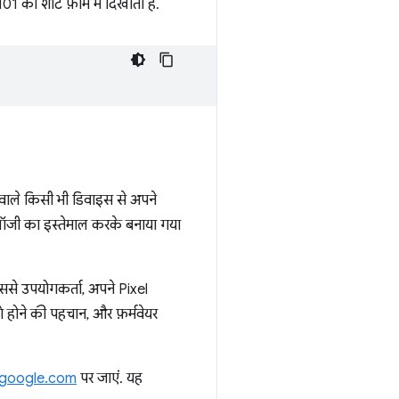
 शॉर्ट फ़ॉर्म में दिखाता है.
 वाले किसी भी डिवाइस से अपने
लॉजी का इस्तेमाल करके बनाया गया
से उपयोगकर्ता, अपने Pixel
 होने की पहचान, और फ़र्मवेयर
.google.com
पर जाएं. यह