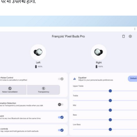
म पर भी उपलब्ध होगा.