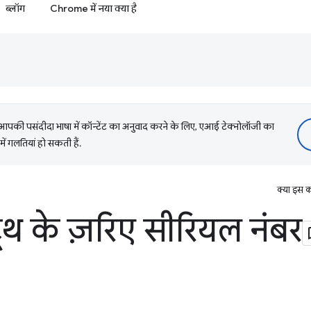
ब्लॉग
Chrome में नया क्या है
की पसंदीदा भाषा में कॉन्टेंट का अनुवाद करने के लिए, एआई टेक्नोलॉजी का
में गलतियां हो सकती हैं.
क्या इस क
टूथ के ज़रिए सीरियल नंबर