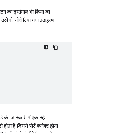
बटन का इस्तेमाल भी किया जा
 दिखेगी. नीचे दिया गया उदाहरण
ट की जानकारी में एक नई
होता है जिससे पोर्ट कनेक्ट होता