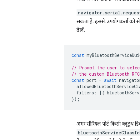
navigator.serial.reques
सकता है. इससे, उपयोगकर्ता को से
देखें.
const
myBluetoothServiceUui
// Prompt the user to selec
// the custom Bluetooth RFC
const
port
=
await
navigato
allowedBluetoothServiceCl
filters
:
[{
bluetoothServ
});
अगर सीरियल पोर्ट किसी ब्लूटूथ डि
bluetoothServiceClassId