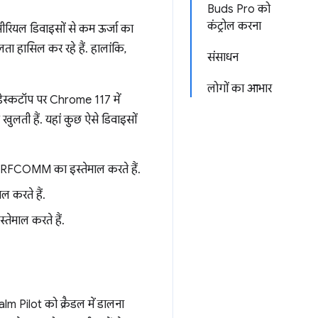
Buds Pro को
कंट्रोल करना
सीरियल डिवाइसों से कम ऊर्जा का
ा हासिल कर रहे हैं. हालांकि,
संसाधन
लोगों का आभार
डेस्कटॉप पर Chrome 117 में
ुलती हैं. यहां कुछ ऐसे डिवाइसों
, RFCOMM का इस्तेमाल करते हैं.
ल करते हैं.
तेमाल करते हैं.
m Pilot को क्रैडल में डालना