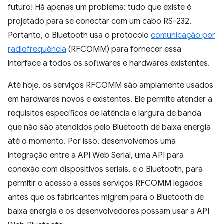
futuro! Há apenas um problema: tudo que existe é
projetado para se conectar com um cabo RS-232.
Portanto, o Bluetooth usa o protocolo
comunicação por
radiofrequência
(RFCOMM) para fornecer essa
interface a todos os softwares e hardwares existentes.
Até hoje, os serviços RFCOMM são amplamente usados
em hardwares novos e existentes. Ele permite atender a
requisitos específicos de latência e largura de banda
que não são atendidos pelo Bluetooth de baixa energia
até o momento. Por isso, desenvolvemos uma
integração entre a API Web Serial, uma API para
conexão com dispositivos seriais, e o Bluetooth, para
permitir o acesso a esses serviços RFCOMM legados
antes que os fabricantes migrem para o Bluetooth de
baixa energia e os desenvolvedores possam usar a API