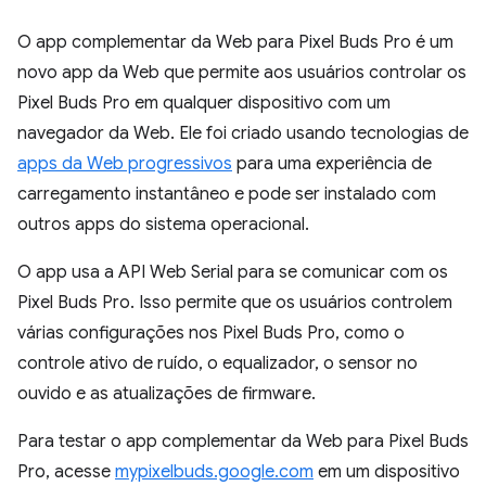
O app complementar da Web para Pixel Buds Pro é um
novo app da Web que permite aos usuários controlar os
Pixel Buds Pro em qualquer dispositivo com um
navegador da Web. Ele foi criado usando tecnologias de
apps da Web progressivos
para uma experiência de
carregamento instantâneo e pode ser instalado com
outros apps do sistema operacional.
O app usa a API Web Serial para se comunicar com os
Pixel Buds Pro. Isso permite que os usuários controlem
várias configurações nos Pixel Buds Pro, como o
controle ativo de ruído, o equalizador, o sensor no
ouvido e as atualizações de firmware.
Para testar o app complementar da Web para Pixel Buds
Pro, acesse
mypixelbuds.google.com
em um dispositivo