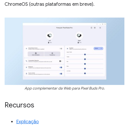
ChromeOS (outras plataformas em breve).
App complementar da Web para Pixel Buds Pro.
Recursos
Explicação