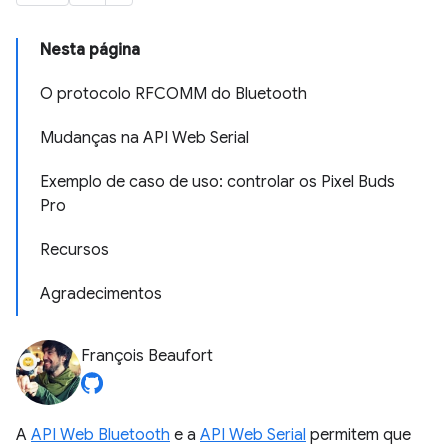
Nesta página
O protocolo RFCOMM do Bluetooth
Mudanças na API Web Serial
Exemplo de caso de uso: controlar os Pixel Buds
Pro
Recursos
Agradecimentos
François Beaufort
A
API Web Bluetooth
e a
API Web Serial
permitem que