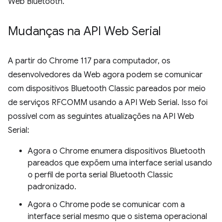
Web Bluetooth.
Mudanças na API Web Serial
A partir do Chrome 117 para computador, os
desenvolvedores da Web agora podem se comunicar
com dispositivos Bluetooth Classic pareados por meio
de serviços RFCOMM usando a API Web Serial. Isso foi
possível com as seguintes atualizações na API Web
Serial:
Agora o Chrome enumera dispositivos Bluetooth
pareados que expõem uma interface serial usando
o perfil de porta serial Bluetooth Classic
padronizado.
Agora o Chrome pode se comunicar com a
interface serial mesmo que o sistema operacional