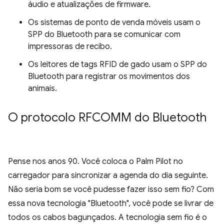
áudio e atualizações de firmware.
Os sistemas de ponto de venda móveis usam o
SPP do Bluetooth para se comunicar com
impressoras de recibo.
Os leitores de tags RFID de gado usam o SPP do
Bluetooth para registrar os movimentos dos
animais.
O protocolo RFCOMM do Bluetooth
Pense nos anos 90. Você coloca o Palm Pilot no
carregador para sincronizar a agenda do dia seguinte.
Não seria bom se você pudesse fazer isso sem fio? Com
essa nova tecnologia "Bluetooth", você pode se livrar de
todos os cabos bagunçados. A tecnologia sem fio é o