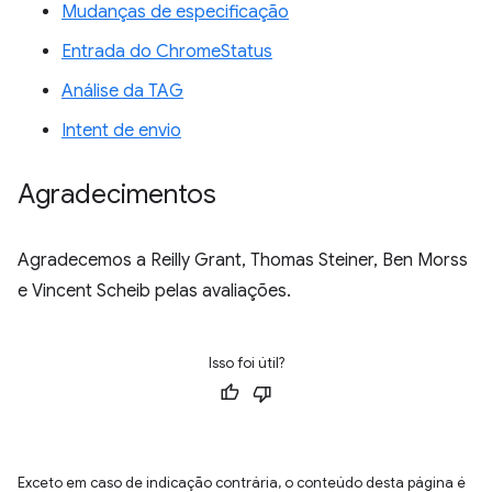
Mudanças de especificação
Entrada do ChromeStatus
Análise da TAG
Intent de envio
Agradecimentos
Agradecemos a Reilly Grant, Thomas Steiner, Ben Morss
e Vincent Scheib pelas avaliações.
Isso foi útil?
Exceto em caso de indicação contrária, o conteúdo desta página é