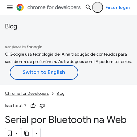
Fazer login
Blog
O Google usa tecnologia de IA na tradução de conteúdos para
seu idioma de preferência. As traduções com IA podem ter erros.
Chrome for Developers
Blog
Isso foi útil?
Serial por Bluetooth na Web