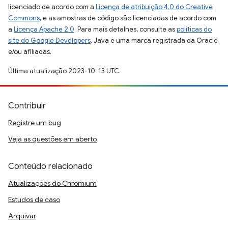
licenciado de acordo com a
Licença de atribuição 4.0 do Creative
Commons
, e as amostras de código são licenciadas de acordo com
a
Licença Apache 2.0
. Para mais detalhes, consulte as
políticas do
site do Google Developers
. Java é uma marca registrada da Oracle
e/ou afiliadas.
Última atualização 2023-10-13 UTC.
Contribuir
Registre um bug
Veja as questões em aberto
Conteúdo relacionado
Atualizações do Chromium
Estudos de caso
Arquivar