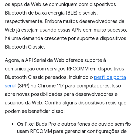
os apps da Web se comuniquem com dispositivos
Bluetooth de baixa energia (BLE) e seriais,
respectivamente. Embora muitos desenvolvedores da
Web já estejam usando essas APIs com muito sucesso,
há uma demanda crescente por suporte a dispositivos
Bluetooth Classic.
Agora, a API Serial da Web oferece suporte à
comunicação com serviços RFCOMM em dispositivos
Bluetooth Classic pareados, incluindo o
perfil da porta
serial
(SPP) no Chrome 117 para computadores. Isso
abre novas possibilidades para desenvolvedores e
usuários da Web. Confira alguns dispositivos reais que
podem se beneficiar disso:
Os Pixel Buds Pro e outros fones de ouvido sem fio
usam RFCOMM para gerenciar configurações de