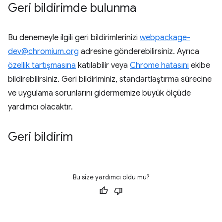
Geri bildirimde bulunma
Bu denemeyle ilgili geri bildirimlerinizi
webpackage-
dev@chromium.org
adresine gönderebilirsiniz. Ayrıca
özellik tartışmasına
katılabilir veya
Chrome hatasını
ekibe
bildirebilirsiniz. Geri bildiriminiz, standartlaştırma sürecine
ve uygulama sorunlarını gidermemize büyük ölçüde
yardımcı olacaktır.
Geri bildirim
Bu size yardımcı oldu mu?