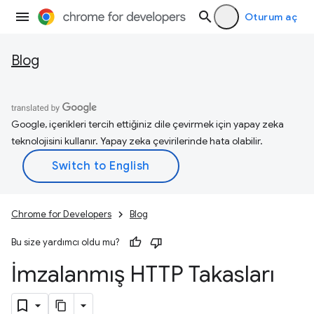
Oturum aç
Blog
Google, içerikleri tercih ettiğiniz dile çevirmek için yapay zeka
teknolojisini kullanır. Yapay zeka çevirilerinde hata olabilir.
Chrome for Developers
Blog
Bu size yardımcı oldu mu?
İmzalanmış HTTP Takasları