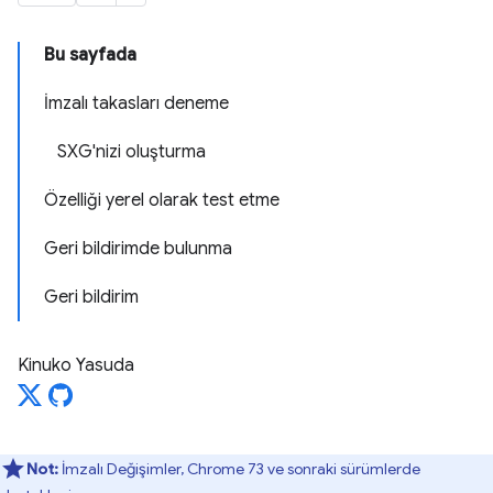
Bu sayfada
İmzalı takasları deneme
SXG'nizi oluşturma
Özelliği yerel olarak test etme
Geri bildirimde bulunma
Geri bildirim
Kinuko Yasuda
Not:
İmzalı Değişimler, Chrome 73 ve sonraki sürümlerde