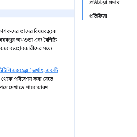
প্রতিক্রিয়া প্রদান
প্রতিক্রিয়া
রকাশকদের তাদের বিষয়বস্তুকে
বস্তুর অখণ্ডতা এবং বৈশিষ্ট্য
 করে ব্যবহারকারীদের মধ্যে
পি এক্সচেঞ্জ (অর্থাৎ, একটি
্ভার থেকে পরিবেশন করা যেতে
রাপদে দেখাতে পারে কারণ