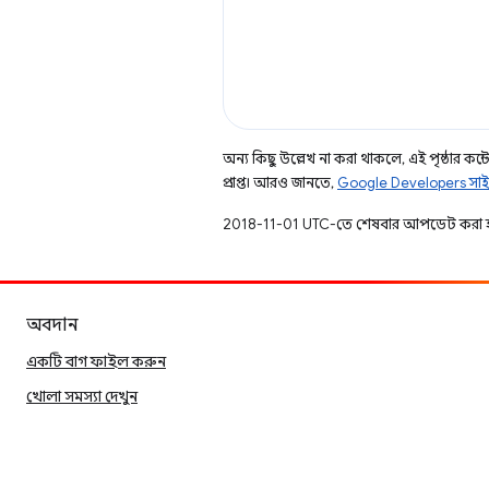
অন্য কিছু উল্লেখ না করা থাকলে, এই পৃষ্ঠার কন্টে
প্রাপ্ত। আরও জানতে,
Google Developers সাই
2018-11-01 UTC-তে শেষবার আপডেট করা 
অবদান
একটি বাগ ফাইল করুন
খোলা সমস্যা দেখুন