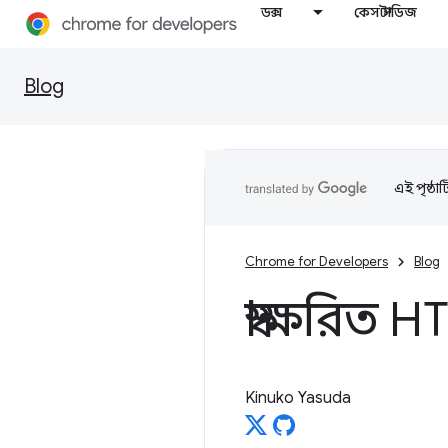
ডক্স
কেস স্টাডিজ
Blog
এই পৃষ্ঠা
Chrome for Developers
Blog
স্বাক্ষরিত 
Kinuko Yasuda