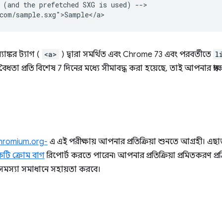
 (and the prefetched SXG is used) -->

াঙ্কর ট্যাগ (
<a>
) দ্বারা সমর্থিত এবং Chrome 73 এবং পরবর্তীতে
l
 বৈধতা প্রতি বিশেষ 7 দিনের মধ্যে সীমাবদ্ধ করা হয়েছে, তাই আপনার স্বাক
romium.org-
এ এই পরীক্ষায় আপনার প্রতিক্রিয়া শুনতে আগ্রহী। এ
টি ক্রোম বাগ
রিপোর্ট করতে পারেন৷ আপনার প্রতিক্রিয়া প্রমিতকরণ প্রক
সমস্যা সমাধানে সহায়তা করবে।