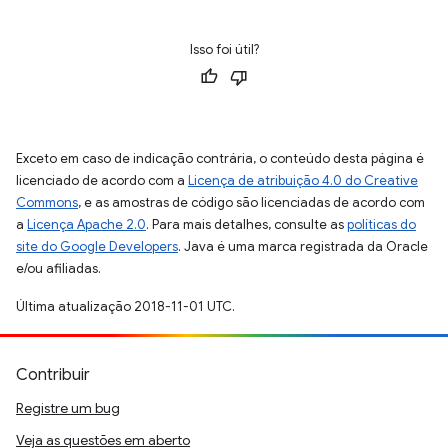
Isso foi útil?
Exceto em caso de indicação contrária, o conteúdo desta página é
licenciado de acordo com a
Licença de atribuição 4.0 do Creative
Commons
, e as amostras de código são licenciadas de acordo com
a
Licença Apache 2.0
. Para mais detalhes, consulte as
políticas do
site do Google Developers
. Java é uma marca registrada da Oracle
e/ou afiliadas.
Última atualização 2018-11-01 UTC.
Contribuir
Registre um bug
Veja as questões em aberto