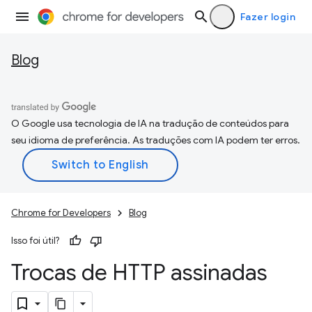
Fazer login
Blog
O Google usa tecnologia de IA na tradução de conteúdos para
seu idioma de preferência. As traduções com IA podem ter erros.
Chrome for Developers
Blog
Isso foi útil?
Trocas de HTTP assinadas