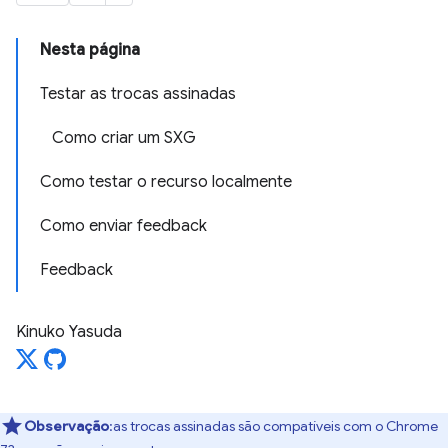
Nesta página
Testar as trocas assinadas
Como criar um SXG
Como testar o recurso localmente
Como enviar feedback
Feedback
Kinuko Yasuda
Observação
:as trocas assinadas são compatíveis com o Chrome