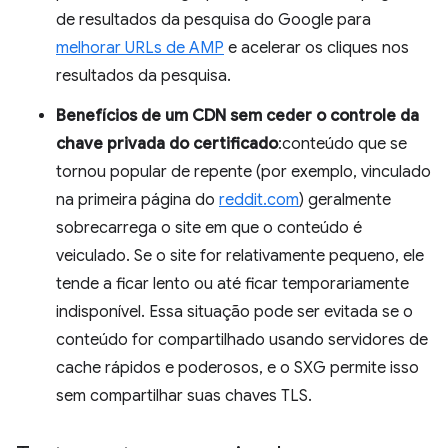
de resultados da pesquisa do Google para
melhorar URLs de AMP
e acelerar os cliques nos
resultados da pesquisa.
Benefícios de um CDN sem ceder o controle da
chave privada do certificado
:conteúdo que se
tornou popular de repente (por exemplo, vinculado
na primeira página do
reddit.com
) geralmente
sobrecarrega o site em que o conteúdo é
veiculado. Se o site for relativamente pequeno, ele
tende a ficar lento ou até ficar temporariamente
indisponível. Essa situação pode ser evitada se o
conteúdo for compartilhado usando servidores de
cache rápidos e poderosos, e o SXG permite isso
sem compartilhar suas chaves TLS.