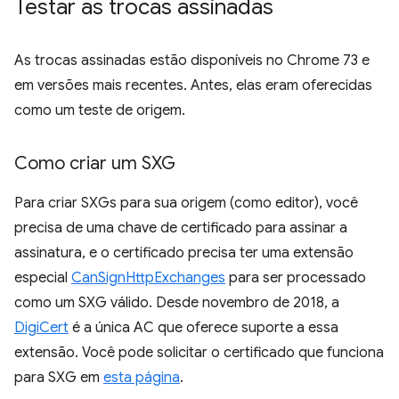
Testar as trocas assinadas
As trocas assinadas estão disponíveis no Chrome 73 e
em versões mais recentes. Antes, elas eram oferecidas
como um teste de origem.
Como criar um SXG
Para criar SXGs para sua origem (como editor), você
precisa de uma chave de certificado para assinar a
assinatura, e o certificado precisa ter uma extensão
especial
CanSignHttpExchanges
para ser processado
como um SXG válido. Desde novembro de 2018, a
DigiCert
é a única AC que oferece suporte a essa
extensão. Você pode solicitar o certificado que funciona
para SXG em
esta página
.