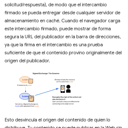
solicitud/respuesta), de modo que el intercambio
firmado se pueda entregar desde cualquier servidor de
almacenamiento en caché. Cuando el navegador carga
este intercambio firmado, puede mostrar de forma
segura la URL del publicador en la barra de direcciones,
ya que la firma en el intercambio es una prueba
suficiente de que el contenido provino originalmente del
origen del publicador.
Esto desvincula el origen del contenido de quien lo