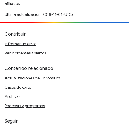
afiliados.
Última actualización: 2018-11-01 (UTC)
Contribuir
Informar un error
Ver incidentes abiertos
Contenido relacionado
Actualizaciones de Chromium
Casos de éxito
Archivar
Podcasts y programas
Seguir