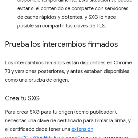
disponible temporalmente. Esta situación se puede
evitar si el contenido se comparte con servidores
de caché rápidos y potentes, y SXG lo hace
posible sin compartir tus claves de TLS.
Prueba los intercambios firmados
Los intercambios firmados están disponibles en Chrome
73 y versiones posteriores, y antes estaban disponibles
como una prueba de origen.
Crea tu SXG
Para crear SXG para tu origen (como publicador),
necesitas una clave de certificado para firmar la firma, y
el certificado debe tener una
extensión