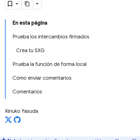
En esta página
Prueba los intercambios firmados
Crea tu SXG
Prueba la función de forma local
Cómo enviar comentarios
Comentarios
Kinuko Yasuda