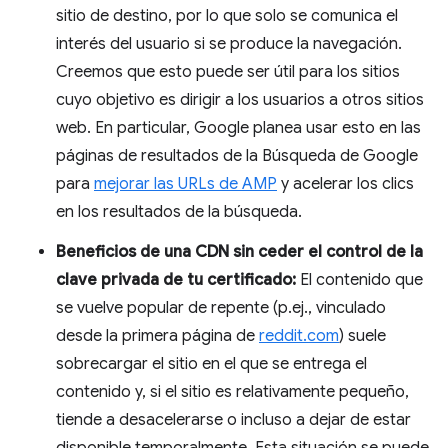
sitio de destino, por lo que solo se comunica el
interés del usuario si se produce la navegación.
Creemos que esto puede ser útil para los sitios
cuyo objetivo es dirigir a los usuarios a otros sitios
web. En particular, Google planea usar esto en las
páginas de resultados de la Búsqueda de Google
para
mejorar las URLs de AMP
y acelerar los clics
en los resultados de la búsqueda.
Beneficios de una CDN sin ceder el control de la
clave privada de tu certificado:
El contenido que
se vuelve popular de repente (p.ej., vinculado
desde la primera página de
reddit.com
) suele
sobrecargar el sitio en el que se entrega el
contenido y, si el sitio es relativamente pequeño,
tiende a desacelerarse o incluso a dejar de estar