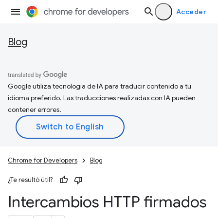
Acceder
Blog
Google utiliza tecnología de IA para traducir contenido a tu
idioma preferido. Las traducciones realizadas con IA pueden
contener errores.
Chrome for Developers
Blog
¿Te resultó útil?
Intercambios HTTP firmados