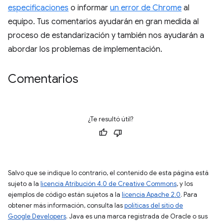
especificaciones
o informar
un error de Chrome
al
equipo. Tus comentarios ayudarán en gran medida al
proceso de estandarización y también nos ayudarán a
abordar los problemas de implementación.
Comentarios
¿Te resultó útil?
Salvo que se indique lo contrario, el contenido de esta página está
sujeto a la
licencia Atribución 4.0 de Creative Commons
, y los
ejemplos de código están sujetos a la
licencia Apache 2.0
. Para
obtener más información, consulta las
políticas del sitio de
Google Developers
. Java es una marca registrada de Oracle o sus