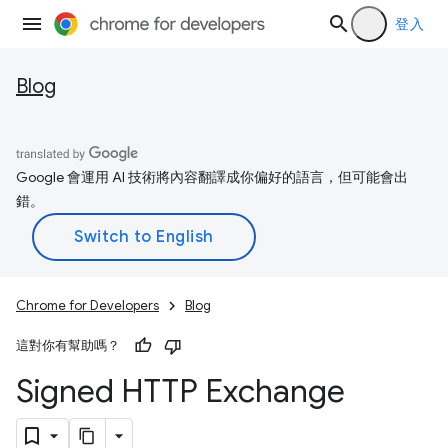
登入
Blog
Google 會運用 AI 技術將內容翻譯成你偏好的語言，但可能會出
錯。
Chrome for Developers
Blog
這對你有幫助嗎？
Signed HTTP Exchange