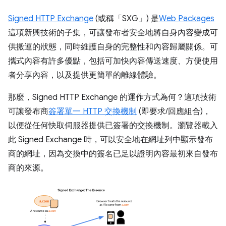
Signed HTTP Exchange
(或稱「SXG」) 是
Web Packages
這項新興技術的子集，可讓發布者安全地將自身內容變成可
供搬運的狀態，同時維護自身的完整性和內容歸屬關係。可
攜式內容有許多優點，包括可加快內容傳送速度、方便使用
者分享內容，以及提供更簡單的離線體驗。
那麼，Signed HTTP Exchange 的運作方式為何？這項技術
可讓發布商
簽署單一 HTTP 交換機制
(即要求/回應組合)，
以便從任何快取伺服器提供已簽署的交換機制。瀏覽器載入
此 Signed Exchange 時，可以安全地在網址列中顯示發布
商的網址，因為交換中的簽名已足以證明內容最初來自發布
商的來源。