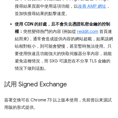
搜尋結果頁面中使用這項功能，以
改善 AMP 網址
，
並加快搜尋結果的點擊速度。
使用 CDN 的好處，且不會失去憑證私密金鑰的控制
權：
突然變得熱門的內容 (例如從
reddit.com
首頁連
結而來)，通常會造成提供內容的網站超載，如果該網
站相對較小，則可能會變慢，甚至暫時無法使用。只
要使用快速且功能強大的快取伺服器分享內容，就能
避免這種情況，而 SXG 可讓您在不分享 TLS 金鑰的
情況下做到這點。
試用 Signed Exchange
簽署交換可在 Chrome 73 以上版本使用，先前曾以來源試
用版的形式提供。