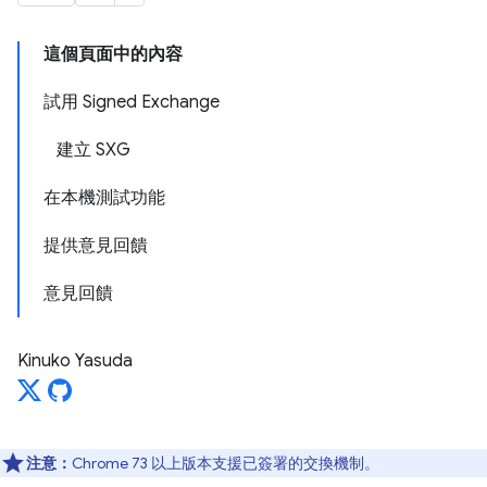
這個頁面中的內容
試用 Signed Exchange
建立 SXG
在本機測試功能
提供意見回饋
意見回饋
Kinuko Yasuda
注意：
Chrome 73 以上版本支援已簽署的交換機制。