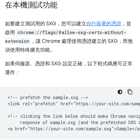
在本機測試功能
如要建立測試用的 SXG，您可以建立
自行簽署的憑證
，並
啟用
chrome://flags/#allow-sxg-certs-without-
extension
，讓 Chrome 處理使用憑證建立的 SXG，而無
須使用特殊擴充功能。
如果伺服器、憑證和 SXG 設定正確，以下程式碼應可正常
運作：
<!-- prefetch the sample.sxg -->

<link rel="prefetch" href="https://your-site.com/samp
<!-- clicking the link below should make Chrome navig
     response of sample.sxg (and the prefetched SXG i