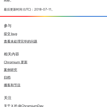
商标。
最后更新时间 (UTC)：2018-07-11。
参与
提交 bug
查看未处理完毕的问题
相关内容
Chromium 更新
案例研究
归档
播客和节目
关注
关于 X 的 @ChromiumDev