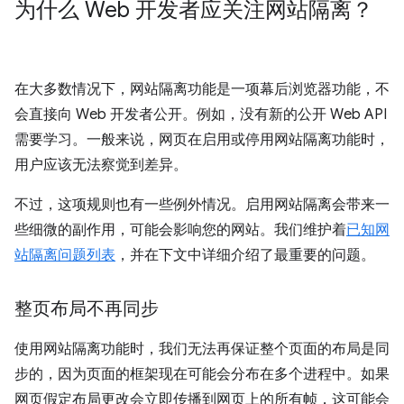
为什么 Web 开发者应关注网站隔离？
在大多数情况下，网站隔离功能是一项幕后浏览器功能，不
会直接向 Web 开发者公开。例如，没有新的公开 Web API
需要学习。一般来说，网页在启用或停用网站隔离功能时，
用户应该无法察觉到差异。
不过，这项规则也有一些例外情况。启用网站隔离会带来一
些细微的副作用，可能会影响您的网站。我们维护着
已知网
站隔离问题列表
，并在下文中详细介绍了最重要的问题。
整页布局不再同步
使用网站隔离功能时，我们无法再保证整个页面的布局是同
步的，因为页面的框架现在可能会分布在多个进程中。如果
网页假定布局更改会立即传播到网页上的所有帧，这可能会