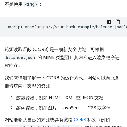
不是使用
<img>
：
跨源读取屏蔽 (CORB) 是一项新安全功能，可根据
balance.json
的 MIME 类型阻止其内容进入渲染程序进
程内存。
我们来详细了解一下 CORB 的运作方式。网站可以向服务
器请求两种类型的资源：
数据资源
，例如 HTML、XML 或 JSON 文档
媒体资源
，例如图片、JavaScript、CSS 或字体
网站能够从自己的来源或具有宽松
CORS
标头（例如