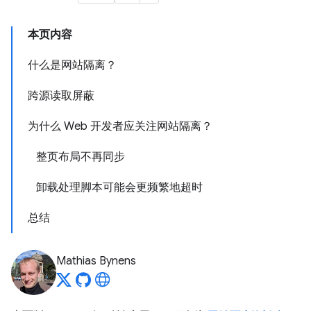
本页内容
什么是网站隔离？
跨源读取屏蔽
为什么 Web 开发者应关注网站隔离？
整页布局不再同步
卸载处理脚本可能会更频繁地超时
总结
Mathias Bynens