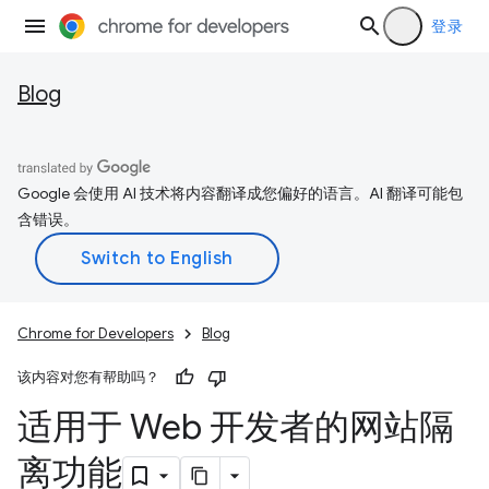
登录
Blog
Google 会使用 AI 技术将内容翻译成您偏好的语言。AI 翻译可能包
含错误。
Chrome for Developers
Blog
该内容对您有帮助吗？
适用于 Web 开发者的网站隔
离功能