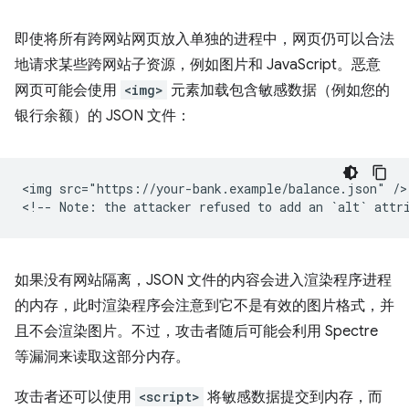
即使将所有跨网站网页放入单独的进程中，网页仍可以合法
地请求某些跨网站子资源，例如图片和 JavaScript。恶意
网页可能会使用
<img>
元素加载包含敏感数据（例如您的
银行余额）的 JSON 文件：
<img src="https://your-bank.example/balance.json" />

如果没有网站隔离，JSON 文件的内容会进入渲染程序进程
的内存，此时渲染程序会注意到它不是有效的图片格式，并
且不会渲染图片。不过，攻击者随后可能会利用 Spectre
等漏洞来读取这部分内存。
攻击者还可以使用
<script>
将敏感数据提交到内存，而