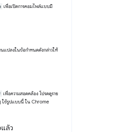
n
เพื่อเปิดการคอมไพล์แบบมี
่ยนแปลงในข้อกําหนดดังกล่าวให้
#
เพื่อความสอดคล้อง โปรดดูราย
 ใช้รูปแบบนี้ ใน Chrome
จแล้ว