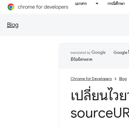
เอกสาร
กรณีศึกษา
Blog
Google ใ
มีข้อผิดพลาด
Chrome for Developers
Blog
เปลี่ยนไว
source
UR