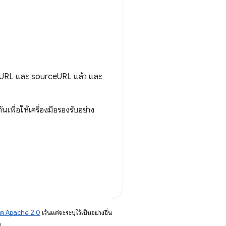
URL และ sourceURL แล้ว และ
นเพื่อให้เครื่องมือรองรับอย่าง
าต Apache 2.0
เว้นแต่จะระบุไว้เป็นอย่างอื่น
อ