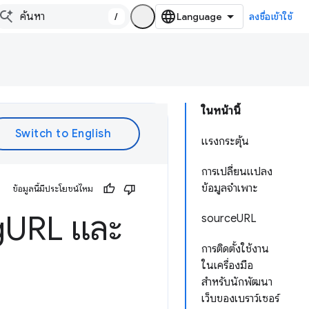
/
ลงชื่อเข้าใช้
ในหน้านี้
แรงกระตุ้น
การเปลี่ยนแปลง
ข้อมูลจำเพาะ
ข้อมูลนี้มีประโยชน์ไหม
g
URL และ
sourceURL
การติดตั้งใช้งาน
ในเครื่องมือ
สำหรับนักพัฒนา
เว็บของเบราว์เซอร์