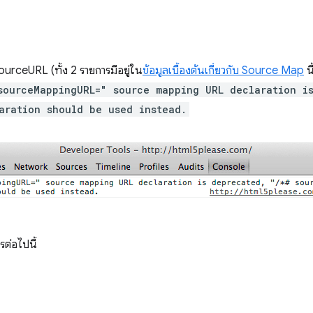
urceURL (ทั้ง 2 รายการมีอยู่ใน
ข้อมูลเบื้องต้นเกี่ยวกับ Source Map
น
sourceMappingURL=" source mapping URL declaration i
aration should be used instead.
รต่อไปนี้