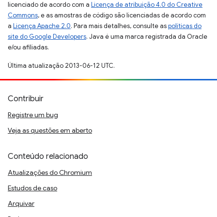
licenciado de acordo com a
Licença de atribuição 4.0 do Creative
Commons
, e as amostras de código são licenciadas de acordo com
a
Licença Apache 2.0
. Para mais detalhes, consulte as
políticas do
site do Google Developers
. Java é uma marca registrada da Oracle
e/ou afiliadas.
Última atualização 2013-06-12 UTC.
Contribuir
Registre um bug
Veja as questões em aberto
Conteúdo relacionado
Atualizações do Chromium
Estudos de caso
Arquivar