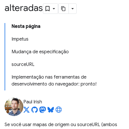
alteradas
Nesta página
Impetus
Mudança de especificação
sourceURL
Implementação nas ferramentas de
desenvolvimento do navegador: pronto!
Paul Irish
Se você usar mapas de origem ou sourceURL (ambos