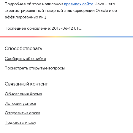
Подробнее об этом написано в
правилах сайта
. Java – это
зарегистрированный товарный знак корпорации Oracle и ее
аффилированных лиц.
Последнее обновление: 2013-06-12 UTC.
Способствовать
Сообщить об ошибке
Посмотреть открытые вопросы
Связанный контент
Обновления Хрома
Истории успеха
Отправить в архив
Подкасты и шоу