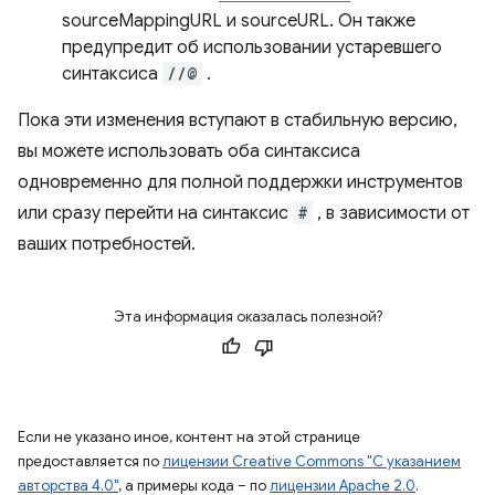
sourceMappingURL и sourceURL. Он также
предупредит об использовании устаревшего
синтаксиса
//@
.
Пока эти изменения вступают в стабильную версию,
вы можете использовать оба синтаксиса
одновременно для полной поддержки инструментов
или сразу перейти на синтаксис
#
, в зависимости от
ваших потребностей.
Эта информация оказалась полезной?
Если не указано иное, контент на этой странице
предоставляется по
лицензии Creative Commons "С указанием
авторства 4.0"
, а примеры кода – по
лицензии Apache 2.0
.