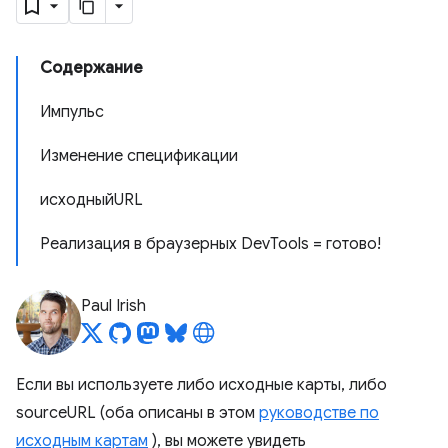
Содержание
Импульс
Изменение спецификации
исходныйURL
Реализация в браузерных DevTools = готово!
Paul Irish
Если вы используете либо исходные карты, либо
sourceURL (оба описаны в этом
руководстве по
исходным картам
), вы можете увидеть