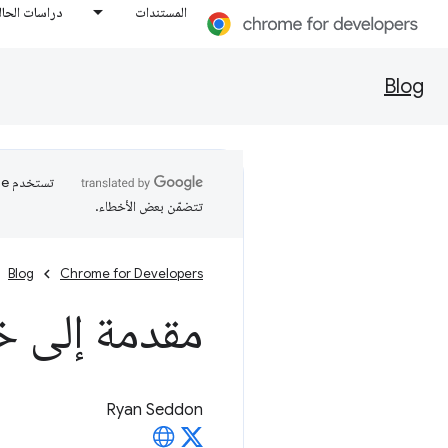
المستندات
دراسات الحال
Blog
تتضمّن بعض الأخطاء.
Blog
Chrome for Developers
مقدمة إلى خرا
Ryan Seddon