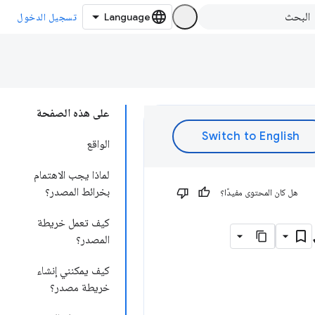
تسجيل الدخول
على هذه الصفحة
الواقع
لماذا يجب الاهتمام
بخرائط المصدر؟
هل كان المحتوى مفيدًا؟
كيف تعمل خريطة
المصدر؟
كيف يمكنني إنشاء
خريطة مصدر؟