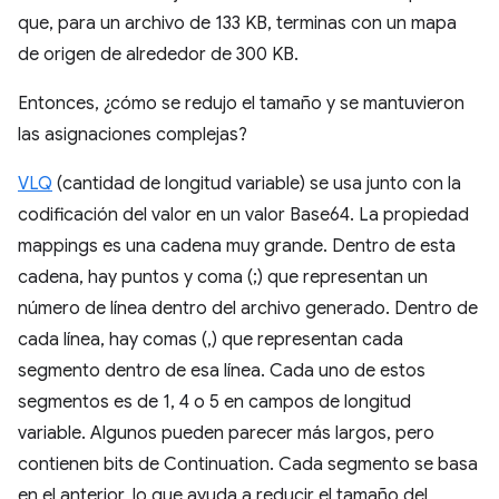
que, para un archivo de 133 KB, terminas con un mapa
de origen de alrededor de 300 KB.
Entonces, ¿cómo se redujo el tamaño y se mantuvieron
las asignaciones complejas?
VLQ
(cantidad de longitud variable) se usa junto con la
codificación del valor en un valor Base64. La propiedad
mappings es una cadena muy grande. Dentro de esta
cadena, hay puntos y coma (;) que representan un
número de línea dentro del archivo generado. Dentro de
cada línea, hay comas (,) que representan cada
segmento dentro de esa línea. Cada uno de estos
segmentos es de 1, 4 o 5 en campos de longitud
variable. Algunos pueden parecer más largos, pero
contienen bits de Continuation. Cada segmento se basa
en el anterior, lo que ayuda a reducir el tamaño del