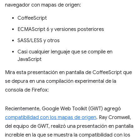
navegador con mapas de origen:
CoffeeScript
ECMAScript 6 y versiones posteriores
SASS/LESS y otros
Casi cualquier lenguaje que se compile en
JavaScript
Mira esta presentación en pantalla de CoffeeScript que
se depura en una compilación experimental de la
consola de Firefox:
Recientemente, Google Web Toolkit (GWT) agregó
compatibilidad con los mapas de origen
. Ray Cromwell,
del equipo de GWT, realizó una presentación en pantalla
increíble en la que se muestra la compatibilidad con los