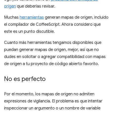
origen
que deberías revisar.
Muchas
herramientas
generan mapas de origen, incluido
el compilador de CoffeeScript. Ahora considero que
este es un punto discutible.
Cuanto más herramientas tengamos disponibles que
puedan generar mapas de origen, mejor, así que no
dudes en solicitar o agregar compatibilidad con mapas
de origen a tu proyecto de código abierto favorito.
No es perfecto
Por el momento, los mapas de origen no admiten
expresiones de vigilancia. El problema es que intentar
inspeccionar un argumento o un nombre de variable