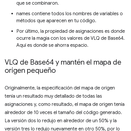
que se combinaron.
names contiene todos los nombres de variables o
métodos que aparecen en tu código.
Por último, la propiedad de asignaciones es donde
ocurre la magia con los valores de VLQ de Base64.
Aquí es donde se ahorra espacio.
VLQ de Base64 y mantén el mapa de
origen pequeño
Originalmente, la especificación del mapa de origen
tenía un resultado muy detallado de todas las
asignaciones y, como resultado, el mapa de origen tenía
alrededor de 10 veces el tamaño del código generado.
La versión dos lo redujo en alrededor de un 50% y la
versión tres lo redujo nuevamente en otro 50%, por lo