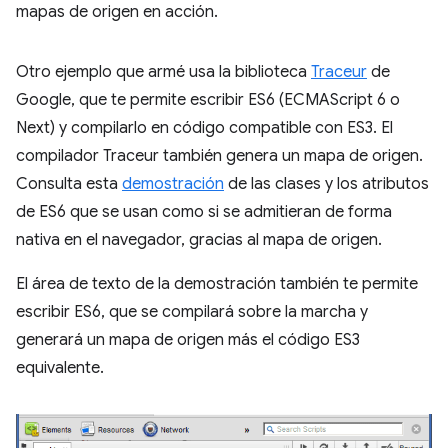
mapas de origen en acción.
Otro ejemplo que armé usa la biblioteca
Traceur
de
Google, que te permite escribir ES6 (ECMAScript 6 o
Next) y compilarlo en código compatible con ES3. El
compilador Traceur también genera un mapa de origen.
Consulta esta
demostración
de las clases y los atributos
de ES6 que se usan como si se admitieran de forma
nativa en el navegador, gracias al mapa de origen.
El área de texto de la demostración también te permite
escribir ES6, que se compilará sobre la marcha y
generará un mapa de origen más el código ES3
equivalente.