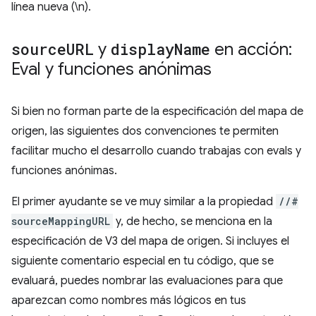
línea nueva (\n).
source
URL
y
display
Name
en acción:
Eval y funciones anónimas
Si bien no forman parte de la especificación del mapa de
origen, las siguientes dos convenciones te permiten
facilitar mucho el desarrollo cuando trabajas con evals y
funciones anónimas.
El primer ayudante se ve muy similar a la propiedad
//#
sourceMappingURL
y, de hecho, se menciona en la
especificación de V3 del mapa de origen. Si incluyes el
siguiente comentario especial en tu código, que se
evaluará, puedes nombrar las evaluaciones para que
aparezcan como nombres más lógicos en tus