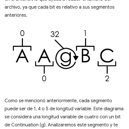
archivo, ya que cada bit es relativo a sus segmentos
anteriores.
Como se mencionó anteriormente, cada segmento
puede ser de 1, 4 o 5 de longitud variable. Este diagrama
se considera una longitud variable de cuatro con un bit
de Continuation (g). Analizaremos este segmento y te