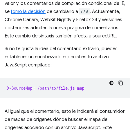
valor y los comentarios de compilación condicional de IE,
se
tomó la decisión
de cambiarlo a
//#
. Actualmente,
Chrome Canary, WebKit Nightly y Firefox 24 y versiones
posteriores admiten la nueva pragma de comentarios.
Este cambio de sintaxis también afecta a sourceURL.
Si no te gusta la idea del comentario extraño, puedes
establecer un encabezado especial en tu archivo
JavaScript compilado:
X-SourceMap: /path/to/file.js.map
Al igual que el comentario, esto le indicará al consumidor
de mapas de orígenes dónde buscar el mapa de
orígenes asociado con un archivo JavaScript. Este