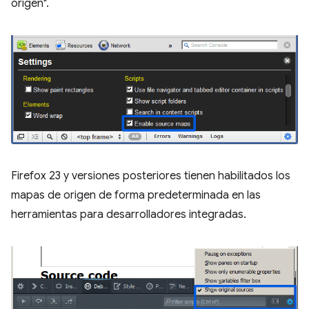
origen".
Firefox 23 y versiones posteriores tienen habilitados los
mapas de origen de forma predeterminada en las
herramientas para desarrolladores integradas.