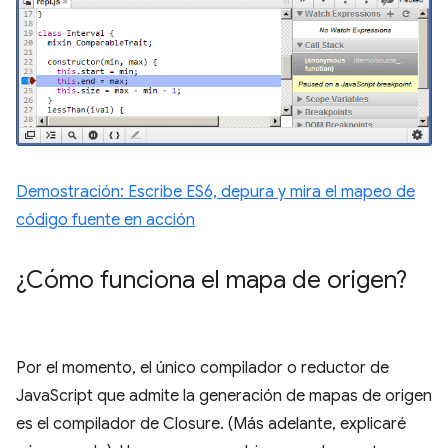
Demostración: Escribe ES6, depura y mira el mapeo de
código fuente en acción
¿Cómo funciona el mapa de origen?
Por el momento, el único compilador o reductor de
JavaScript que admite la generación de mapas de origen
es el compilador de Closure. (Más adelante, explicaré