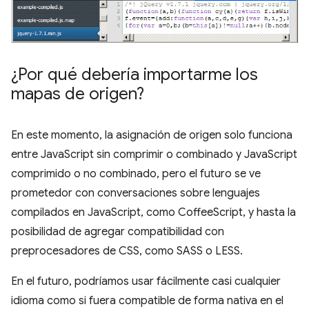
¿Por qué debería importarme los
mapas de origen?
En este momento, la asignación de origen solo funciona
entre JavaScript sin comprimir o combinado y JavaScript
comprimido o no combinado, pero el futuro se ve
prometedor con conversaciones sobre lenguajes
compilados en JavaScript, como CoffeeScript, y hasta la
posibilidad de agregar compatibilidad con
preprocesadores de CSS, como SASS o LESS.
En el futuro, podríamos usar fácilmente casi cualquier
idioma como si fuera compatible de forma nativa en el