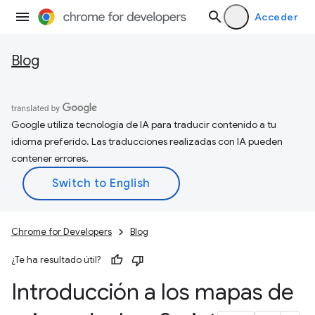
Acceder
Blog
Google utiliza tecnología de IA para traducir contenido a tu
idioma preferido. Las traducciones realizadas con IA pueden
contener errores.
Chrome for Developers
Blog
¿Te ha resultado útil?
Introducción a los mapas de