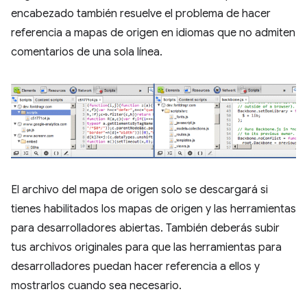
encabezado también resuelve el problema de hacer
referencia a mapas de origen en idiomas que no admiten
comentarios de una sola línea.
El archivo del mapa de origen solo se descargará si
tienes habilitados los mapas de origen y las herramientas
para desarrolladores abiertas. También deberás subir
tus archivos originales para que las herramientas para
desarrolladores puedan hacer referencia a ellos y
mostrarlos cuando sea necesario.