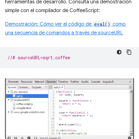
herramientas de desarrollo. Consulta una demostración
simple con el compilador de CoffeeScript:
Demostración: Cómo ver el código de
eval()
como
una secuencia de comandos a través de sourceURL
//# sourceURL=sqrt.coffee