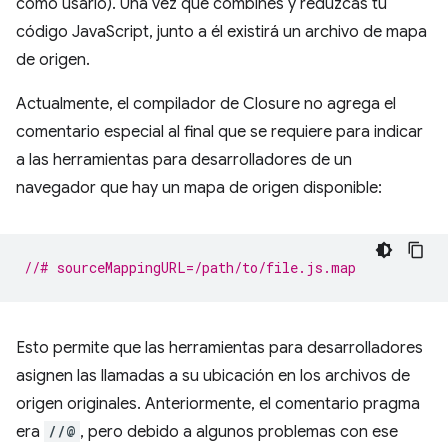
cómo usarlo). Una vez que combines y reduzcas tu
código JavaScript, junto a él existirá un archivo de mapa
de origen.
Actualmente, el compilador de Closure no agrega el
comentario especial al final que se requiere para indicar
a las herramientas para desarrolladores de un
navegador que hay un mapa de origen disponible:
//# sourceMappingURL=/path/to/file.js.map
Esto permite que las herramientas para desarrolladores
asignen las llamadas a su ubicación en los archivos de
origen originales. Anteriormente, el comentario pragma
era
//@
, pero debido a algunos problemas con ese