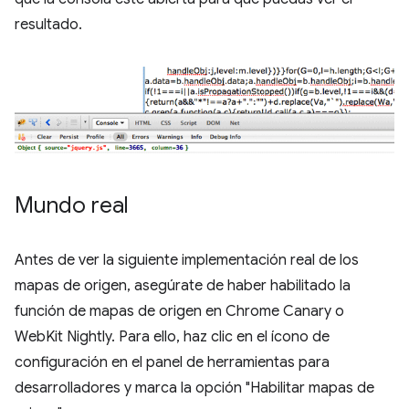
resultado.
Mundo real
Antes de ver la siguiente implementación real de los
mapas de origen, asegúrate de haber habilitado la
función de mapas de origen en Chrome Canary o
WebKit Nightly. Para ello, haz clic en el ícono de
configuración en el panel de herramientas para
desarrolladores y marca la opción "Habilitar mapas de