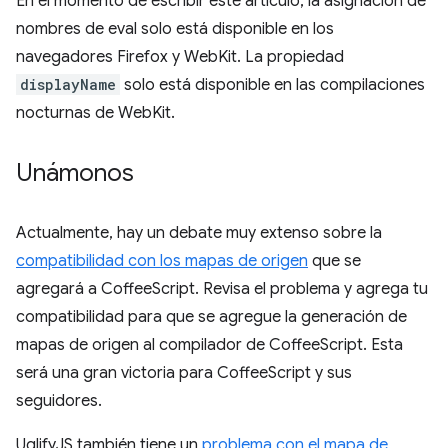
En el momento de escribir este artículo, la asignación de
nombres de eval solo está disponible en los
navegadores Firefox y WebKit. La propiedad
displayName
solo está disponible en las compilaciones
nocturnas de WebKit.
Unámonos
Actualmente, hay un debate muy extenso sobre la
compatibilidad con los mapas de origen
que se
agregará a CoffeeScript. Revisa el problema y agrega tu
compatibilidad para que se agregue la generación de
mapas de origen al compilador de CoffeeScript. Esta
será una gran victoria para CoffeeScript y sus
seguidores.
UglifyJS también tiene un
problema con el mapa de