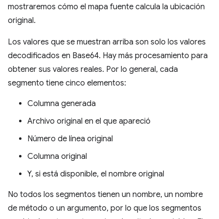
mostraremos cómo el mapa fuente calcula la ubicación
original.
Los valores que se muestran arriba son solo los valores
decodificados en Base64. Hay más procesamiento para
obtener sus valores reales. Por lo general, cada
segmento tiene cinco elementos:
Columna generada
Archivo original en el que apareció
Número de línea original
Columna original
Y, si está disponible, el nombre original
No todos los segmentos tienen un nombre, un nombre
de método o un argumento, por lo que los segmentos