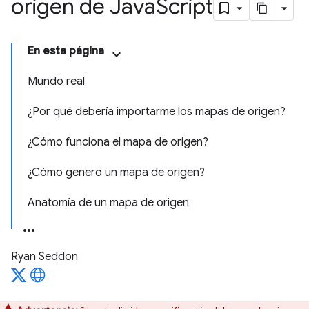
origen de Java
Script
En esta página
Mundo real
¿Por qué debería importarme los mapas de origen?
¿Cómo funciona el mapa de origen?
¿Cómo genero un mapa de origen?
Anatomía de un mapa de origen
Ryan Seddon