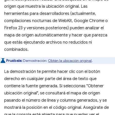
origen que muestra la ubicación original. Las
herramientas para desarrolladores (actualmente,
compilaciones nocturnas de WebKit, Google Chrome o
Firefox 23 y versiones posteriores) pueden analizar el
mapa de origen automáticamente y hacer que parezca
que estás ejecutando archivos no reducidos ni
combinados.
Pruébala:
Demostración:
Obtén la ubicación original
.
La demostración te permite hacer clic con el botón
derecho en cualquier parte del área de texto que
contiene la fuente generada. Si seleccionas "Obtener
ubicación original", se consultará el mapa de origen
pasando el número de línea y columna generados, y se
mostrará la posición en el código original. Asegúrate de
que la consola esté abierta para que puedas ver el