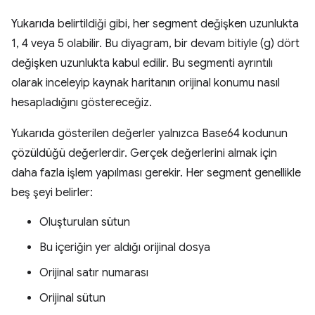
Yukarıda belirtildiği gibi, her segment değişken uzunlukta
1, 4 veya 5 olabilir. Bu diyagram, bir devam bitiyle (g) dört
değişken uzunlukta kabul edilir. Bu segmenti ayrıntılı
olarak inceleyip kaynak haritanın orijinal konumu nasıl
hesapladığını göstereceğiz.
Yukarıda gösterilen değerler yalnızca Base64 kodunun
çözüldüğü değerlerdir. Gerçek değerlerini almak için
daha fazla işlem yapılması gerekir. Her segment genellikle
beş şeyi belirler:
Oluşturulan sütun
Bu içeriğin yer aldığı orijinal dosya
Orijinal satır numarası
Orijinal sütun