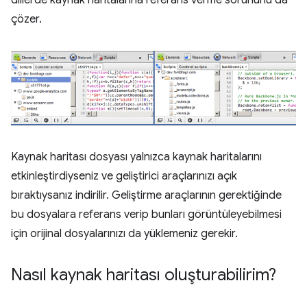
çözer.
Kaynak haritası dosyası yalnızca kaynak haritalarını
etkinleştirdiyseniz ve geliştirici araçlarınızı açık
bıraktıysanız indirilir. Geliştirme araçlarının gerektiğinde
bu dosyalara referans verip bunları görüntüleyebilmesi
için orijinal dosyalarınızı da yüklemeniz gerekir.
Nasıl kaynak haritası oluşturabilirim?