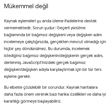
Mükemmel değil
Kaynak eşlemeleri şu anda izleme ifadelerine destek
vermemektedir. Sorun şudur: Geçerli yürütme
bağlamında bir bağımsız değişkeni veya değişken adını
incelemeye çalıştığınızda, gerçekten mevcut olmadığı için
hiçbir şey döndürülmez. Bu durumda, incelemek
istediğiniz bağımsız değişkenin/değişkenin gerçek adını,
derlenmiş JavaScript'inizdeki gerçek bağımsız
değişken/değişken adıyla karşılaştırmak için bir tür ters
eşleme gerekir.
Bu elbette çözülebilir bir sorundur. Kaynak haritalara
daha fazla önem vererek bazı harika özellikleri ve daha iyi
kararlılığı görmeye başlayabiliriz.