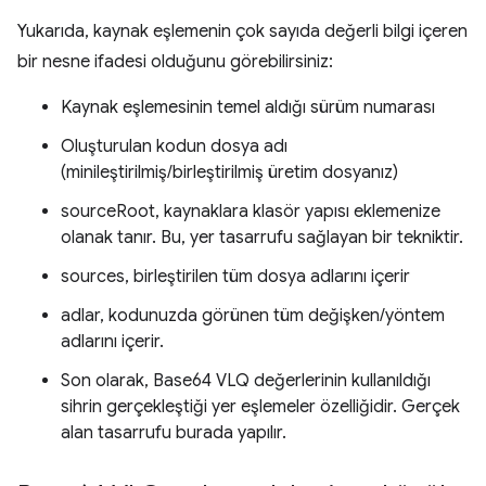
Yukarıda, kaynak eşlemenin çok sayıda değerli bilgi içeren
bir nesne ifadesi olduğunu görebilirsiniz:
Kaynak eşlemesinin temel aldığı sürüm numarası
Oluşturulan kodun dosya adı
(minileştirilmiş/birleştirilmiş üretim dosyanız)
sourceRoot, kaynaklara klasör yapısı eklemenize
olanak tanır. Bu, yer tasarrufu sağlayan bir tekniktir.
sources, birleştirilen tüm dosya adlarını içerir
adlar, kodunuzda görünen tüm değişken/yöntem
adlarını içerir.
Son olarak, Base64 VLQ değerlerinin kullanıldığı
sihrin gerçekleştiği yer eşlemeler özelliğidir. Gerçek
alan tasarrufu burada yapılır.