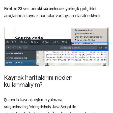
Firefox 23 ve sonraki sürümlerde, yerleşik geliştirici
araçlarında kaynak haritalar varsayılan olarak etkindir.
Kaynak haritalarını neden
kullanmalıyım?
Şu anda kaynak eşleme yalnızca
sıkıştırılmamış/birleştirilmiş JavaScript ile