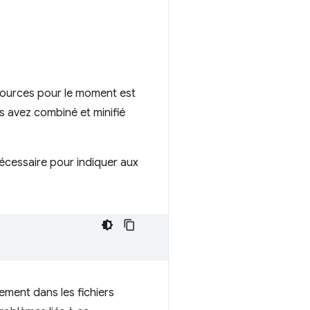
sources pour le moment est
us avez combiné et minifié
nécessaire pour indiquer aux
ement dans les fichiers