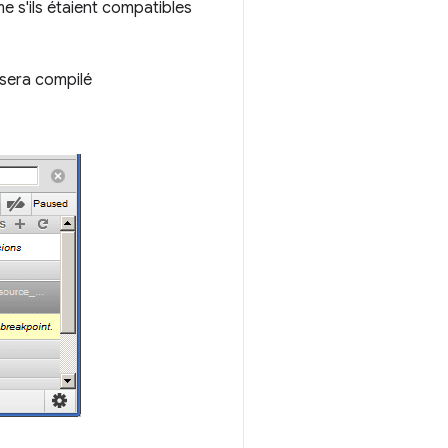
e s'ils étaient compatibles
 sera compilé