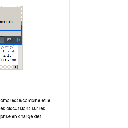
compressé/combiné et le
es discussions sur les
a prise en charge des