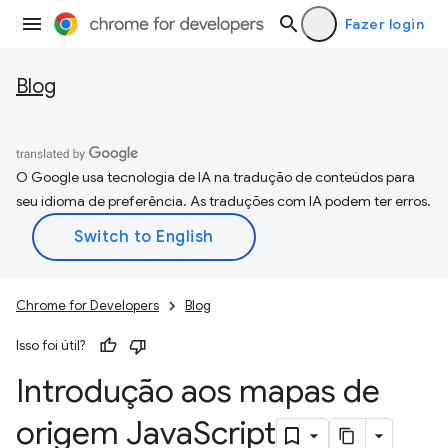
Fazer login
Blog
O Google usa tecnologia de IA na tradução de conteúdos para
seu idioma de preferência. As traduções com IA podem ter erros.
Chrome for Developers
Blog
Isso foi útil?
Introdução aos mapas de
origem Java
Script