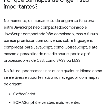
Por que os mapas de origem são
importantes?
No momento, o mapeamento de origem só funciona
entre JavaScript não compactado/combinado e
JavaScript compactado/não combinado, mas o futuro
parece promissor com conversas sobre linguagens
compiladas para JavaScript, como CoffeeScript, e até
mesmo a possibilidade de adicionar suporte a pré-
processadores de CSS, como SASS ou LESS.
No futuro, poderemos usar quase qualquer idioma como
se ele tivesse suporte nativo no navegador com mapas
de origem:
CoffeeScript
ECMAScript 6 e versões mais recentes