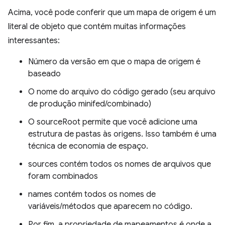
Acima, você pode conferir que um mapa de origem é um
literal de objeto que contém muitas informações
interessantes:
Número da versão em que o mapa de origem é
baseado
O nome do arquivo do código gerado (seu arquivo
de produção minifed/combinado)
O sourceRoot permite que você adicione uma
estrutura de pastas às origens. Isso também é uma
técnica de economia de espaço.
sources contém todos os nomes de arquivos que
foram combinados
names contém todos os nomes de
variáveis/métodos que aparecem no código.
Por fim, a propriedade de mapeamentos é onde a