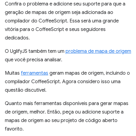
Confira o problema e adicione seu suporte para que a
geração de mapas de origem seja adicionada ao
compilador do CoffeeScript. Essa será uma grande
vitória para o CoffeeScript e seus seguidores
dedicados.
O UglifyJS também tem um
problema de mapa de origem
que você precisa analisar.
Muitas
ferramentas
geram mapas de origem, incluindo o
compilador CoffeeScript. Agora considero isso uma
questão discutível.
Quanto mais ferramentas disponíveis para gerar mapas
de origem, melhor. Então, peça ou adicione suporte a
mapas de origem ao seu projeto de código aberto
favorito.