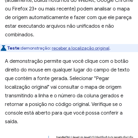
(atualmente, builds noturnos do WebKit, Google Chrome
ou Firefox 23+ ou mais recente) podem analisar o mapa
de origem automaticamente e fazer com que ele pareça
estar executando arquivos não unificados e não
combinados.
Teste
:demonstração:
receber a localização original
.
A demonstração permite que você clique com o botão
direito do mouse em qualquer lugar do campo de texto
que contém a fonte gerada. Selecionar "Pegar
localização original" vai consultar o mapa de origem
transmitindo a linha e o número da coluna gerados e
retornar a posição no código original. Verifique se o
console está aberto para que você possa conferir a
saída.