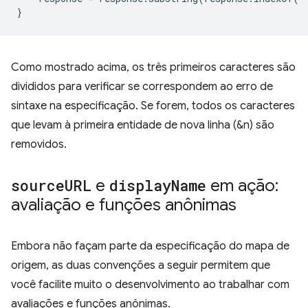
}
Como mostrado acima, os três primeiros caracteres são
divididos para verificar se correspondem ao erro de
sintaxe na especificação. Se forem, todos os caracteres
que levam à primeira entidade de nova linha (&n) são
removidos.
source
URL
e
display
Name
em ação:
avaliação e funções anônimas
Embora não façam parte da especificação do mapa de
origem, as duas convenções a seguir permitem que
você facilite muito o desenvolvimento ao trabalhar com
avaliações e funções anônimas.