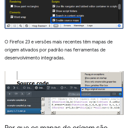
O Firefox 23 e versões mais recentes têm mapas de
origem ativados por padrão nas ferramentas de
desenvolvimento integradas.