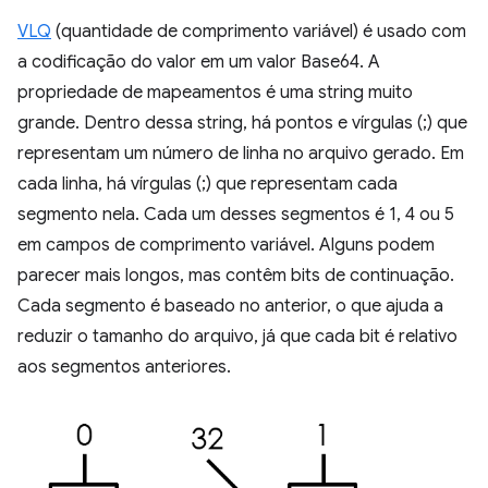
VLQ
(quantidade de comprimento variável) é usado com
a codificação do valor em um valor Base64. A
propriedade de mapeamentos é uma string muito
grande. Dentro dessa string, há pontos e vírgulas (;) que
representam um número de linha no arquivo gerado. Em
cada linha, há vírgulas (;) que representam cada
segmento nela. Cada um desses segmentos é 1, 4 ou 5
em campos de comprimento variável. Alguns podem
parecer mais longos, mas contêm bits de continuação.
Cada segmento é baseado no anterior, o que ajuda a
reduzir o tamanho do arquivo, já que cada bit é relativo
aos segmentos anteriores.