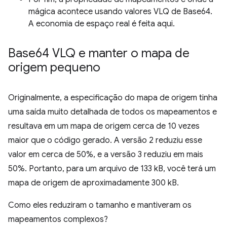
mágica acontece usando valores VLQ de Base64.
A economia de espaço real é feita aqui.
Base64 VLQ e manter o mapa de
origem pequeno
Originalmente, a especificação do mapa de origem tinha
uma saída muito detalhada de todos os mapeamentos e
resultava em um mapa de origem cerca de 10 vezes
maior que o código gerado. A versão 2 reduziu esse
valor em cerca de 50%, e a versão 3 reduziu em mais
50%. Portanto, para um arquivo de 133 kB, você terá um
mapa de origem de aproximadamente 300 kB.
Como eles reduziram o tamanho e mantiveram os
mapeamentos complexos?