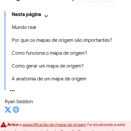
Nesta página
Mundo real
Por que os mapas de origem são importantes?
Como funciona o mapa de origem?
Como gerar um mapa de origem?
A anatomia de um mapa de origem
Ryan Seddon
Aviso
:a
especificação do mapa de origem
foi atualizada e este