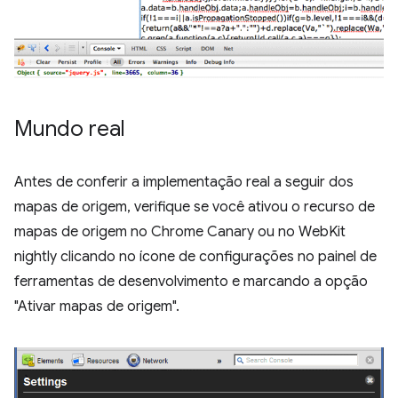
Mundo real
Antes de conferir a implementação real a seguir dos
mapas de origem, verifique se você ativou o recurso de
mapas de origem no Chrome Canary ou no WebKit
nightly clicando no ícone de configurações no painel de
ferramentas de desenvolvimento e marcando a opção
"Ativar mapas de origem".