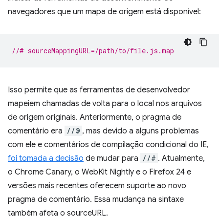
navegadores que um mapa de origem está disponível:
//# sourceMappingURL=/path/to/file.js.map
Isso permite que as ferramentas de desenvolvedor
mapeiem chamadas de volta para o local nos arquivos
de origem originais. Anteriormente, o pragma de
comentário era
//@
, mas devido a alguns problemas
com ele e comentários de compilação condicional do IE,
foi tomada a decisão
de mudar para
//#
. Atualmente,
o Chrome Canary, o WebKit Nightly e o Firefox 24 e
versões mais recentes oferecem suporte ao novo
pragma de comentário. Essa mudança na sintaxe
também afeta o sourceURL.