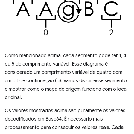
Como mencionado acima, cada segmento pode ter 1, 4
ou 5 de comprimento variável. Esse diagrama é
considerado um comprimento variável de quatro com
um bit de continuação (g). Vamos dividir esse segmento
e mostrar como o mapa de origem funciona com o local
original.
Os valores mostrados acima são puramente os valores
decodificados em Base64. É necessário mais
processamento para conseguir os valores reais. Cada