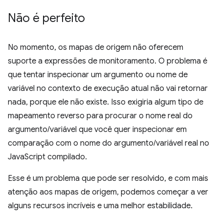
Não é perfeito
No momento, os mapas de origem não oferecem
suporte a expressões de monitoramento. O problema é
que tentar inspecionar um argumento ou nome de
variável no contexto de execução atual não vai retornar
nada, porque ele não existe. Isso exigiria algum tipo de
mapeamento reverso para procurar o nome real do
argumento/variável que você quer inspecionar em
comparação com o nome do argumento/variável real no
JavaScript compilado.
Esse é um problema que pode ser resolvido, e com mais
atenção aos mapas de origem, podemos começar a ver
alguns recursos incríveis e uma melhor estabilidade.