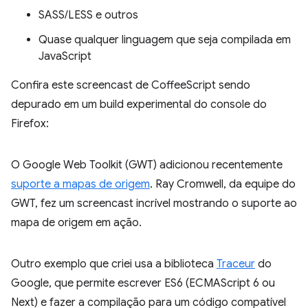
SASS/LESS e outros
Quase qualquer linguagem que seja compilada em
JavaScript
Confira este screencast de CoffeeScript sendo
depurado em um build experimental do console do
Firefox:
O Google Web Toolkit (GWT) adicionou recentemente
suporte a mapas de origem
. Ray Cromwell, da equipe do
GWT, fez um screencast incrível mostrando o suporte ao
mapa de origem em ação.
Outro exemplo que criei usa a biblioteca
Traceur
do
Google, que permite escrever ES6 (ECMAScript 6 ou
Next) e fazer a compilação para um código compatível