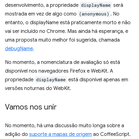
desenvolvimento, a propriedade
displayName
será
mostrada em vez de algo como
(anonymous)
. No
entanto, o displayName está praticamente morto e não
vai ser incluído no Chrome. Mas ainda há esperança, e
uma proposta muito melhor foi sugerida, chamada
debugName
.
No momento, a nomenclatura de avaliação só está
disponível nos navegadores Firefox e WebKit. A
propriedade
displayName
está disponível apenas em
versões noturnas do WebKit.
Vamos nos unir
No momento, há uma discussão muito longa sobre a
adição do
suporte a mapas de origem
ao CoffeeScript.