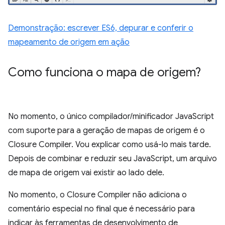
Demonstração: escrever ES6, depurar e conferir o
mapeamento de origem em ação
Como funciona o mapa de origem?
No momento, o único compilador/minificador JavaScript
com suporte para a geração de mapas de origem é o
Closure Compiler. Vou explicar como usá-lo mais tarde.
Depois de combinar e reduzir seu JavaScript, um arquivo
de mapa de origem vai existir ao lado dele.
No momento, o Closure Compiler não adiciona o
comentário especial no final que é necessário para
indicar às ferramentas de desenvolvimento de