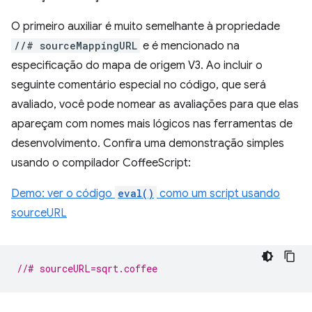
O primeiro auxiliar é muito semelhante à propriedade
//# sourceMappingURL
e é mencionado na
especificação do mapa de origem V3. Ao incluir o
seguinte comentário especial no código, que será
avaliado, você pode nomear as avaliações para que elas
apareçam com nomes mais lógicos nas ferramentas de
desenvolvimento. Confira uma demonstração simples
usando o compilador CoffeeScript:
Demo: ver o código
eval()
como um script usando
sourceURL
//# sourceURL=sqrt.coffee