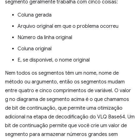
segmento geralmente trabalha com cinco coisas:
Coluna gerada
Arquivo original em que o problema ocorreu
Número da linha original
Coluna original
E, se disponível, o nome original
Nem todos os segmentos têm um nome, nome de
método ou argumento, então os segmentos mudam
entre quatro e cinco comprimentos de variável. O valor
g no diagrama de segmento acima é o que chamamos
de bit de continuação, que permite uma otimização
adicional na etapa de decodificação do VLQ Base64. Um
bit de continuação permite que você crie um valor de
segmento para armazenar números grandes sem