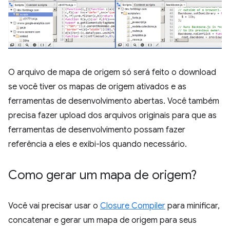
O arquivo de mapa de origem só será feito o download
se você tiver os mapas de origem ativados e as
ferramentas de desenvolvimento abertas. Você também
precisa fazer upload dos arquivos originais para que as
ferramentas de desenvolvimento possam fazer
referência a eles e exibi-los quando necessário.
Como gerar um mapa de origem?
Você vai precisar usar o
Closure Compiler
para minificar,
concatenar e gerar um mapa de origem para seus