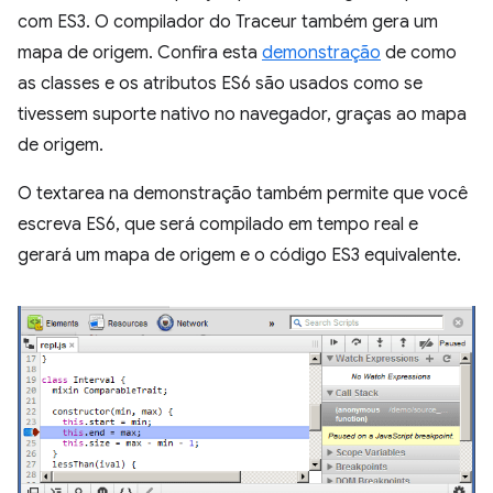
com ES3. O compilador do Traceur também gera um
mapa de origem. Confira esta
demonstração
de como
as classes e os atributos ES6 são usados como se
tivessem suporte nativo no navegador, graças ao mapa
de origem.
O textarea na demonstração também permite que você
escreva ES6, que será compilado em tempo real e
gerará um mapa de origem e o código ES3 equivalente.