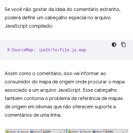
Se você não gostar da ideia do comentário estranho,
poderá definir um cabeçalho especial no arquivo
JavaScript compilado:
X-SourceMap: /path/to/file.js.map
Assim como o comentário, isso vai informar ao
consumidor do mapa de origem onde procurar o mapa
associado a um arquivo JavaScript. Esse cabeçalho
também contorna o problema de referência de mapas
de origem em idiomas que não oferecem suporte a
comentários de uma linha.