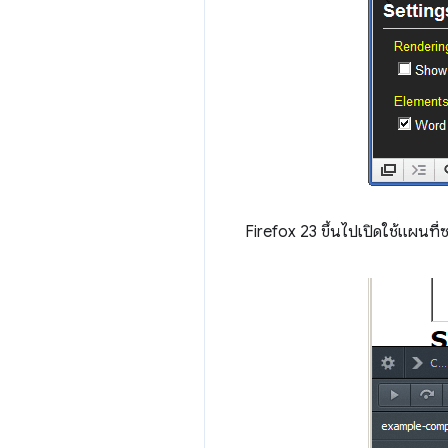
Firefox 23 ขึ้นไปเปิดใช้แผนที่ซ