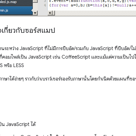
จเกี่ยวกับซอร์สแมป
ระหว่าง JavaScript ที่ไม่มีการบีบอัด/รวมกับ JavaScript ที่บีบอัด/ไม
ษาที่คอมไพล์เป็น JavaScript เช่น CoffeeScript และแม้แต่ความเป็นไปไ
S หรือ LESS
าได้ง่ายๆ ราวกับว่าเบราว์เซอร์รองรับภาษานั้นโดยกำเนิดด้วยแผนที่ซอร
ป็น JavaScript ได้