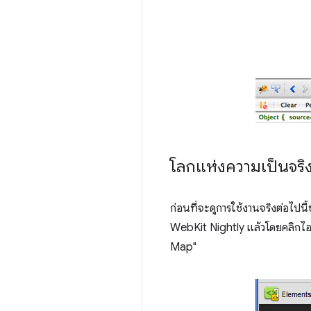
โลกแห่งความเป็นจริ
ก่อนที่จะดูการใช้งานจริงต่อไ
WebKit Nightly แล้วโดยคลิกไอค
Map"