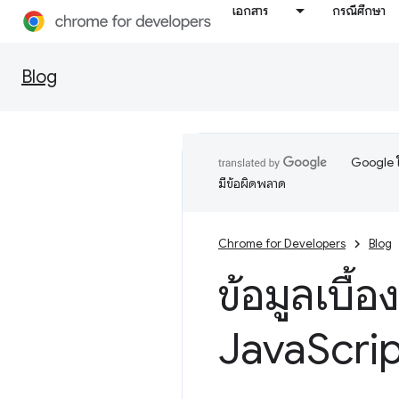
เอกสาร
กรณีศึกษา
Blog
Google ใ
มีข้อผิดพลาด
Chrome for Developers
Blog
ข้อมูลเบื้
Java
Scri