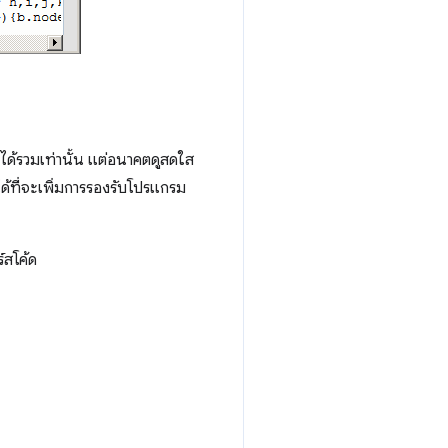
่ได้รวมเท่านั้น แต่อนาคตดูสดใส
ด้ที่จะเพิ่มการรองรับโปรแกรม
์สโค้ด