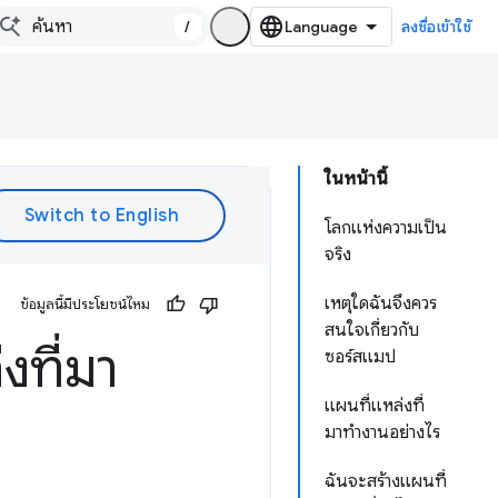
/
ลงชื่อเข้าใช้
ในหน้านี้
โลกแห่งความเป็น
จริง
เหตุใดฉันจึงควร
ข้อมูลนี้มีประโยชน์ไหม
สนใจเกี่ยวกับ
งที่มา
ซอร์สแมป
แผนที่แหล่งที่
มาทํางานอย่างไร
ฉันจะสร้างแผนที่