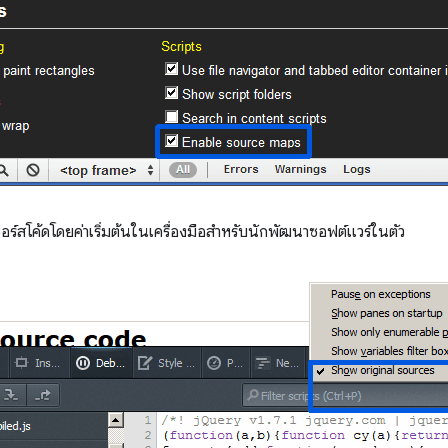
อร์สโค้ดโดยค่าเริ่มต้นในเครื่องมือสำหรับนักพัฒนาซอฟต์แวร์ในตัว