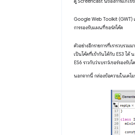
ดู Screencast นี้ของการแก้ไ
Google Web Toolkit (GWT) เพิ
การรองรับแผนที่ซอร์สโค้ด
ตัวอย่างอีกรายการที่เรารวบรวมมา
เป็นโค้ดที่เข้ากันได้กับ ES3 ได
ES6 ราวกับว่าเบราว์เซอร์รองรับโ
นอกจากนี้ กล่องข้อความในเดโมยั