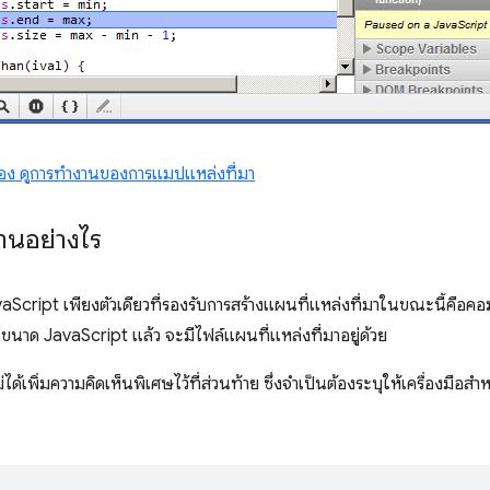
่อง ดูการทํางานของการแมปแหล่งที่มา
งานอย่างไร
vaScript เพียงตัวเดียวที่รองรับการสร้างแผนที่แหล่งที่มาในขณะนี้คือ
ดขนาด JavaScript แล้ว จะมีไฟล์แผนที่แหล่งที่มาอยู่ด้วย
ด้เพิ่มความคิดเห็นพิเศษไว้ที่ส่วนท้าย ซึ่งจําเป็นต้องระบุให้เครื่องมือ