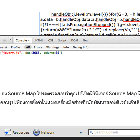
ง
ปนี้ของ Source Map โปรดตรวจสอบว่าคุณได้เปิดใช้ฟีเจอร์ Source Ma
อนรูปเฟืองการตั้งค่าในแผงเครื่องมือสำหรับนักพัฒนาซอฟต์แวร์ แล้วเลือ