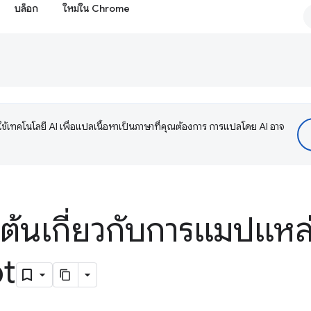
บล็อก
ใหม่ใน Chrome
ช้เทคโนโลยี AI เพื่อแปลเนื้อหาเป็นภาษาที่คุณต้องการ การแปลโดย AI อาจ
องต้นเกี่ยวกับการแมปแหล่
pt