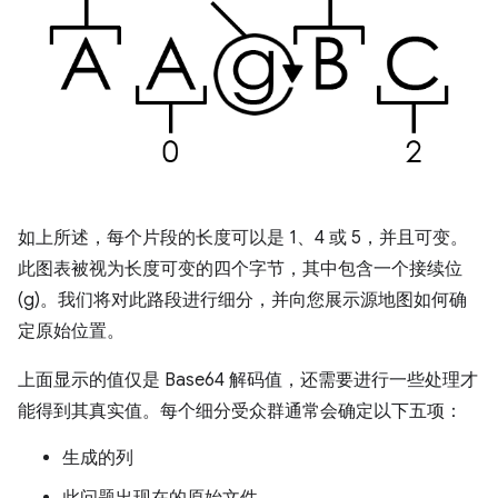
如上所述，每个片段的长度可以是 1、4 或 5，并且可变。
此图表被视为长度可变的四个字节，其中包含一个接续位
(g)。我们将对此路段进行细分，并向您展示源地图如何确
定原始位置。
上面显示的值仅是 Base64 解码值，还需要进行一些处理才
能得到其真实值。每个细分受众群通常会确定以下五项：
生成的列