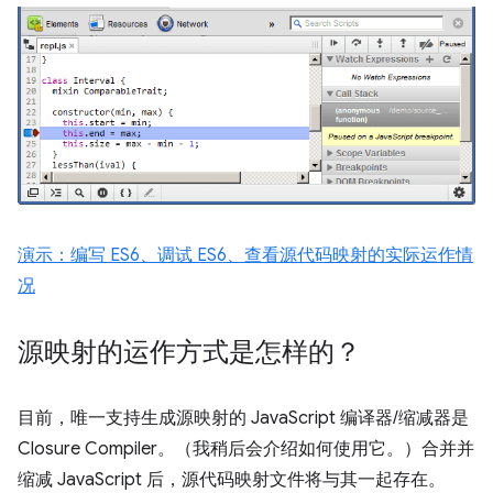
演示：编写 ES6、调试 ES6、查看源代码映射的实际运作情
况
源映射的运作方式是怎样的？
目前，唯一支持生成源映射的 JavaScript 编译器/缩减器是
Closure Compiler。（我稍后会介绍如何使用它。）合并并
缩减 JavaScript 后，源代码映射文件将与其一起存在。