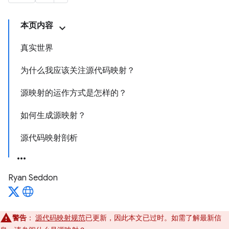
本页内容
真实世界
为什么我应该关注源代码映射？
源映射的运作方式是怎样的？
如何生成源映射？
源代码映射剖析
Ryan Seddon
警告
：
源代码映射规范
已更新，因此本文已过时。如需了解最新信