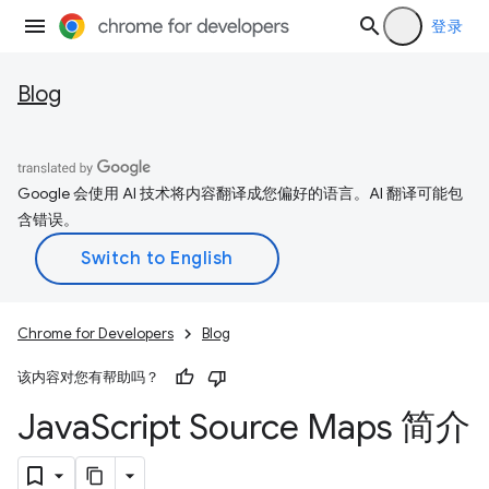
登录
Blog
Google 会使用 AI 技术将内容翻译成您偏好的语言。AI 翻译可能包
含错误。
Chrome for Developers
Blog
该内容对您有帮助吗？
Java
Script Source Maps 简介