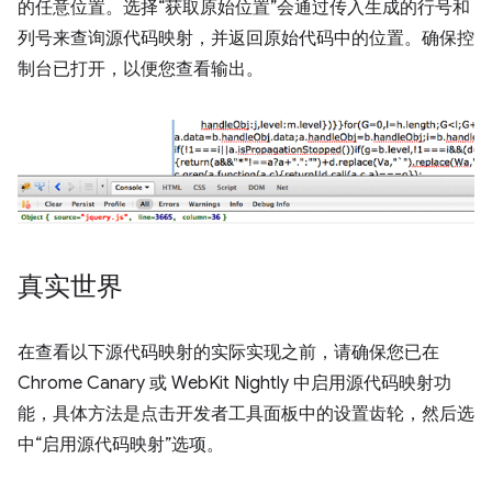
的任意位置。选择“获取原始位置”会通过传入生成的行号和
列号来查询源代码映射，并返回原始代码中的位置。确保控
制台已打开，以便您查看输出。
真实世界
在查看以下源代码映射的实际实现之前，请确保您已在
Chrome Canary 或 WebKit Nightly 中启用源代码映射功
能，具体方法是点击开发者工具面板中的设置齿轮，然后选
中“启用源代码映射”选项。