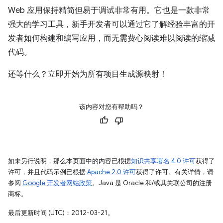
Web 应用保持精简但易于调试非常有用。它也是一款非常
强大的学习工具，新手开发者可以通过它了解经验丰富的开
发者如何构建和编写应用，而无需费心阅读难以阅读的缩减
代码。
还等什么？立即开始为所有项目生成源映射！
该内容对您有帮助吗？
如未另行说明，那么本页面中的内容已根据
知识共享署名 4.0 许可
获得了
许可，并且代码示例已根据
Apache 2.0 许可
获得了许可。有关详情，请
参阅
Google 开发者网站政策
。Java 是 Oracle 和/或其关联公司的注册
商标。
最后更新时间 (UTC)：2012-03-21。