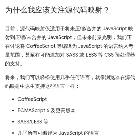
为什么我应该关注源代码映射？
目前，源代码映射仅适用于将未压缩/合并的 JavaScript 映
射到压缩/未合并的 JavaScript，但未来前景光明，我们正
在讨论将 CoffeeScript 等编译为 JavaScript 的语言纳入考
量范围，甚至有可能添加对 SASS 或 LESS 等 CSS 预处理器
的支持。
将来，我们可以轻松使用几乎任何语言，就像浏览器在源代
码映射中原生支持这些语言一样：
CoffeeScript
ECMAScript 6 及更高版本
SASS/LESS 等
几乎所有可编译为 JavaScript 的语言