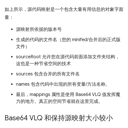
如上所示，源代码映射是一个包含大量有用信息的对象字面
量：
源映射所依据的版本号
生成的代码的文件名（您的 minifed/合并后的正式版
文件）
sourceRoot 允许您在源代码前面添加文件夹结构，
这也是一种节省空间的技术
sources 包含合并的所有文件名
names 包含代码中出现的所有变量/方法名称。
最后，mappings 属性是使用 Base64 VLQ 值发挥魔
力的地方。真正的空间节省就在这里完成。
Base64 VLQ 和保持源映射大小较小