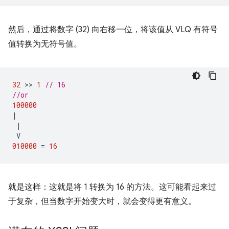
然后，通过将数字 (32) 向右移一位，将该值从 VLQ 有符号
值转换为无符号值。
32
 >> 
1
// 16
//or
100000
|
|
V
010000
=
16
就是这样：这就是将 1 转换为 16 的方法。这可能看起来过
于复杂，但当数字开始变大时，就会变得更有意义。