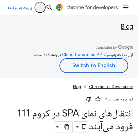
ورود به برنامه
Blog
این صفحه به‌وسیله
ترجمه شده است.
Blog
Chrome for Developers
این مرور مفید بود؟
انتقال‌های نمای SPA در کروم 111
فرود می‌آیند