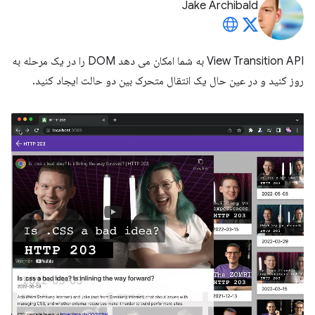
Jake Archibald
View Transition API به شما امکان می دهد DOM را در یک مرحله به
روز کنید و در عین حال یک انتقال متحرک بین دو حالت ایجاد کنید.