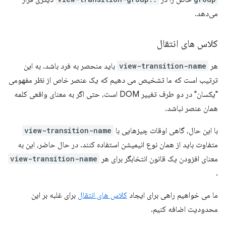
می‌دهد.
کلاس های انتقال
هر
view-transition-name
باید منحصر به فرد باشد. به این
ترتیب است که ما تشخیص می دهیم که یک عنصر خاص از نظر مفهومی
"یکسان" در دو طرف تغییر DOM است، حتی اگر به معنای واقعی کلمه
همان عنصر نباشد.
با این حال، گاهی اوقات چیزهایی با
view-transition-name
متفاوت باید از همان نوع انیمیشن استفاده کنند. در حال حاضر، این به
معنای افزودن یک قانون انتخابگر برای هر
view-transition-name
.
ما می خواهیم راهی برای ایجاد
کلاس های انتقال
برای غلبه بر این
محدودیت اضافه کنیم.