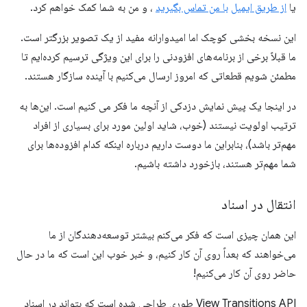
یا
از طریق ایمیل
با من تماس بگیرید
، و من به شما کمک خواهم کرد.
این نسخه بخشی کوچک اما امیدوارانه مفید از یک تصویر بزرگتر است.
ما قبلاً برخی از برنامه‌های افزودنی را برای این ویژگی ترسیم کرده‌ایم تا
مطمئن شویم قطعاتی که امروز ارسال می‌کنیم با آینده سازگار هستند.
در اینجا یک پیش نمایش دزدکی از آنچه ما فکر می کنیم است. این‌ها به
ترتیب اولویت نیستند (خوب، شاید اولین مورد برای بسیاری از افراد
مهم‌تر باشد)، بنابراین ما دوست داریم درباره اینکه کدام افزوده‌ها برای
شما مهم‌تر هستند، بازخورد داشته باشیم.
انتقال در اسناد
این همان چیزی است که فکر می‌کنم بیشتر توسعه‌دهندگان از ما
می‌خواهند که بعداً روی آن کار کنیم، و خبر خوب این است که ما در حال
حاضر روی آن کار می‌کنیم!
View Transitions API طوری طراحی شده است که بتواند در اسناد