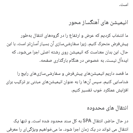
است.
انیمیشن های آهنگساز محور
ما انتخاب کردیم که عرض و ارتفاع را در گروه‌های انتقال به‌طور
پیش‌فرض متحرک کنیم، زیرا سفارشی‌سازی آن بسیار آسان‌تر است. با این
حال، این بدان معناست که انیمیشن روی رشته اصلی اجرا می‌شود، که
ایده‌آل نیست، به خصوص در هنگام بارگذاری صفحه.
ما قصد داریم انیمیشن‌های پیش‌فرض و سفارشی‌سازی‌های رایج را
شناسایی کنیم، سپس آن‌ها را به عنوان انیمیشن‌های مبتنی بر ترکیب برای
افزایش عملکرد خوب تفسیر کنیم.
انتقال های محدوده
در حال حاضر، انتقال SPA به کل سند محدود شده است، و تنها یک
انتقال می تواند در یک زمان اجرا شود. ما می‌خواهیم ویژگی‌ای را معرفی