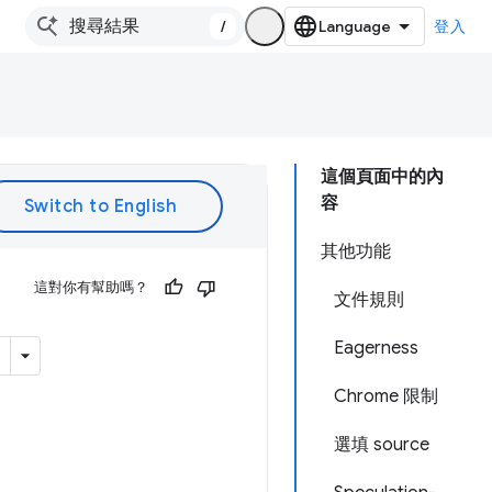
/
登入
這個頁面中的內
容
其他功能
這對你有幫助嗎？
文件規則
Eagerness
Chrome 限制
選填 source