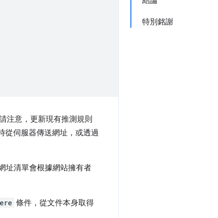
結論
特別銘謝
(請注意，更新現有推測規則
時從伺服器傳送網址，或透過
(網址清單會根據網站擁有者
ere
條件，從文件本身取得