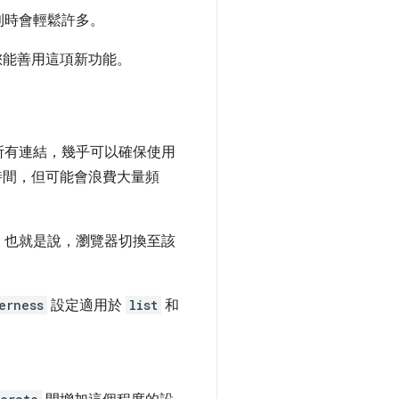
則時會輕鬆許多。
您能善用這項新功能。
所有連結，幾乎可以確保使用
時間，但可能會浪費大量頻
。也就是說，瀏覽器切換至該
erness
設定適用於
list
和