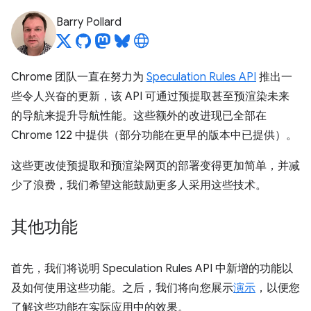
Barry Pollard
Chrome 团队一直在努力为
Speculation Rules API
推出一
些令人兴奋的更新，该 API 可通过预提取甚至预渲染未来
的导航来提升导航性能。这些额外的改进现已全部在
Chrome 122 中提供（部分功能在更早的版本中已提供）。
这些更改使预提取和预渲染网页的部署变得更加简单，并减
少了浪费，我们希望这能鼓励更多人采用这些技术。
其他功能
首先，我们将说明 Speculation Rules API 中新增的功能以
及如何使用这些功能。之后，我们将向您展示
演示
，以便您
了解这些功能在实际应用中的效果。