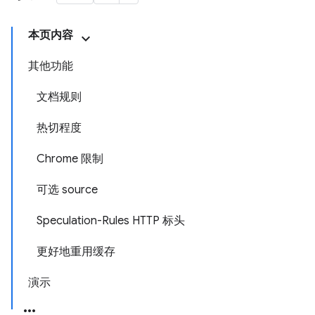
本页内容
其他功能
文档规则
热切程度
Chrome 限制
可选 source
Speculation-Rules HTTP 标头
更好地重用缓存
演示