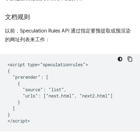
文档规则
以前，Speculation Rules API 通过指定要预提取或预渲染
的网址列表来工作：
<script type="speculationrules">

{

  "prerender": [

    {

      "source": "list",

      "urls": ["next.html", "next2.html"]

    }

  ]

}
