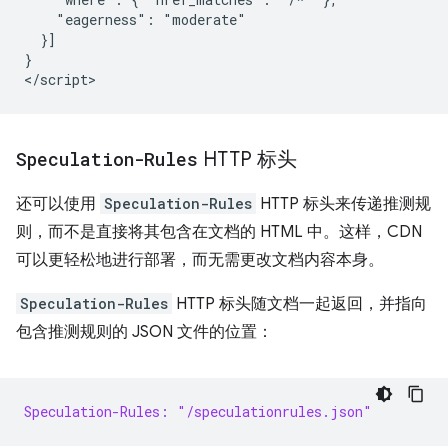
    "eagerness": "moderate"

  }]

}

Speculation-Rules
HTTP 标头
还可以使用
Speculation-Rules
HTTP 标头来传递推测规
则，而不是直接将其包含在文档的 HTML 中。这样，CDN
可以更轻松地进行部署，而无需更改文档内容本身。
Speculation-Rules
HTTP 标头随文档一起返回，并指向
包含推测规则的 JSON 文件的位置：
Speculation-Rules: "/speculationrules.json"