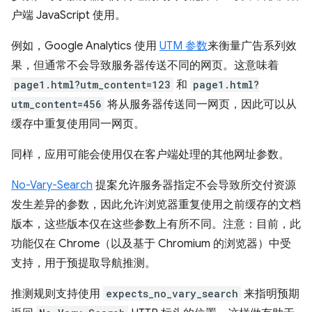
户端 JavaScript 使用。
例如，Google Analytics 使用
UTM 参数
来衡量广告系列效
果，但通常不会导致服务器传送不同的网页。这意味着
page1.html?utm_content=123
和
page1.html?
utm_content=456
将从服务器传送同一网页，因此可以从
缓存中重复使用同一网页。
同样，应用可能会使用仅在客户端处理的其他网址参数。
No-Vary-Search
提案允许服务器指定不会导致所交付资源
发生差异的参数，因此允许浏览器重复使用之前缓存的文档
版本，这些版本仅在这些参数上有所不同。注意：目前，此
功能仅在 Chrome（以及基于 Chromium 的浏览器）中受
支持，用于预提取导航推测。
推测规则支持使用
expects_no_vary_search
来指明预期