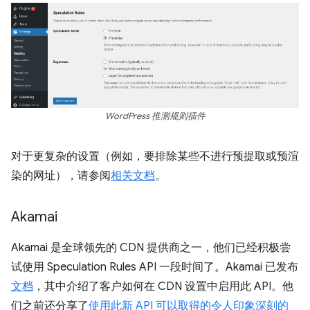
WordPress 推测规则插件
对于更复杂的设置（例如，要排除某些不进行预提取或预渲
染的网址），请参阅
相关文档
。
Akamai
Akamai 是全球领先的 CDN 提供商之一，他们已经积极尝
试使用 Speculation Rules API 一段时间了。Akamai 已发布
文档
，其中介绍了客户如何在 CDN 设置中启用此 API。他
们之前还分享了
使用此新 API 可以取得的令人印象深刻的