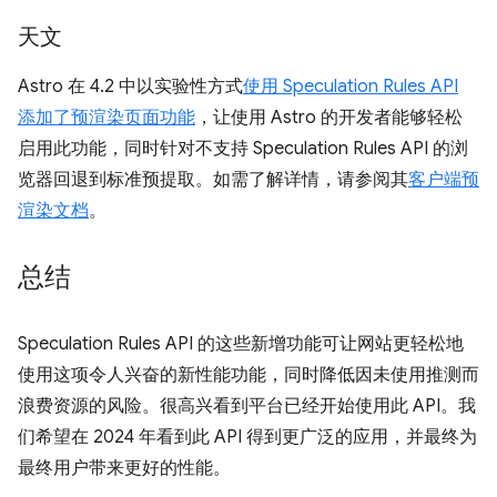
天文
Astro 在 4.2 中以实验性方式
使用 Speculation Rules API
添加了预渲染页面功能
，让使用 Astro 的开发者能够轻松
启用此功能，同时针对不支持 Speculation Rules API 的浏
览器回退到标准预提取。如需了解详情，请参阅其
客户端预
渲染文档
。
总结
Speculation Rules API 的这些新增功能可让网站更轻松地
使用这项令人兴奋的新性能功能，同时降低因未使用推测而
浪费资源的风险。很高兴看到平台已经开始使用此 API。我
们希望在 2024 年看到此 API 得到更广泛的应用，并最终为
最终用户带来更好的性能。