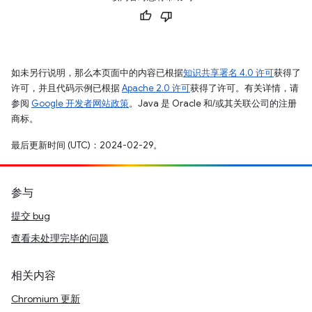
如未另行说明，那么本页面中的内容已根据
知识共享署名 4.0 许可
获得了
许可，并且代码示例已根据
Apache 2.0 许可
获得了许可。有关详情，请
参阅
Google 开发者网站政策
。Java 是 Oracle 和/或其关联公司的注册
商标。
最后更新时间 (UTC)：2024-02-29。
参与
提交 bug
查看未处理完毕的问题
相关内容
Chromium 更新