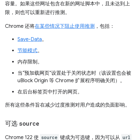
容量。如果这些网址包含在新的网址脚本中，且未达到上
限，则也可以重新进行推测。
Chrome 还将
在某些情况下阻止使用推测
，包括：
Save-Data
。
节能模式
。
内存限制。
当“预加载网页”设置处于关闭状态时（该设置也会被
uBlock Origin 等 Chrome 扩展程序明确关闭）。
在后台标签页中打开的网页。
所有这些条件旨在减少过度推测对用户造成的负面影响。
可选
source
Chrome 122 使
source
键成为可选键，因为可以从
url