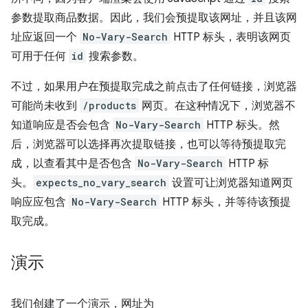
参数提取商品数据。因此，我们会预提取该网址，并且该网
址应返回一个
No-Vary-Search
HTTP 标头，表明该网页
可用于任何
id
搜索参数。
不过，如果用户在预提取完成之前点击了任何链接，浏览器
可能尚未收到
/products
网页。在这种情况下，浏览器不
知道响应是否会包含
No-Vary-Search
HTTP 标头。然
后，浏览器可以选择再次提取链接，也可以等待预提取完
成，以查看其中是否包含
No-Vary-Search
HTTP 标
头。
expects_no_vary_search
设置可让浏览器知道网页
响应应包含
No-Vary-Search
HTTP 标头，并等待该预提
取完成。
演示
我们创建了一个演示，网址为