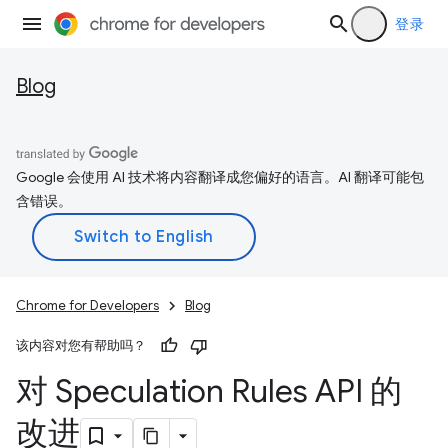
登录
Blog
Google 会使用 AI 技术将内容翻译成您偏好的语言。AI 翻译可能包
含错误。
Chrome for Developers
Blog
该内容对您有帮助吗？
对 Speculation Rules API 的
改进