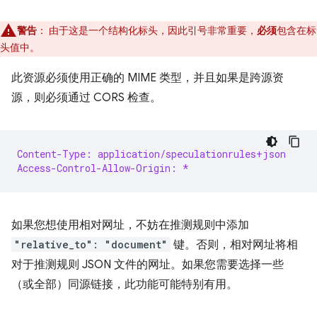
警告
：
由于这是一个结构化标头，因此引号非常重要，
必须
包含在标
头值中。
此资源必须使用正确的 MIME 类型，并且如果是跨源资
源，则必须通过 CORS 检查。
Content-Type: application/speculationrules+json
Access-Control-Allow-Origin: *
如果您想使用相对网址，不妨在推测规则中添加
"relative_to": "document"
键。否则，相对网址将相
对于推测规则 JSON 文件的网址。如果您需要选择一些
（或全部）同源链接，此功能可能特别有用。