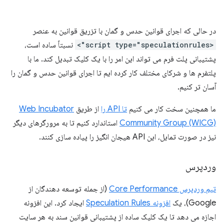
در حالی که اجرای قوانین حدس و گمان با تزریق قوانین به عنصر
<script type="speculationrules">
نسبتاً ساده است،
پشتیبانی پلت فرم می تواند این امر را با یک کلیک تبدیل کند. ما با
پلتفرم ها و شرکای مختلف کار کرده ایم تا اجرای قوانین حدس و گمان را
آسان تر کنیم.
ما همچنین سخت کار می کنیم
تا API را
از طریق
Web Incubator
Community Group (WICG)
استاندارد کنیم تا به مرورگرهای دیگر
نیز در صورت تمایل، این API هیجان انگیز را پیاده سازی کنند.
وردپرس
تیم وردپرس Core Performance
(از جمله توسعه دهندگان از
Google)، یک
افزونه Speculation Rules
ایجاد کرد. این افزونه
اجازه می دهد تا یک کلیک ساده از پشتیبانی قوانین سند به هر سایت