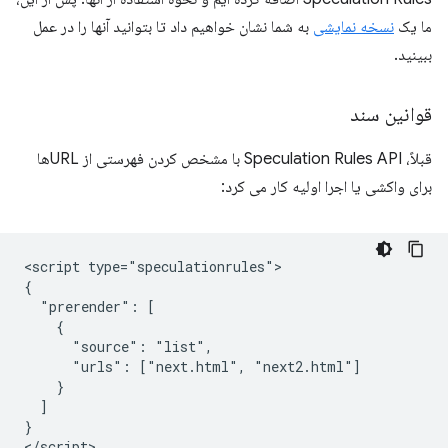
ما یک
نسخه نمایشی
به شما نشان خواهیم داد تا بتوانید آنها را در عمل
ببینید.
قوانین سند
قبلاً، Speculation Rules API با مشخص کردن فهرستی از URLها
برای واکشی یا اجرا اولیه کار می کرد:
<script type="speculationrules">

{

  "prerender": [

    {

      "source": "list",

      "urls": ["next.html", "next2.html"]

    }

  ]

}
