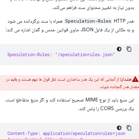
بدون نیاز به تغییر محتوای سند فراهم می‌کند.
هدر
Speculation-Rules
HTTP همراه با سند برگردانده می شود
و به مکانی از یک فایل JSON حاوی قوانین حدس و گمان اشاره می کند:
Speculation-Rules: "/speculationrules.json"
هشدار:
از آنجایی که این یک هدر ساختاری است، نقل قول ها مهم هستند و
باید
در
مقدار هدر گنجانده شوند.
این منبع باید از نوع MIME صحیح استفاده کند و اگر منبع متقاطع است،
یک بررسی CORS را پاس کند.
Content-Type: application/speculationrules+json