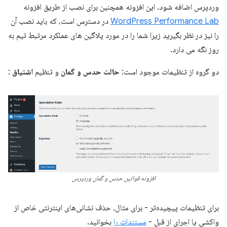
وردپرس اضافه شود. این افزونه همچنین برای نصب از طریق افزونه
WordPress Performance Lab
در دسترس است، که باید نصب آن
را نیز در نظر بگیرید زیرا شما را در مورد پلاگین های عملکرد مرتبط تیم به
روز نگه می دارد.
دو گروه از تنظیمات موجود است:
حالت حدس و گمان
و تنظیم
اشتیاق
:
افزونه قوانین حدس و گمان وردپرس
برای تنظیمات پیچیده‌تر - برای مثال، حذف نشانی‌های اینترنتی خاص از
واکشی یا اجرای از قبل -
مستندات را
بخوانید.