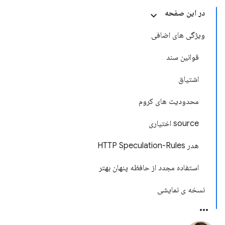
در این صفحه
ویژگی های اضافی
قوانین سند
اشتیاق
محدودیت های کروم
source اختیاری
هدر HTTP Speculation-Rules
استفاده مجدد از حافظه پنهان بهتر
نسخه ی نمایشی