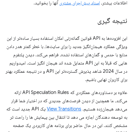
اطلاعات بیشتر،
اسناد پیش‌اجرای مشتری
آنها را بخوانید.
نتیجه گیری
این افزوده‌ها به API قوانین گمانه‌زنی امکان استفاده بسیار ساده‌تر از این
ویژگی عملکرد هیجان‌انگیز جدید را برای سایت‌ها، با خطر کمتر هدر دادن
منابع با حدس و گمان‌های استفاده نشده، فراهم می‌کند. دیدن پلتفرم
هایی که قبلاً به این API متمایل شده اند هیجان انگیز است. امیدواریم
در سال 2024 شاهد پذیرش گسترده‌تر این API و در نتیجه عملکرد بهتر
برای کاربران نهایی باشیم.
علاوه بر دستاوردهای عملکردی که API Speculation Rules ارائه
می‌کند، ما همچنین از دیدن فرصت‌های جدیدی که در اختیار شما قرار
می‌دهد هیجان‌زده هستیم.
View Transitions
یک API جدید است که
به توسعه دهندگان اجازه می دهد تا انتقال بین پیمایش ها را راحت تر
مشخص کنند. این در حال حاضر برای برنامه های کاربردی یک صفحه