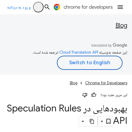
ورود به برنامه
Blog
این صفحه به‌وسیله
ترجمه شده است.
Blog
Chrome for Developers
این مرور مفید بود؟
بهبودهایی در Speculation Rules
API