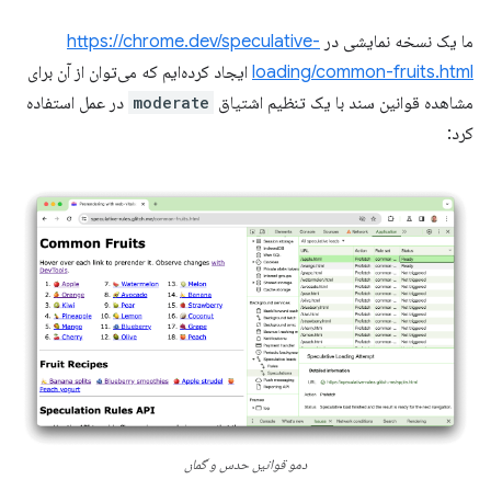
ما یک نسخه نمایشی در
https://chrome.dev/speculative-
loading/common-fruits.html
ایجاد کرده‌ایم که می‌توان از آن برای
مشاهده قوانین سند با یک تنظیم اشتیاق
moderate
​​در عمل استفاده
کرد:
دمو قوانین حدس و گمان