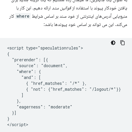
یافتن خودکار پیوند با استفاده از
قوانین سند
ارائه دهیم. این کار با
منبع‌یابی آدرس‌های اینترنتی از خود سند بر اساس شرایط
where
کار
می‌کند. این می تواند بر اساس خود پیوندها باشد:
<script type="speculationrules">

{

  "prerender": [{

    "source": "document",

    "where": {

      "and": [

        { "href_matches": "/*" },

        { "not": {"href_matches": "/logout/*"}}

      ]

    },

    "eagerness": "moderate"

  }]

}
