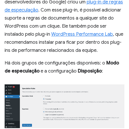
desenvolvedores do Google) criou um
plug-in de regras
de especulação
. Com esse plug-in, é possível adicionar
suporte a regras de documentos a qualquer site do
WordPress com um clique. Ele também pode ser
instalado pelo plug-in
WordPress Performance Lab
, que
recomendamos instalar para ficar por dentro dos plug-
ins de performance relacionados da equipe.
Há dois grupos de configurações disponíveis: o
Modo
de especulação
e a configuração
Disposição
: