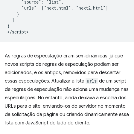
      "source": "list",

      "urls": ["next.html", "next2.html"]

    }

  ]

}

As regras de especulação eram semidinâmicas, já que
novos scripts de regras de especulação podiam ser
adicionados, e os antigos, removidos para descartar
essas especulações. Atualizar a lista
urls
de um script
de regras de especulação não aciona uma mudança nas
especulações. No entanto, ainda deixava a escolha dos
URLs para o site, enviando-os do servidor no momento
da solicitação da página ou criando dinamicamente essa
lista com JavaScript do lado do cliente.