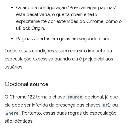
Quando a configuração "Pré-carregar páginas"
está desativada, o que também é feito
explicitamente por extensões do Chrome, como o
uBlock Origin.
Páginas abertas em guias em segundo plano.
Todas essas condições visam reduzir o impacto da
especulação excessiva quando ela é prejudicial aos
usuários.
Opcional
source
O Chrome 122 torna a chave
source
opcional, já que
ela pode ser inferida da presença das chaves
url
ou
where
. Portanto, essas duas regras de especulação
são idênticas: