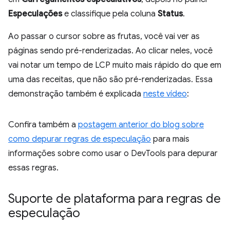
Especulações
e classifique pela coluna
Status
.
Ao passar o cursor sobre as frutas, você vai ver as
páginas sendo pré-renderizadas. Ao clicar neles, você
vai notar um tempo de LCP muito mais rápido do que em
uma das receitas, que não são pré-renderizadas. Essa
demonstração também é explicada
neste vídeo
:
Confira também a
postagem anterior do blog sobre
como depurar regras de especulação
para mais
informações sobre como usar o DevTools para depurar
essas regras.
Suporte de plataforma para regras de
especulação