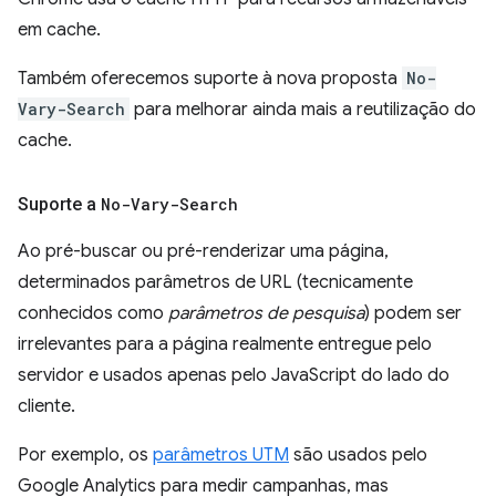
em cache.
Também oferecemos suporte à nova proposta
No-
Vary-Search
para melhorar ainda mais a reutilização do
cache.
Suporte a
No-Vary-Search
Ao pré-buscar ou pré-renderizar uma página,
determinados parâmetros de URL (tecnicamente
conhecidos como
parâmetros de pesquisa
) podem ser
irrelevantes para a página realmente entregue pelo
servidor e usados apenas pelo JavaScript do lado do
cliente.
Por exemplo, os
parâmetros UTM
são usados pelo
Google Analytics para medir campanhas, mas