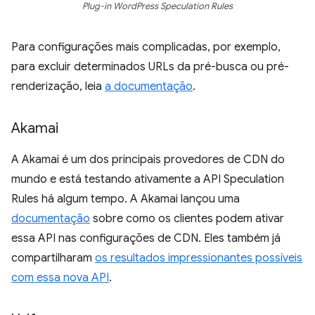
Plug-in WordPress Speculation Rules
Para configurações mais complicadas, por exemplo,
para excluir determinados URLs da pré-busca ou pré-
renderização, leia
a documentação
.
Akamai
A Akamai é um dos principais provedores de CDN do
mundo e está testando ativamente a API Speculation
Rules há algum tempo. A Akamai lançou uma
documentação
sobre como os clientes podem ativar
essa API nas configurações de CDN. Eles também já
compartilharam
os resultados impressionantes possíveis
com essa nova API
.