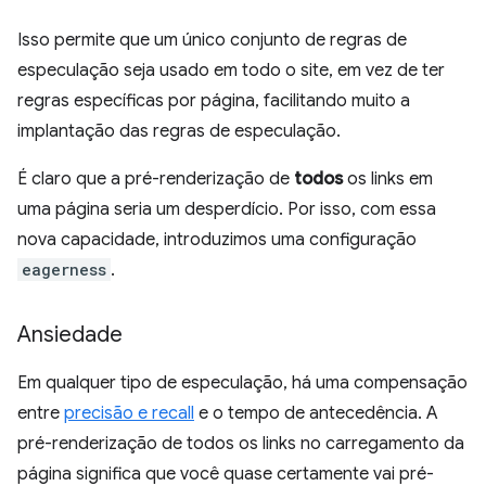
Isso permite que um único conjunto de regras de
especulação seja usado em todo o site, em vez de ter
regras específicas por página, facilitando muito a
implantação das regras de especulação.
É claro que a pré-renderização de
todos
os links em
uma página seria um desperdício. Por isso, com essa
nova capacidade, introduzimos uma configuração
eagerness
.
Ansiedade
Em qualquer tipo de especulação, há uma compensação
entre
precisão e recall
e o tempo de antecedência. A
pré-renderização de todos os links no carregamento da
página significa que você quase certamente vai pré-