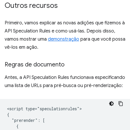
Outros recursos
Primeiro, vamos explicar as novas adições que fizemos à
API Speculation Rules e como usá-las. Depois disso,
vamos mostrar uma
demonstração
para que você possa
vê-los em ação.
Regras de documento
Antes, a API Speculation Rules funcionava especificando
uma lista de URLs para pré-busca ou pré-renderização:
<script type="speculationrules">

{

  "prerender": [

    {
