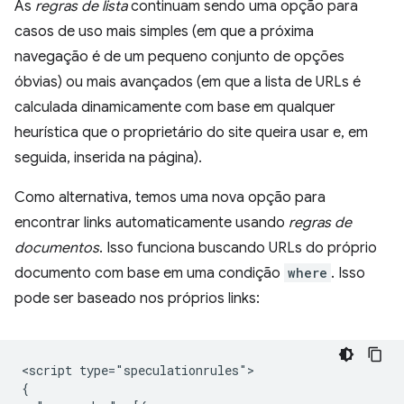
As
regras de lista
continuam sendo uma opção para
casos de uso mais simples (em que a próxima
navegação é de um pequeno conjunto de opções
óbvias) ou mais avançados (em que a lista de URLs é
calculada dinamicamente com base em qualquer
heurística que o proprietário do site queira usar e, em
seguida, inserida na página).
Como alternativa, temos uma nova opção para
encontrar links automaticamente usando
regras de
documentos
. Isso funciona buscando URLs do próprio
documento com base em uma condição
where
. Isso
pode ser baseado nos próprios links:
<script type="speculationrules">

{
