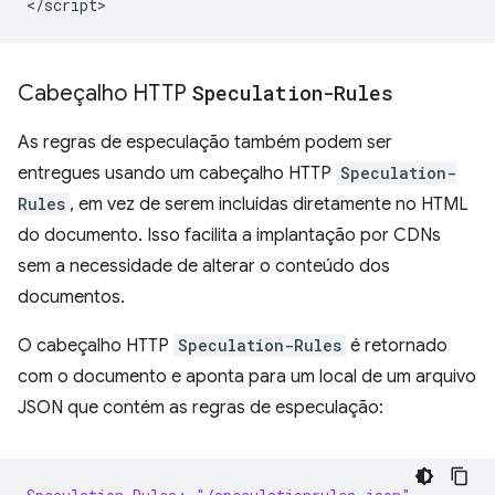
Cabeçalho HTTP
Speculation-Rules
As regras de especulação também podem ser
entregues usando um cabeçalho HTTP
Speculation-
Rules
, em vez de serem incluídas diretamente no HTML
do documento. Isso facilita a implantação por CDNs
sem a necessidade de alterar o conteúdo dos
documentos.
O cabeçalho HTTP
Speculation-Rules
é retornado
com o documento e aponta para um local de um arquivo
JSON que contém as regras de especulação: