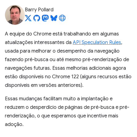
Barry Pollard
A equipe do Chrome está trabalhando em algumas
atualizações interessantes da
API Speculation Rules
,
usada para melhorar o desempenho da navegação
fazendo pré-busca ou até mesmo pré-renderização de
navegações futuras. Essas melhorias adicionais agora
estão disponíveis no Chrome 122 (alguns recursos estão
disponíveis em versões anteriores).
Essas mudanças facilitam muito a implantação e
reduzem o desperdício de páginas de pré-busca e pré-
renderização, o que esperamos que incentive mais
adoção.