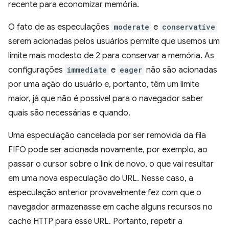
recente para economizar memória.
O fato de as especulações
moderate
e
conservative
serem acionadas pelos usuários permite que usemos um
limite mais modesto de 2 para conservar a memória. As
configurações
immediate
e
eager
não são acionadas
por uma ação do usuário e, portanto, têm um limite
maior, já que não é possível para o navegador saber
quais são necessárias e quando.
Uma especulação cancelada por ser removida da fila
FIFO pode ser acionada novamente, por exemplo, ao
passar o cursor sobre o link de novo, o que vai resultar
em uma nova especulação do URL. Nesse caso, a
especulação anterior provavelmente fez com que o
navegador armazenasse em cache alguns recursos no
cache HTTP para esse URL. Portanto, repetir a