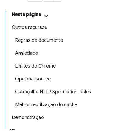
Nesta página
Outros recursos
Regras de documento
Ansiedade
Limites do Chrome
Opcional source
Cabeçalho HTTP Speculation-Rules
Melhor reutilização do cache
Demonstração