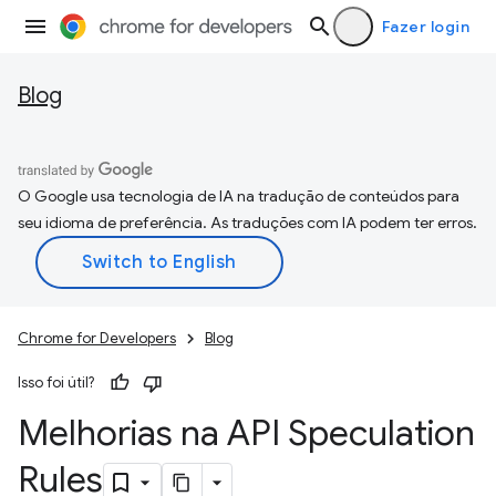
Fazer login
Blog
O Google usa tecnologia de IA na tradução de conteúdos para
seu idioma de preferência. As traduções com IA podem ter erros.
Chrome for Developers
Blog
Isso foi útil?
Melhorias na API Speculation
Rules