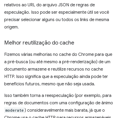
relativos ao URL do arquivo JSON de regras de
especulação. Isso pode ser especialmente útil se você
precisar selecionar alguns ou todos os links de mesma
origem.
Melhor reutilização do cache
Fizemos várias melhorias no cache do Chrome para que
a pré-busca (ou até mesmo a pré-renderização) de um
documento armazene e reutilize recursos no cache
HTTP. Isso significa que a especulação ainda pode ter
benefícios futuros, mesmo que não seja usada.
Isso também torna a reespeculação (por exemplo, para
regras de documentos com uma configuração de ânimo
moderate
) consideravelmente mais barata, já que o
Chrome usa o cache HTTP para recursos armazenáveis