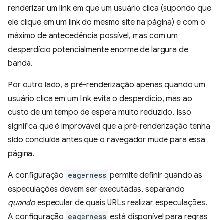
renderizar um link em que um usuário clica (supondo que
ele clique em um link do mesmo site na página) e com o
máximo de antecedência possível, mas com um
desperdício potencialmente enorme de largura de
banda.
Por outro lado, a pré-renderização apenas quando um
usuário clica em um link evita o desperdício, mas ao
custo de um tempo de espera muito reduzido. Isso
significa que é improvável que a pré-renderização tenha
sido concluída antes que o navegador mude para essa
página.
A configuração
eagerness
permite definir quando as
especulações devem ser executadas, separando
quando
especular de quais URLs realizar especulações.
A configuração
eagerness
está disponível para regras