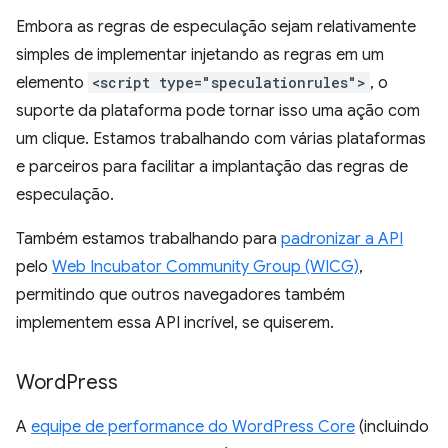
Embora as regras de especulação sejam relativamente
simples de implementar injetando as regras em um
elemento
<script type="speculationrules">
, o
suporte da plataforma pode tornar isso uma ação com
um clique. Estamos trabalhando com várias plataformas
e parceiros para facilitar a implantação das regras de
especulação.
Também estamos trabalhando para
padronizar a API
pelo
Web Incubator Community Group (WICG)
,
permitindo que outros navegadores também
implementem essa API incrível, se quiserem.
Word
Press
A
equipe de performance do WordPress Core
(incluindo