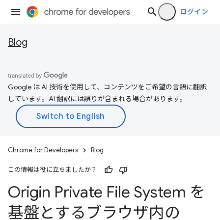
ログイン
Blog
Google は AI 技術を使用して、コンテンツをご希望の言語に翻訳
しています。AI 翻訳には誤りが含まれる場合があります。
Chrome for Developers
Blog
この情報は役に立ちましたか？
Origin Private File System を
基盤とするブラウザ内の