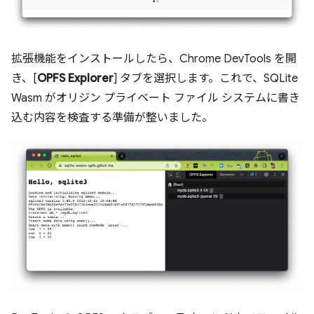
拡張機能をインストールしたら、Chrome DevTools を開
き、[
OPFS Explorer
] タブを選択します。これで、SQLite
Wasm がオリジン プライベート ファイル システムに書き
込む内容を検査する準備が整いました。