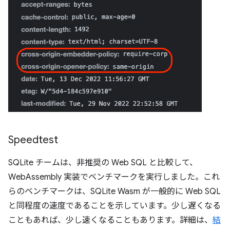
Speedtest
SQLite チームは、非推奨の Web SQL と比較して、
WebAssembly 実装でベンチマークを実行しました。これ
らのベンチマークは、SQLite Wasm が一般的に Web SQL
と同程度の速度であることを示しています。少し遅くなる
こともあれば、少し速くなることもあります。詳細は、
結