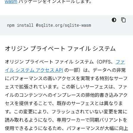
wasm
パッケージをインストールします。
npm
install
オリジン プライベート ファイル システム
オリジン プライベート ファイル システム（OPFS、
ファ
イル システム アクセス API
の一部）は、データへの非常
にパフォーマンスの高いアクセスを実現する特別なサーフ
ェスで拡張されています。この新しいサーフェスは、ファ
イルのコンテンツへのインプレースの排他的書き込みアク
セスを提供することで、既存のサーフェスとは異なりま
す。この変更により、フラッシュされていない変更を常に
読み取れるようになり、専用ワーカーで同期バリアントを
使用できるようになるため、パフォーマンスが大幅に向上