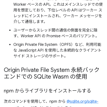
Worker ベースの API。これはメインスレッドでの使
用を想定しており、下位レベルの API はワーカー ス
レッドにインストールされ、ワーカー メッセージを
介して通信します。
ユーザーからスレッド間の通信の側面を完全に隠
す、Worker API の Promise ベースのバリアント。
Origin Private File System（OPFS）など、利用可能
な JavaScript API を使用した永続的なクライアント
サイド ストレージのサポート。
Origin Private File System 永続バック
エンドでの SQLite Wasm の使用
npm からライブラリをインストールする
次のコマンドを使用して、npm から
@sqlite.org/sqlite-