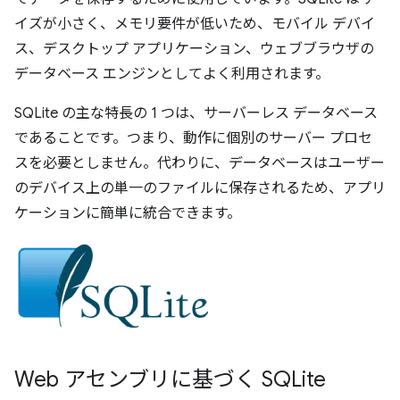
イズが小さく、メモリ要件が低いため、モバイル デバイ
ス、デスクトップ アプリケーション、ウェブブラウザの
データベース エンジンとしてよく利用されます。
SQLite の主な特長の 1 つは、サーバーレス データベース
であることです。つまり、動作に個別のサーバー プロセ
スを必要としません。代わりに、データベースはユーザー
のデバイス上の単一のファイルに保存されるため、アプリ
ケーションに簡単に統合できます。
Web アセンブリに基づく SQLite