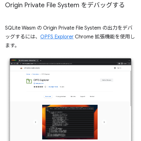
Origin Private File System をデバッグする
SQLite Wasm の Origin Private File System の出力をデバ
ッグするには、
OPFS Explorer
Chrome 拡張機能を使用し
ます。