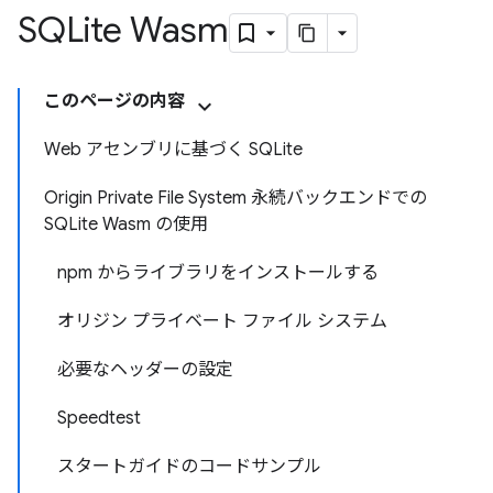
SQLite Wasm
このページの内容
Web アセンブリに基づく SQLite
Origin Private File System 永続バックエンドでの
SQLite Wasm の使用
npm からライブラリをインストールする
オリジン プライベート ファイル システム
必要なヘッダーの設定
Speedtest
スタートガイドのコードサンプル