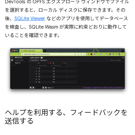
DevTools の OPFS エクスプローラ ウィンドウでファイル
を選択すると、ローカル ディスクに保存できます。その
後、
SQLite Viewer
などのアプリを使用してデータベース
を検査し、SQLite Wasm が実際に約束どおりに動作して
いることを確認できます。
ヘルプを利用する、フィードバックを
送信する