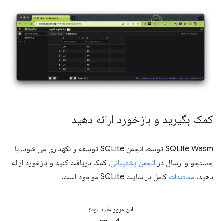
کمک بگیرید و بازخورد ارائه دهید
SQLite Wasm توسط انجمن SQLite توسعه و نگهداری می شود. با
جستجو و ارسال در
انجمن پشتیبانی،
کمک دریافت کنید و بازخورد ارائه
دهید.
مستندات
کامل در سایت SQLite موجود است.
این مرور مفید بود؟