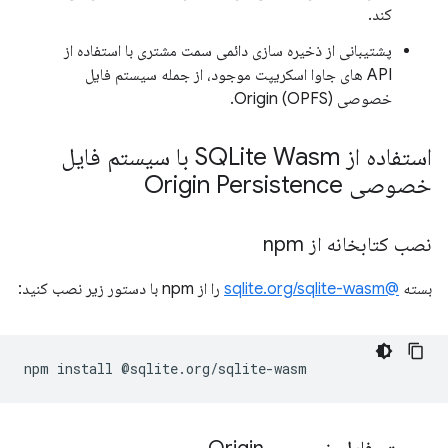
کند.
پشتیبانی از ذخیره سازی دائمی سمت مشتری با استفاده از
API های جاوا اسکریپت موجود، از جمله سیستم فایل
خصوصی Origin (OPFS).
استفاده از SQLite Wasm با سیستم فایل
خصوصی Origin Persistence
نصب کتابخانه از npm
بسته
@sqlite.org/sqlite-wasm
را از npm با دستور زیر نصب کنید:
npm
install