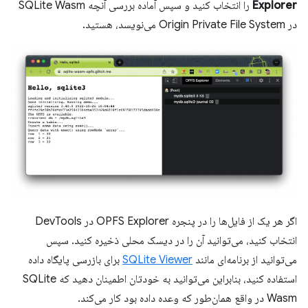
Explorer
را انتخاب کنید و سپس آماده بررسی آنچه SQLite Wasm
در Origin Private File System می‌نویسد، هستید.
اگر هر یک از فایل‌ها را در پنجره OPFS Explorer در DevTools
انتخاب کنید، می‌توانید آن را در دیسک محلی ذخیره کنید. سپس
می‌توانید از برنامه‌ای مانند
SQLite Viewer
برای بازرسی پایگاه داده
استفاده کنید، بنابراین می‌توانید به خودتان اطمینان دهید که SQLite
Wasm در واقع همان‌طور که وعده داده بود کار می‌کند.