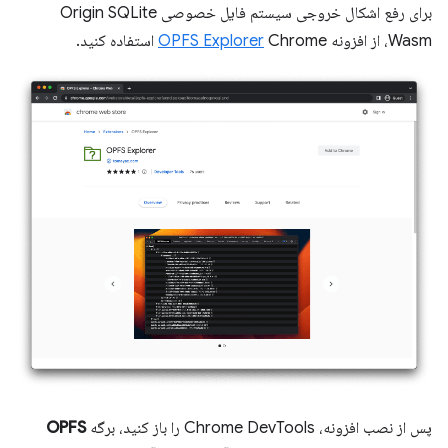
برای رفع اشکال خروجی سیستم فایل خصوصی Origin SQLite
Wasm، از افزونه
Chrome استفاده کنید.
OPFS Explorer
پس از نصب افزونه، Chrome DevTools را باز کنید، برگه
OPFS