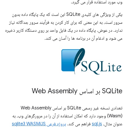
وب مورد استفاده قرار می گیرد.
یکی از ویژگی های کلیدی SQLite این است که یک پایگاه داده بدون
سرور است، به این معنی که برای کار کردن به فرآیند سرور جداگانه نیاز
ندارد. در عوض، پایگاه داده در یک فایل واحد بر روی دستگاه کاربر ذخیره
می شود و ادغام آن در برنامه ها را آسان می کند.
SQLite بر اساس Web Assembly
تعدادی نسخه غیر رسمی SQLite بر اساس Web Assembly
(Wasm) وجود دارد که امکان استفاده از آن را در مرورگرهای وب، به
عنوان مثال،
sql.js
فراهم می کند.
پروژه فرعی sqlite3 WASM/JS