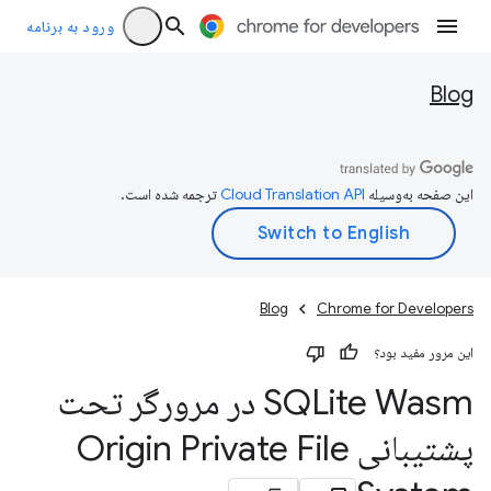
ورود به برنامه
Blog
این صفحه به‌وسیله
ترجمه شده است.
Blog
Chrome for Developers
این مرور مفید بود؟
SQLite Wasm در مرورگر تحت
پشتیبانی Origin Private File