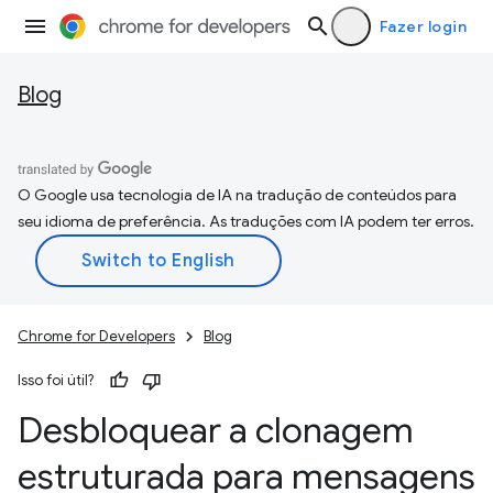
Fazer login
Blog
O Google usa tecnologia de IA na tradução de conteúdos para
seu idioma de preferência. As traduções com IA podem ter erros.
Chrome for Developers
Blog
Isso foi útil?
Desbloquear a clonagem
estruturada para mensagens