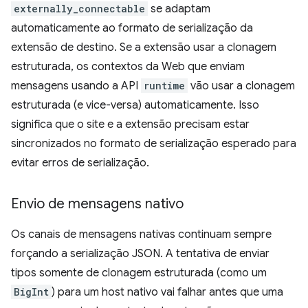
externally_connectable
se adaptam
automaticamente ao formato de serialização da
extensão de destino. Se a extensão usar a clonagem
estruturada, os contextos da Web que enviam
mensagens usando a API
runtime
vão usar a clonagem
estruturada (e vice-versa) automaticamente. Isso
significa que o site e a extensão precisam estar
sincronizados no formato de serialização esperado para
evitar erros de serialização.
Envio de mensagens nativo
Os canais de mensagens nativas continuam sempre
forçando a serialização JSON. A tentativa de enviar
tipos somente de clonagem estruturada (como um
BigInt
) para um host nativo vai falhar antes que uma