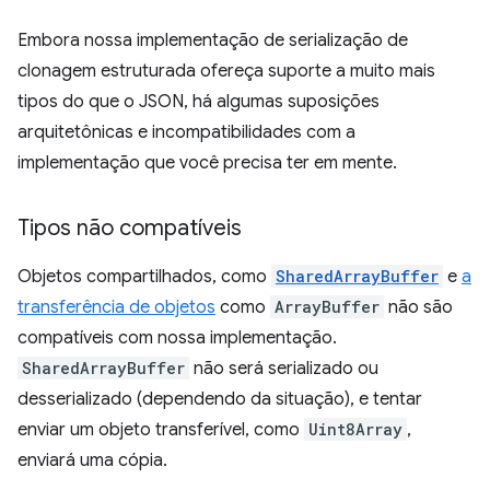
Embora nossa implementação de serialização de
clonagem estruturada ofereça suporte a muito mais
tipos do que o JSON, há algumas suposições
arquitetônicas e incompatibilidades com a
implementação que você precisa ter em mente.
Tipos não compatíveis
Objetos compartilhados, como
SharedArrayBuffer
e
a
transferência de objetos
como
ArrayBuffer
não são
compatíveis com nossa implementação.
SharedArrayBuffer
não será serializado ou
desserializado (dependendo da situação), e tentar
enviar um objeto transferível, como
Uint8Array
,
enviará uma cópia.