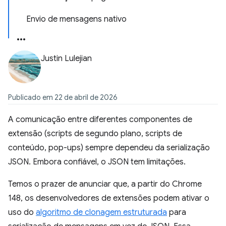
Envio de mensagens nativo
Justin Lulejian
Publicado em 22 de abril de 2026
A comunicação entre diferentes componentes de
extensão (scripts de segundo plano, scripts de
conteúdo, pop-ups) sempre dependeu da serialização
JSON. Embora confiável, o JSON tem limitações.
Temos o prazer de anunciar que, a partir do Chrome
148, os desenvolvedores de extensões podem ativar o
uso do
algoritmo de clonagem estruturada
para