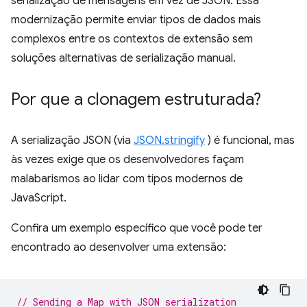
serialização de mensagens em vez de JSON. Essa
modernização permite enviar tipos de dados mais
complexos entre os contextos de extensão sem
soluções alternativas de serialização manual.
Por que a clonagem estruturada?
A serialização JSON (via
JSON.stringify
) é funcional, mas
às vezes exige que os desenvolvedores façam
malabarismos ao lidar com tipos modernos de
JavaScript.
Confira um exemplo específico que você pode ter
encontrado ao desenvolver uma extensão:
// Sending a Map with JSON serialization