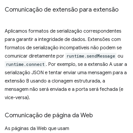
Comunicação de extensão para extensão
Aplicamos formatos de serialização correspondentes
para garantir a integridade de dados. Extensões com
formatos de serialização incompatíveis não podem se
comunicar diretamente por
runtime.sendMessage
ou
runtime.connect
. Por exemplo, se a extensão A usar a
serialização JSON e tentar enviar uma mensagem para a
extensão B usando a clonagem estruturada, a
mensagem não será enviada e a porta será fechada (e
vice-versa).
Comunicação de página da Web
As páginas da Web que usam