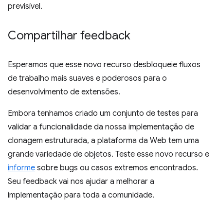
previsível.
Compartilhar feedback
Esperamos que esse novo recurso desbloqueie fluxos
de trabalho mais suaves e poderosos para o
desenvolvimento de extensões.
Embora tenhamos criado um conjunto de testes para
validar a funcionalidade da nossa implementação de
clonagem estruturada, a plataforma da Web tem uma
grande variedade de objetos. Teste esse novo recurso e
informe
sobre bugs ou casos extremos encontrados.
Seu feedback vai nos ajudar a melhorar a
implementação para toda a comunidade.