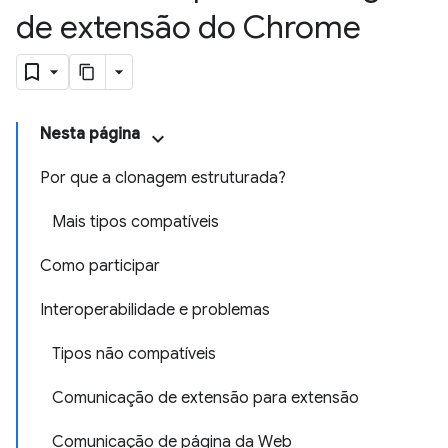
de extensão do Chrome
Nesta página
Por que a clonagem estruturada?
Mais tipos compatíveis
Como participar
Interoperabilidade e problemas
Tipos não compatíveis
Comunicação de extensão para extensão
Comunicação de página da Web