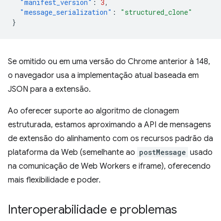
"manifest_version"
:
3
,
"message_serialization"
:
"structured_clone"
}
Se omitido ou em uma versão do Chrome anterior à 148,
o navegador usa a implementação atual baseada em
JSON para a extensão.
Ao oferecer suporte ao algoritmo de clonagem
estruturada, estamos aproximando a API de mensagens
de extensão do alinhamento com os recursos padrão da
plataforma da Web (semelhante ao
postMessage
usado
na comunicação de Web Workers e iframe), oferecendo
mais flexibilidade e poder.
Interoperabilidade e problemas