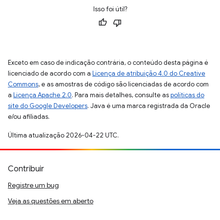
Isso foi útil?
Exceto em caso de indicação contrária, o conteúdo desta página é
licenciado de acordo com a
Licença de atribuição 4.0 do Creative
Commons
, e as amostras de código são licenciadas de acordo com
a
Licença Apache 2.0
. Para mais detalhes, consulte as
políticas do
site do Google Developers
. Java é uma marca registrada da Oracle
e/ou afiliadas.
Última atualização 2026-04-22 UTC.
Contribuir
Registre um bug
Veja as questões em aberto