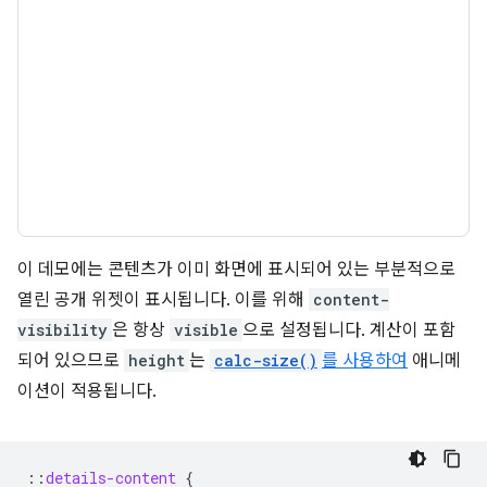
이 데모에는 콘텐츠가 이미 화면에 표시되어 있는 부분적으로
열린 공개 위젯이 표시됩니다. 이를 위해
content-
visibility
은 항상
visible
으로 설정됩니다. 계산이 포함
되어 있으므로
height
는
calc-size()
를 사용하여
애니메
이션이 적용됩니다.
::
details-content
{