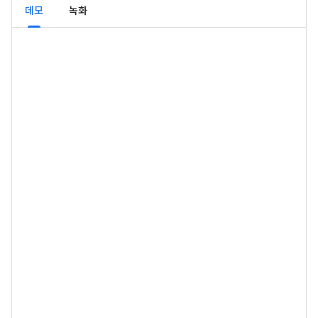
데모
녹화