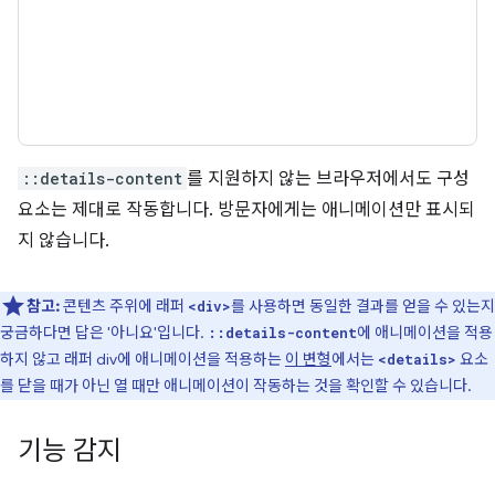
::details-content
를 지원하지 않는 브라우저에서도 구성
요소는 제대로 작동합니다. 방문자에게는 애니메이션만 표시되
지 않습니다.
참고:
콘텐츠 주위에 래퍼
를 사용하면 동일한 결과를 얻을 수 있는지
<div>
궁금하다면 답은 '아니요'입니다.
에 애니메이션을 적용
::details-content
하지 않고 래퍼 div에 애니메이션을 적용하는
이 변형
에서는
요소
<details>
를 닫을 때가 아닌 열 때만 애니메이션이 작동하는 것을 확인할 수 있습니다.
기능 감지