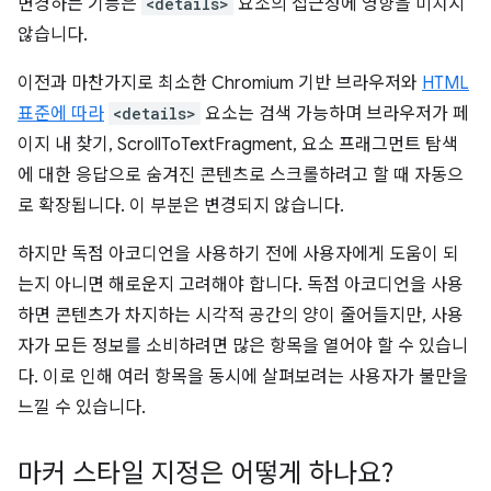
변경하는 기능은
<details>
요소의 접근성에 영향을 미치지
않습니다.
이전과 마찬가지로 최소한 Chromium 기반 브라우저와
HTML
표준에 따라
<details>
요소는 검색 가능하며 브라우저가 페
이지 내 찾기, ScrollToTextFragment, 요소 프래그먼트 탐색
에 대한 응답으로 숨겨진 콘텐츠로 스크롤하려고 할 때 자동으
로 확장됩니다. 이 부분은 변경되지 않습니다.
하지만 독점 아코디언을 사용하기 전에 사용자에게 도움이 되
는지 아니면 해로운지 고려해야 합니다. 독점 아코디언을 사용
하면 콘텐츠가 차지하는 시각적 공간의 양이 줄어들지만, 사용
자가 모든 정보를 소비하려면 많은 항목을 열어야 할 수 있습니
다. 이로 인해 여러 항목을 동시에 살펴보려는 사용자가 불만을
느낄 수 있습니다.
마커 스타일 지정은 어떻게 하나요?