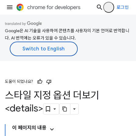
로그인
Google은 AI 기술을 사용하여 콘텐츠를 사용자의 기본 언어로 번역합니
다. AI 번역에는 오류가 있을 수 있습니다.
도움이 되었나요?
스타일 지정 옵션 더보기
<details>
이 페이지의 내용