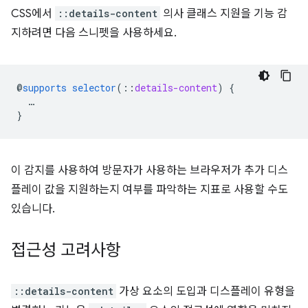
CSS에서
::details-content
의사 클래스 지원을 기능 감
지하려면 다음 스니펫을 사용하세요.
@
supports
selector
(
::
details-content
)
{
…
}
이 감지를 사용하여 방문자가 사용하는 브라우저가 추가 디스
플레이 값을 지원하는지 여부를 파악하는 지표로 사용할 수도
있습니다.
접근성 고려사항
::details-content
가상 요소의 도입과 디스플레이 유형을