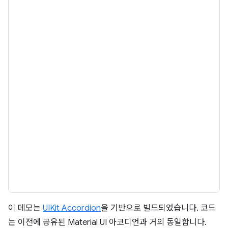
이 데모는
UIKit Accordion
을 기반으로 빌드되었습니다. 코드
는 이전에 공유된 Material UI 아코디언과 거의 동일합니다.