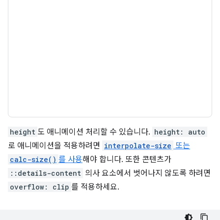
height
도 애니메이션 처리할 수 있습니다.
height: auto
로 애니메이션을 적용하려면
interpolate-size
또는
calc-size()
를 사용
해야 합니다. 또한 콘텐츠가
::details-content
의사 요소에서 벗어나지 않도록 하려면
overflow: clip
를 적용하세요.