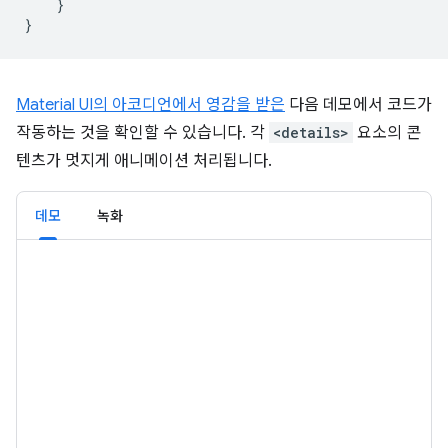
}
}
Material UI의 아코디언에서 영감을 받은
다음 데모에서 코드가
작동하는 것을 확인할 수 있습니다. 각
<details>
요소의 콘
텐츠가 멋지게 애니메이션 처리됩니다.
데모
녹화