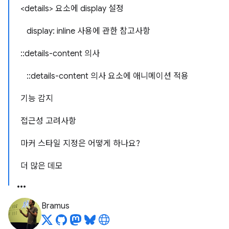
<details> 요소에 display 설정
display: inline 사용에 관한 참고사항
::details-content 의사
::details-content 의사 요소에 애니메이션 적용
기능 감지
접근성 고려사항
마커 스타일 지정은 어떻게 하나요?
더 많은 데모
Bramus