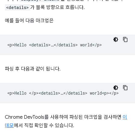
<details>
가 블록 방향으로 흐릅니다.
예를 들어 다음 마크업은
파싱 후 다음과 같이 됩니다.
Chrome DevTools를 사용하여 파싱된 마크업을 검사하면
이
데모
에서 직접 확인할 수 있습니다.