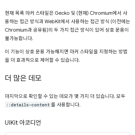
현재 목록 마커 스타일은 Gecko 및 (현재) Chromium에서 사
용하는 접근 방식과 WebKit에서 사용하는 접근 방식 (이전에는
Chromium과 공유됨)의 두 가지 접근 방식이 있어 상호 운용이
불가능합니다.
이 기능이 상호 운용 가능해지면 마커 스타일을 지정하는 방법
을 더 효과적으로 제어할 수 있습니다.
더 많은 데모
마지막으로 확인할 수 있는 데모가 몇 가지 더 있습니다. 모두
::details-content
를 사용합니다.
UIKit 아코디언