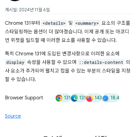
게시일: 2024년 11월 6일
Chrome 131부터
<details>
및
<summary>
요소의 구조를
스타일링하는 옵션이 더 많아졌습니다. 이제 공개 또는 아코디
언 위젯을 빌드할 때 이러한 요소를 사용할 수 있습니다.
특히 Chrome 131에 도입된 변경사항으로 이러한 요소에
display
속성을 사용할 수 있으며
::details-content
의
사 요소가 추가되어 펼치고 접을 수 있는 부분의 스타일을 지정
할 수 있습니다.
131
131
143
18.4
Browser Support
Source