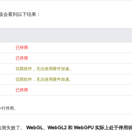
该会看到以下结果：
已停用
已停用
仅限软件，无法使用硬件加速。
仅限软件，无法使用硬件加速。
已停用
命令行停用。
检测失败了。
WebGL、WebGL2 和 WebGPU 实际上处于停