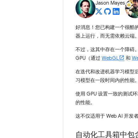
Jason Mayes
好消息！您已构建一个很酷
器上运行，而无需依赖云端
不过，这其中存在一个障碍
GPU（通过
WebGL
和
W
在迭代和改进机器学习模型
习模型在一段时间内的性能
使用 GPU 设置一致的测
的性能。
这不仅适用于 Web AI 
自动化工具箱中包