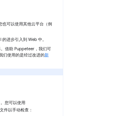
您也可以使用其他云平台（例
PI 的进步引入到 Web 中。
器。借助 Puppeteer，我们可
。我们使用的是经过改进的
新
中。您可以使用
 文件以手动检查：