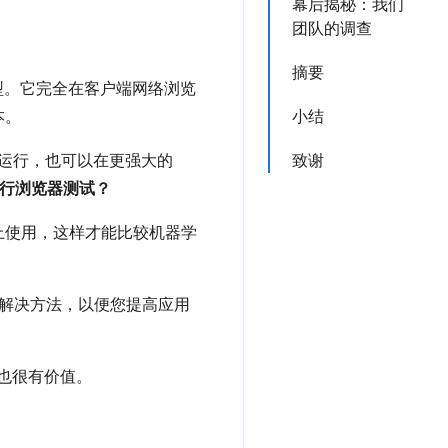
幕后揭秘：我们
团队的调查
摘要
型。它完全在客户端网络浏览
本。
小结
y）上运行，也可以在更强大的
致谢
行浏览器测试？
上使用，这样才能比较机器学
及解决方法，以便您提高应用
说也很有价值。