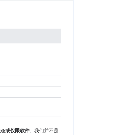
用状态或仅限软件
。我们并不是