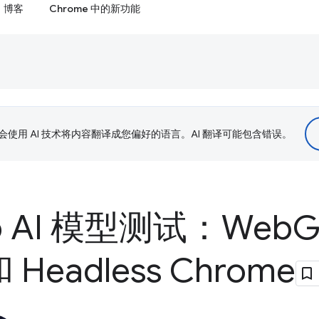
博客
Chrome 中的新功能
le 会使用 AI 技术将内容翻译成您偏好的语言。AI 翻译可能包含错误。
b AI 模型测试：Web
G
和 Headless Chrome