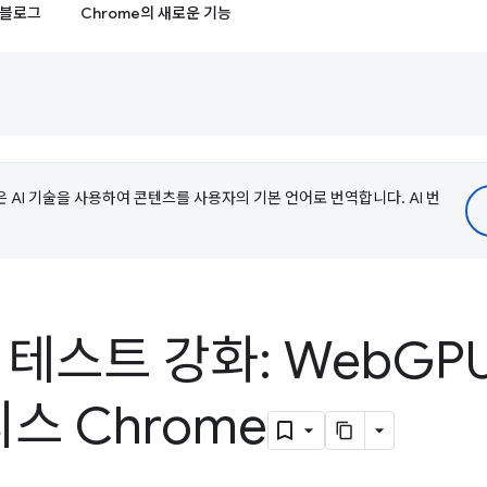
블로그
Chrome의 새로운 기능
e은 AI 기술을 사용하여 콘텐츠를 사용자의 기본 언어로 번역합니다. AI 번
델 테스트 강화: Web
GP
스 Chrome