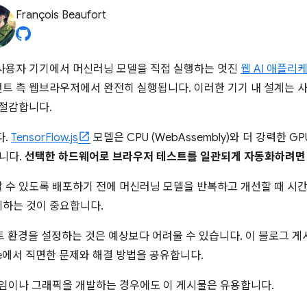
François Beaufort
사용자 기기에서 머신러닝 모델을 직접 실행하는 멋진
웹 AI 애플리
트 측 웹브라우저에서 완전히 실행됩니다. 이러한 기기 내 설계는 
 절감합니다.
다.
TensorFlow.js
모델은 CPU (WebAssembly)와 더 강력한 GPU
습니다.
선택한 하드웨어로 브라우저 테스트를 일관되게 자동화하려면 
 수 있도록 배포하기 전에 머신러닝 모델을 반복하고 개선할 때 시간
하는 것이 중요합니다.
트 환경을 설정하는 것은 예상보다 어려울 수 있습니다. 이 블로그 
le에서 직면한 문제와 해결 방법을 공유합니다.
 게임이나 그래픽을 개발하는 경우에도 이 게시물은 유용합니다.