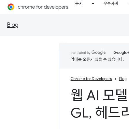
문서
우수사례
Blog
Googl
역에는 오류가 있을 수 있습니다.
Chrome for Developers
Blog
웹 AI 모
GL
,
헤드리