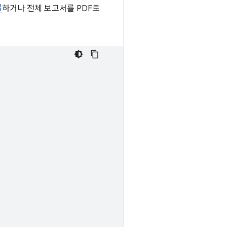
하거나 전체 보고서를 PDF로