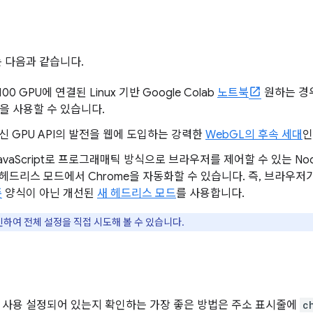
는 다음과 같습니다.
 V100 GPU에 연결된 Linux 기반 Google Colab
노트북
원하는 경우 
을 사용할 수 있습니다.
 최신 GPU API의 발전을 웹에 도입하는 강력한
WebGL의 후속 세대
JavaScript로 프로그래매틱 방식으로 브라우저를 제어할 수 있는 No
면 헤드리스 모드에서 Chrome을 자동화할 수 있습니다. 즉, 브라
존
양식이 아닌 개선된
새 헤드리스 모드
를 사용합니다.
인하여 전체 설정을 직접 시도해 볼 수 있습니다.
이 사용 설정되어 있는지 확인하는 가장 좋은 방법은 주소 표시줄에
c