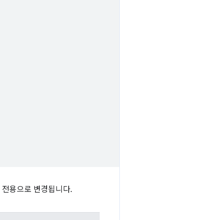
 전용으로 변경됩니다.