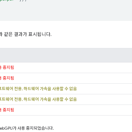
과 같은 결과가 표시됩니다.
용 중지됨
용 중지됨
프트웨어 전용, 하드웨어 가속을 사용할 수 없음
프트웨어 전용, 하드웨어 가속을 사용할 수 없음
용 중지됨
ebGPU가 사용 중지되었습니다.