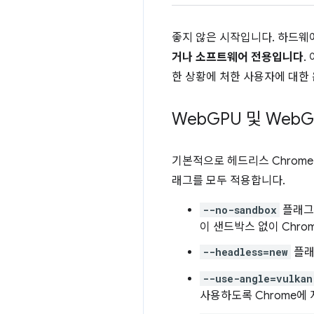
좋지 않은 시작입니다. 하드웨
거나 소프트웨어 전용입니다
.
한 상황에 처한 사용자에 대한
Web
GPU 및 Web
G
기본적으로 헤드리스 Chrom
래그를 모두 적용합니다.
--no-sandbox
플래그
이 샌드박스 없이 Chr
--headless=new
플래
--use-angle=vulkan
사용하도록 Chrome에