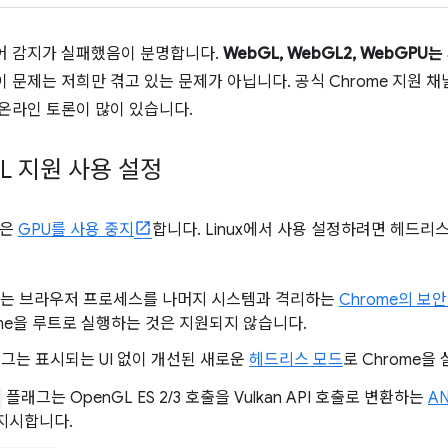
어 감지가 실패했음이 분명합니다.
WebGL, WebGL2, WebGP
 이 문제는 저희만 겪고 있는 문제가 아닙니다. 공식 Chrome 지원 채
 온라인 토론이 많이 있습니다.
L 지원 사용 설정
e은
GPU를 사용 중지
합니다. Linux에서 사용 설정하려면 헤드리스
는 브라우저 프로세스를 나머지 시스템과 격리하는
Chrome의 보
ome을 루트로 실행하는 것은 지원되지 않습니다.
그는 표시되는 UI 없이 개선된 새로운
헤드리스 모드
로 Chrome을
플래그는 OpenGL ES 2/3 호출을 Vulkan API 호출로 변환하는
A
 지시합니다.