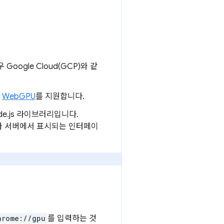
Google Cloud(GCP)와 같
인
WebGPU
를 지원합니다.
de.js 라이브러리입니다.
우저가 서버에서 표시되는 인터페이
hrome://gpu
를 입력하는 것