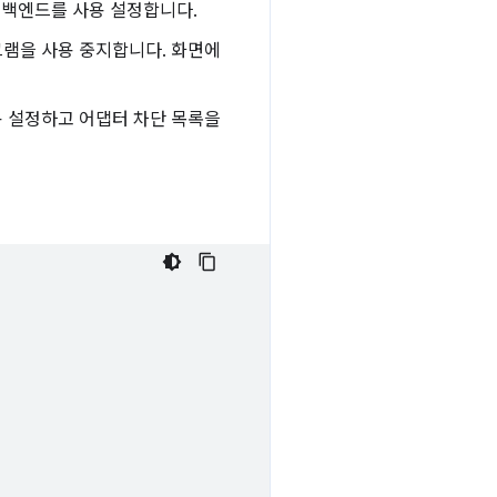
픽 백엔드를 사용 설정합니다.
로그램을 사용 중지합니다. 화면에
 사용 설정하고 어댑터 차단 목록을