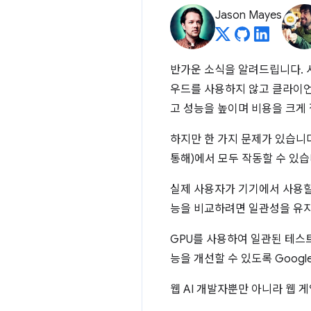
Jason Mayes
반가운 소식을 알려드립니다. 
우드를 사용하지 않고 클라이언
고 성능을 높이며 비용을 크게
하지만 한 가지 문제가 있습니
통해)에서 모두 작동할 수 있
실제 사용자가 기기에서 사용할
능을 비교하려면 일관성을 유지
GPU를 사용하여 일관된 테스
능을 개선할 수 있도록 Goog
웹 AI 개발자뿐만 아니라 웹