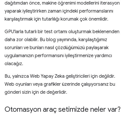
dağıtımdan önce, makine öğrenimi modellerini iterasyon
yaparak iyileştirirken zaman içindeki performanslarını
karşılaştırmak için tutarlılığı korumak çok önemlidir.
GPU'larla tutarlı bir test ortamı oluşturmak beklenenden
daha zor olabilir. Bu blog yayınında, karşılaştığımız
sorunları ve bunları nasıl çözdüğümüzü paylaşarak
uygulamanızın performansını iyileştirmenize yardımcı
olacağız.
Bu, yalnızca Web Yapay Zeka geliştiricileri için değildir.
Web oyunları veya grafikler üzerinde çalışıyorsanız bu
gönderi sizin için de değerlidir.
Otomasyon araç setimizde neler var?