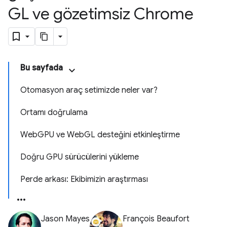
GL ve gözetimsiz Chrome
Bu sayfada
Otomasyon araç setimizde neler var?
Ortamı doğrulama
WebGPU ve WebGL desteğini etkinleştirme
Doğru GPU sürücülerini yükleme
Perde arkası: Ekibimizin araştırması
Jason Mayes
François Beaufort