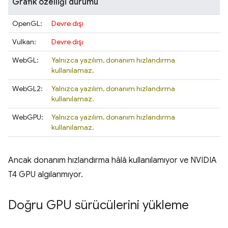
Grafik özelliği durumu
OpenGL:
Devre dışı
Vulkan:
Devre dışı
WebGL:
Yalnızca yazılım, donanım hızlandırma
kullanılamaz.
WebGL2:
Yalnızca yazılım, donanım hızlandırma
kullanılamaz.
WebGPU:
Yalnızca yazılım, donanım hızlandırma
kullanılamaz.
Ancak donanım hızlandırma hâlâ kullanılamıyor ve NVIDIA
T4 GPU algılanmıyor.
Doğru GPU sürücülerini yükleme