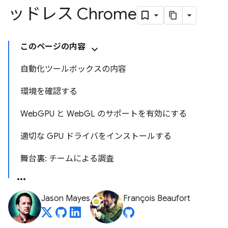
ッドレス Chrome
このページの内容
自動化ツールボックスの内容
環境を確認する
WebGPU と WebGL のサポートを有効にする
適切な GPU ドライバをインストールする
舞台裏: チームによる調査
Jason Mayes
François Beaufort