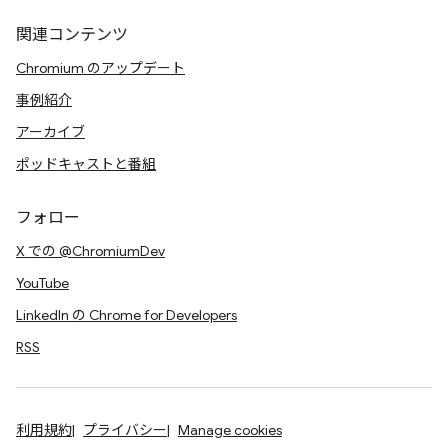
関連コンテンツ
Chromium のアップデート
事例紹介
アーカイブ
ポッドキャストと番組
フォロー
X での @ChromiumDev
YouTube
LinkedIn の Chrome for Developers
RSS
利用規約
プライバシー
Manage cookies