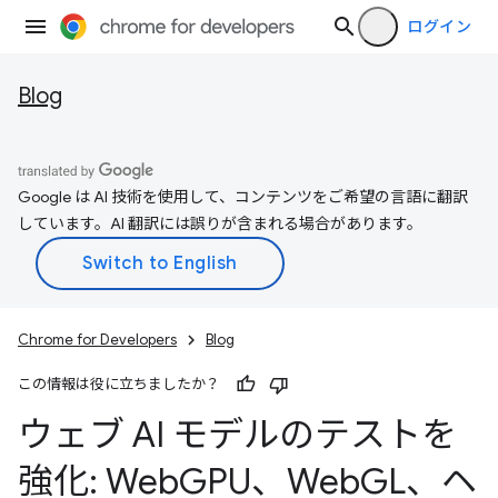
ログイン
Blog
Google は AI 技術を使用して、コンテンツをご希望の言語に翻訳
しています。AI 翻訳には誤りが含まれる場合があります。
Chrome for Developers
Blog
この情報は役に立ちましたか？
ウェブ AI モデルのテストを
強化: Web
GPU、Web
GL、ヘ