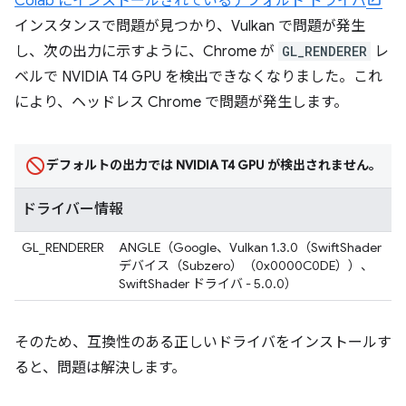
Colab にインストールされているデフォルト ドライバ
インスタンスで問題が見つかり、Vulkan で問題が発生
し、次の出力に示すように、Chrome が
GL_RENDERER
レ
ベルで NVIDIA T4 GPU を検出できなくなりました。これ
により、ヘッドレス Chrome で問題が発生します。
デフォルトの出力では NVIDIA T4 GPU が検出されません。
ドライバー情報
GL_RENDERER
ANGLE（Google、Vulkan 1.3.0（SwiftShader
デバイス（Subzero）（0x0000C0DE））、
SwiftShader ドライバ - 5.0.0）
そのため、互換性のある正しいドライバをインストールす
ると、問題は解決します。