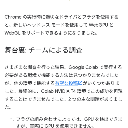
Chrome の実行時に適切なドライバとフラグを使用する
と、新しいヘッドレス モードを使用して WebGPU と
WebGL をサポートできるようになりました。
舞台裏: チームによる調査
さまざまな調査を行った結果、Google Colab で実行する
必要がある環境で機能する方法は見つかりませんでした
が、他の環境で機能する
有望な投稿
がいくつかありま
した。最終的に、Colab NVIDIA T4 環境でこの成功を再現
することはできませんでした。2 つの主な問題がありまし
た。
フラグの組み合わせによっては、GPU を検出できま
すが、実際に GPU を使用できません。