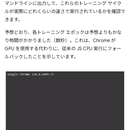
マンドラインに出力して、これらのトレーニング サイク
ルが実際にどれくらいの速さで実行されているかを確認で
きます。
予想どおり、各トレーニング エポックは予想よりもかな
り時間がかかりました（数秒）。これは、Chrome が
GPU を使用する代わりに、従来の JS CPU 実行にフォー
ルバックしたことを示しています。