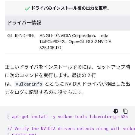
ドライバのインストール後の出力を更新。
ドライバー情報
GL_RENDERER
ANGLE（NVIDIA Corporation、Tesla
T4/PCIe/SSE2、OpenGL ES 3.2 NVIDIA
525.105.17）
正しいドライバをインストールするには、セットアップ時
に次のコマンドを実行します。最後の 2 行
は、
vulkaninfo
とともに NVIDIA ドライバが検出した出
力をログに記録するのに役立ちます。
apt-get install -y vulkan-tools libnvidia-gl-525
// Verify the NVIDIA drivers detects along with vulka
nvidia-smi