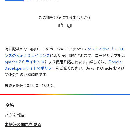
この情報は役に立ちましたか？
特に記載のない限り、このページのコンテンツは
クリエイティブ・コモ
ンズの表示 4.0 ライセンス
により使用許諾されます。コードサンプルは
Apache 2.0 ライセンス
により使用許諾されます。詳しくは、
Google
Developers サイトのポリシー
をご覧ください。Java は Oracle および
関連会社の登録商標です。
最終更新日 2024-01-16 UTC。
投稿
バグを報告
未解決の問題を見る