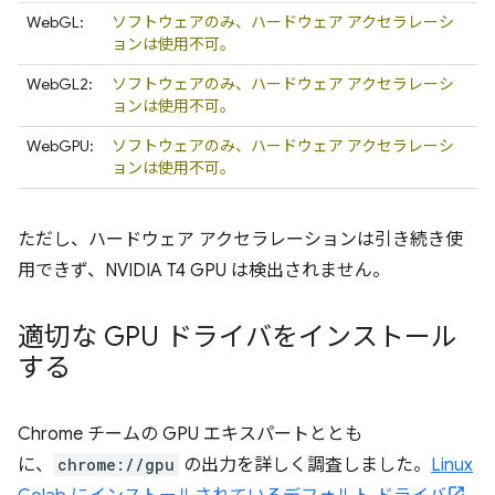
WebGL:
ソフトウェアのみ、ハードウェア アクセラレーシ
ョンは使用不可。
WebGL2:
ソフトウェアのみ、ハードウェア アクセラレーシ
ョンは使用不可。
WebGPU:
ソフトウェアのみ、ハードウェア アクセラレーシ
ョンは使用不可。
ただし、ハードウェア アクセラレーションは引き続き使
用できず、NVIDIA T4 GPU は検出されません。
適切な GPU ドライバをインストール
する
Chrome チームの GPU エキスパートととも
に、
chrome://gpu
の出力を詳しく調査しました。
Linux