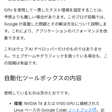
GPU を使用して一貫したテスト環境を設定することは、
予想よりも難しい場合があります。このブログ投稿では、
Google が直面した問題とその解決方法について説明しま
す。これにより、アプリケーションのパフォーマンスを改
善できます。
これはウェブ AI デベロッパーだけのものではありませ
ん。ウェブゲームやグラフィックを扱っている場合も、こ
の投稿は有益です。
自動化ツールボックスの内容
使用しているものは次のとおりです。
環境
: NVIDIA T4 または V100 GPU に接続された
Linux ベースの Google Colab
ノートブック
。必