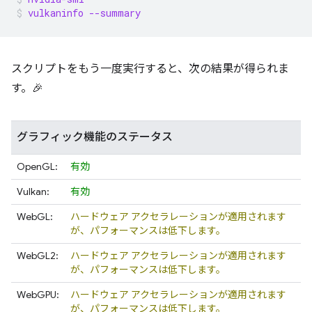
vulkaninfo --summary
スクリプトをもう一度実行すると、次の結果が得られま
す。🎉
グラフィック機能のステータス
OpenGL:
有効
Vulkan:
有効
WebGL:
ハードウェア アクセラレーションが適用されます
が、パフォーマンスは低下します。
WebGL2:
ハードウェア アクセラレーションが適用されます
が、パフォーマンスは低下します。
WebGPU:
ハードウェア アクセラレーションが適用されます
が、パフォーマンスは低下します。