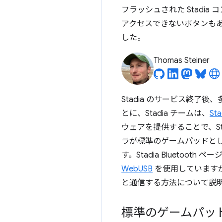
フラッシュされた Stadia
アクセスできないボタンもあ
した。
Thomas Steiner
Stadia のサービス終
とに、Stadia チームは、
St
ウェアを提供することで、St
ラが標準のゲームパッドとして
す。Stadia Bluetooth ペ
WebUSB
を使用していますが、
と通信する方法について説
標準のゲームパッドと