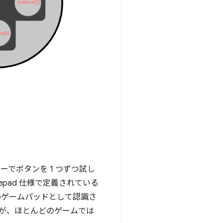
ターでボタンを 1 つずつ試し
pad 仕様で定義されている
準のゲームパッドとして認識さ
すが、ほとんどのゲームでは