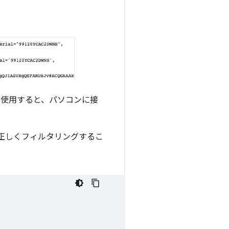
使用すると、パソコンに接
スを正しくフィルタリングするこ