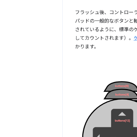
フラッシュ後、コントローラ
パッドの一般的なボタンと
されているように、標準のゲー
してカウントされます）。
かります。