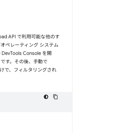
pad API で利用可能な他のす
がオペレーティング システム
ols Console を開
ことです。その後、手動で
けで、フィルタリングされ