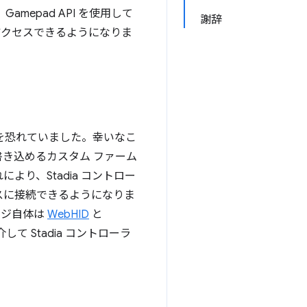
mepad API を使用して
謝辞
アクセスできるようになりま
とを恐れていました。幸いなこ
き込めるカスタム ファーム
より、Stadia コントロー
ヤレスに接続できるようになりま
ージ自体は
WebHID
と
 Stadia コントローラ