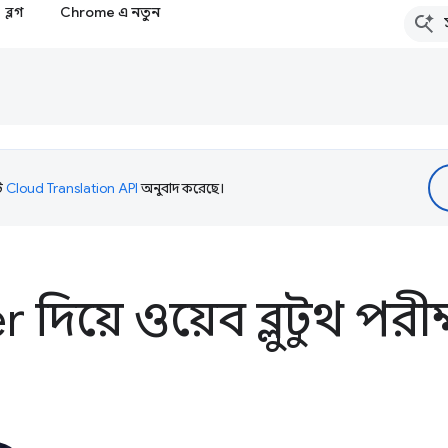
ব্লগ
Chrome এ নতুন
টি
Cloud Translation API
অনুবাদ করেছে।
দিয়ে ওয়েব ব্লুটুথ পরী