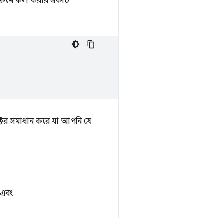
ক্রমে কল করার একটি
ের সমাধান করে যা আপনি যে
এবং