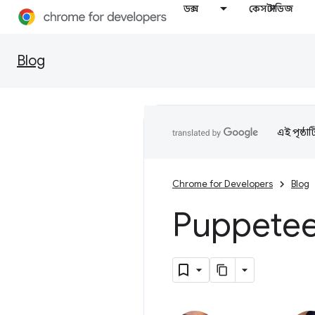
ডক্স
কেস স্টাডিজ
Blog
এই পৃষ্ঠা
Chrome for Developers
Blog
Puppeteer 