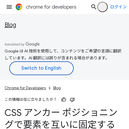
ログイン
Blog
Google は AI 技術を使用して、コンテンツをご希望の言語に翻訳
しています。AI 翻訳には誤りが含まれる場合があります。
Chrome for Developers
Blog
この情報は役に立ちましたか？
CSS アンカー ポジショニン
グで要素を互いに固定する