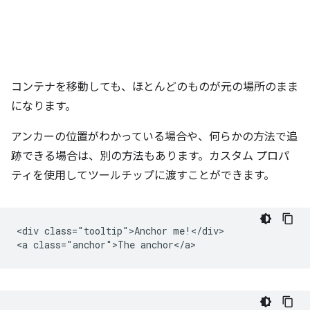
コンテナを移動しても、ほとんどのものが元の場所のまま
になります。
アンカーの位置がわかっている場合や、何らかの方法で追
跡できる場合は、別の方法もあります。カスタム プロパ
ティを使用してツールチップに渡すことができます。
<div class="tooltip">Anchor me!</div>
