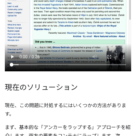
現在のソリューション
現在、この問題に対処するにはいくつかの方法がありま
す。
まず、基本的な「アンカーをラップする」アプローチを紹
介します。両方の要素をコンテナにラップします。次