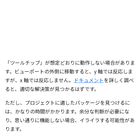
「ツールチップ」が想定どおりに動作しない場合がありま
す。ビューポートの外側に移動すると、y 軸では反応しま
すが、x 軸では反応しません。
ドキュメント
を詳しく調べ
ると、適切な解決策が見つかるはずです。
ただし、プロジェクトに適したパッケージを見つけるに
は、かなりの時間がかかります。余分な判断が必要にな
り、思い通りに機能しない場合、イライラする可能性があ
ります。