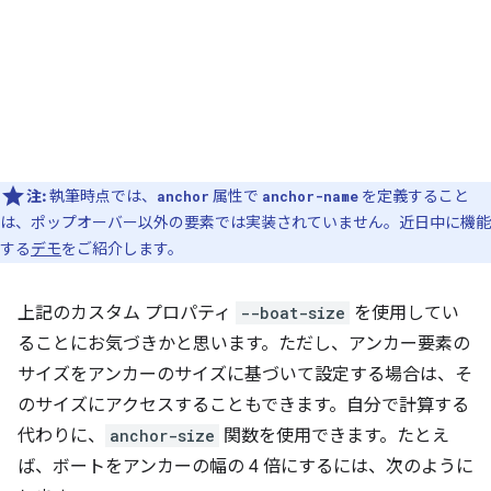
注:
執筆時点では、
属性で
を定義すること
anchor
anchor-name
は、ポップオーバー以外の要素では実装されていません。近日中に機能
する
デモ
をご紹介します。
上記のカスタム プロパティ
--boat-size
を使用してい
ることにお気づきかと思います。ただし、アンカー要素の
サイズをアンカーのサイズに基づいて設定する場合は、そ
のサイズにアクセスすることもできます。自分で計算する
代わりに、
anchor-size
関数を使用できます。たとえ
ば、ボートをアンカーの幅の 4 倍にするには、次のように