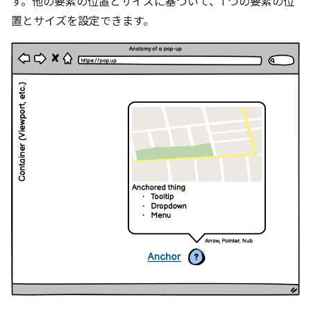
す。他の要素の位置とサイズに基づいて、1 つの要素の位
置とサイズを設定できます。