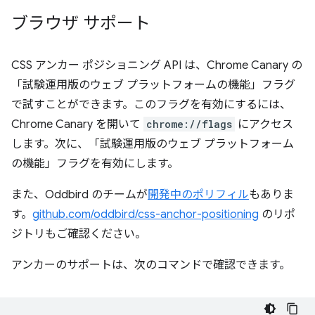
ブラウザ サポート
CSS アンカー ポジショニング API は、Chrome Canary の
「試験運用版のウェブ プラットフォームの機能」フラグ
で試すことができます。このフラグを有効にするには、
Chrome Canary を開いて
chrome://flags
にアクセス
します。次に、「試験運用版のウェブ プラットフォーム
の機能」フラグを有効にします。
また、Oddbird のチームが
開発中のポリフィル
もありま
す。
github.com/oddbird/css-anchor-positioning
のリポ
ジトリもご確認ください。
アンカーのサポートは、次のコマンドで確認できます。