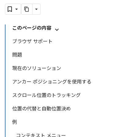
このページの内容
ブラウザ サポート
問題
現在のソリューション
アンカー ポジショニングを使用する
スクロール位置のトラッキング
位置の代替と自動位置決め
例
コンテキスト メニュー