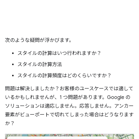
次のような疑問が浮かびます。
スタイルの計算はいつ行われますか？
スタイルの計算方法
スタイルの計算頻度はどのくらいですか？
問題は解決しましたか？お客様のユースケースでは適して
いるかもしれませんが、1 つ問題があります。Google の
ソリューションは適応しません。応答しません。アンカー
要素がビューポートで切れてしまった場合はどうなります
か？