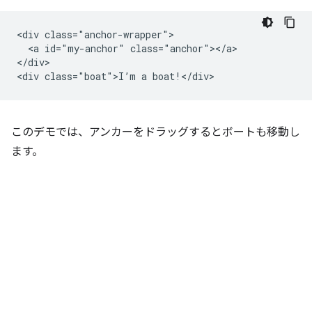
<div class="anchor-wrapper">

  <a id="my-anchor" class="anchor"></a>

</div>

このデモでは、アンカーをドラッグするとボートも移動し
ます。