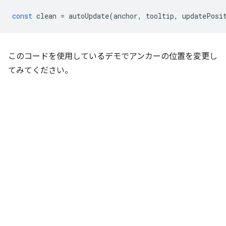
const
clean
=
autoUpdate
(
anchor
,
tooltip
,
updatePosi
このコードを使用しているデモでアンカーの位置を変更し
てみてください。