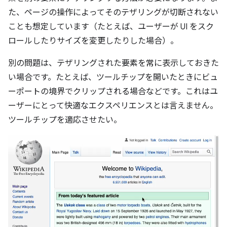
た、ページの操作によってそのテザリングが切断されない
ことも想定しています（たとえば、ユーザーが UI をスク
ロールしたりサイズを変更したりした場合）。
別の問題は、テザリングされた要素を常に表示しておきた
い場合です。たとえば、ツールチップを開いたときにビュ
ーポートの境界でクリップされる場合などです。これはユ
ーザーにとって快適なエクスペリエンスとは言えません。
ツールチップを適応させたい。