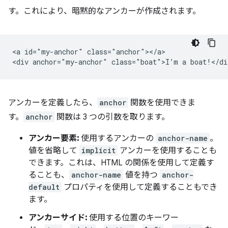
す。これにより、暗黙的なアンカーが作成されます。
<a id="my-anchor" class="anchor"></a>

アンカーを定義したら、
anchor
関数を使用できま
す。
anchor
関数は 3 つの引数を取ります。
アンカー要素:
使用するアンカーの
anchor-name
。
値を省略して
implicit
アンカーを使用することも
できます。これは、HTML の関係を使用して定義す
ることも、
anchor-name
値を持つ
anchor-
default
プロパティを使用して定義することもでき
ます。
アンカーサイド:
使用する位置のキーワー