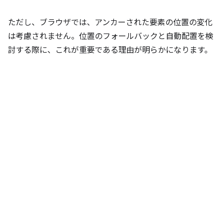
ただし、ブラウザでは、アンカーされた要素の位置の変化
は考慮されません。位置のフォールバックと自動配置を検
討する際に、これが重要である理由が明らかになります。