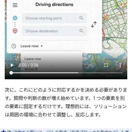
次に、これにどのように対応するかを決める必要がありま
す。質問や判断の数が増え始めています。1 つの要素を別
の要素に固定するだけです。理想的には、ソリューション
は周囲の環境に合わせて調整し、反応します。