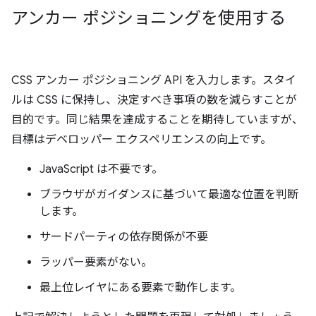
アンカー ポジショニングを使用する
CSS アンカー ポジショニング API を入力します。スタイ
ルは CSS に保持し、決定すべき事項の数を減らすことが
目的です。同じ結果を達成することを期待していますが、
目標はデベロッパー エクスペリエンスの向上です。
JavaScript は不要です。
ブラウザがガイダンスに基づいて最適な位置を判断
します。
サードパーティの依存関係が不要
ラッパー要素がない。
最上位レイヤにある要素で動作します。