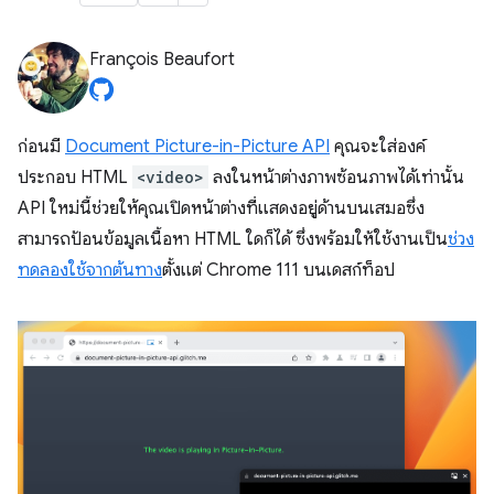
François Beaufort
ก่อนมี
Document Picture-in-Picture API
คุณจะใส่องค์
ประกอบ HTML
<video>
ลงในหน้าต่างภาพซ้อนภาพได้เท่านั้น
API ใหม่นี้ช่วยให้คุณเปิดหน้าต่างที่แสดงอยู่ด้านบนเสมอซึ่ง
สามารถป้อนข้อมูลเนื้อหา HTML ใดก็ได้ ซึ่งพร้อมให้ใช้งานเป็น
ช่วง
ทดลองใช้จากต้นทาง
ตั้งแต่ Chrome 111 บนเดสก์ท็อป