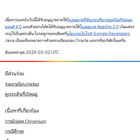
เนื้อหาของหน้าเว็บนี้ได้รับอนุญาตภายใต้
ใบอนุญาตที่ต้องระบุที่มาของครีเอทีฟคอม
มอนส์ 4.0
และตัวอย่างโค้ดได้รับอนุญาตภายใต้
ใบอนุญาต Apache 2.0
เว้นแต่จะ
ระบุไว้เป็นอย่างอื่น โปรดดูรายละเอียดที่
นโยบายเว็บไซต์ Google Developers
Java เป็นเครื่องหมายการค้าจดทะเบียนของ Oracle และ/หรือบริษัทในเครือ
อัปเดตล่าสุด 2023-02-02 UTC
มีส่วนร่วม
รายงานข้อบกพร่อง
ดูประเด็นที่เปิดอยู่
เนื้อหาที่เกี่ยวข้อง
การอัปเดต Chromium
กรณีศึกษา