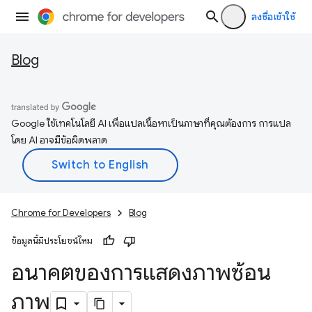
ลงชื่อเข้าใช้
Blog
Google ใช้เทคโนโลยี AI เพื่อแปลเนื้อหาเป็นภาษาที่คุณต้องการ การแปล
โดย AI อาจมีข้อผิดพลาด
Chrome for Developers
Blog
ข้อมูลนี้มีประโยชน์ไหม
อนาคตของการแสดงภาพซ้อน
ภาพ