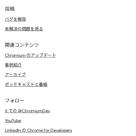
投稿
バグを報告
未解決の問題を見る
関連コンテンツ
Chromium のアップデート
事例紹介
アーカイブ
ポッドキャストと番組
フォロー
X での @ChromiumDev
YouTube
LinkedIn の Chrome for Developers