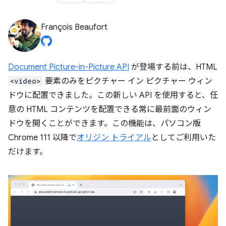
François Beaufort
Document Picture-in-Picture API
が登場する前は、HTML
<video>
要素のみをピクチャー イン ピクチャー ウィン
ドウに配置できました。この新しい API を使用すると、任
意の HTML コンテンツを配置できる常に最前面のウィン
ドウを開くことができます。この機能は、パソコン版
Chrome 111 以降で
オリジン トライアル
としてご利用いた
だけます。