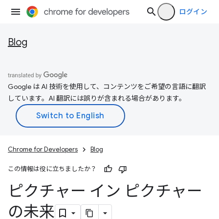
ログイン
Blog
Google は AI 技術を使用して、コンテンツをご希望の言語に翻訳
しています。AI 翻訳には誤りが含まれる場合があります。
Chrome for Developers
Blog
この情報は役に立ちましたか？
ピクチャー イン ピクチャー
の未来