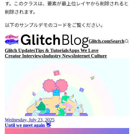
す。このクラスは、要素が最上位レイヤから削除されると
削除されます。
以下のサンプルデモのコードをご覧ください。