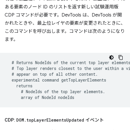
ある要素のノード ID のリストを返す新しい試験運用版
CDP コマンドが必要です。DevTools は、DevTools が開
かれたときや、最上位レイヤの要素が変更されたときに、
このコマンドを呼び出します。コマンドは次のようになり
ます。
CDP:
DOM
.
top
Layer
Elements
Updated
イベント