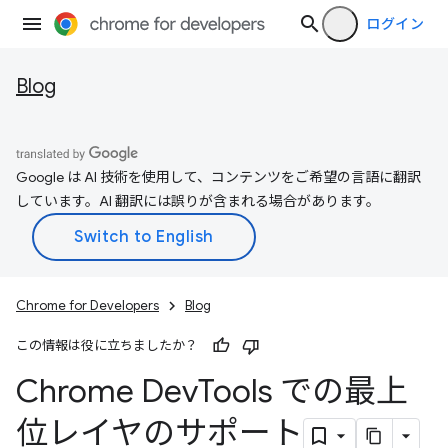
ログイン
Blog
Google は AI 技術を使用して、コンテンツをご希望の言語に翻訳
しています。AI 翻訳には誤りが含まれる場合があります。
Chrome for Developers
Blog
この情報は役に立ちましたか？
Chrome Dev
Tools での最上
位レイヤのサポート