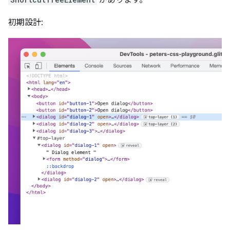
初期設計: