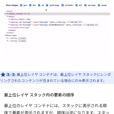
注:
注
: 最上位レイヤ コンテナは、最上位レイヤ スタックにレンダ
リングされたコンテンツが含まれている場合にのみ表示されます。
最上位レイヤ スタック内の要素の順序
最上位のレイヤ コンテナには、スタックに表示される順
序で要素が表示されますが、順序は逆になります。スタッ