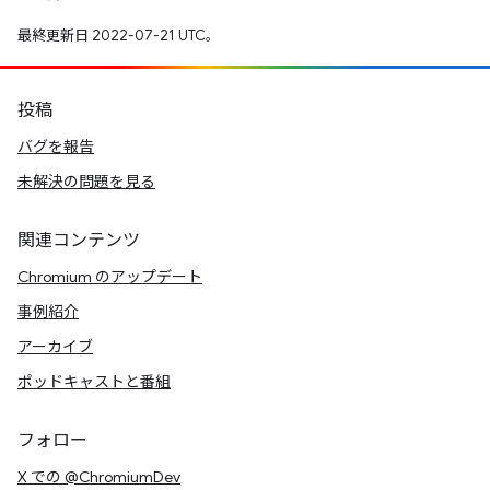
最終更新日 2022-07-21 UTC。
投稿
バグを報告
未解決の問題を見る
関連コンテンツ
Chromium のアップデート
事例紹介
アーカイブ
ポッドキャストと番組
フォロー
X での @ChromiumDev