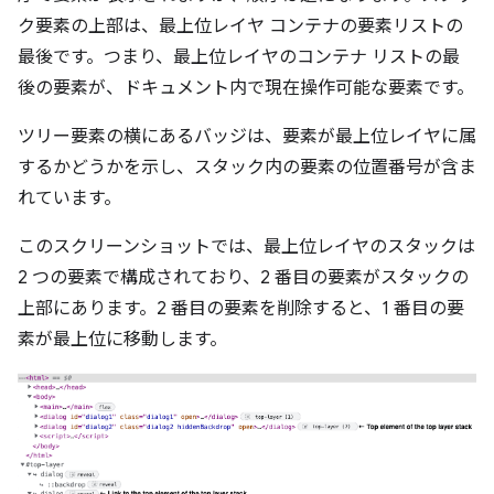
ク要素の上部は、最上位レイヤ コンテナの要素リストの
最後です。つまり、最上位レイヤのコンテナ リストの最
後の要素が、ドキュメント内で現在操作可能な要素です。
ツリー要素の横にあるバッジは、要素が最上位レイヤに属
するかどうかを示し、スタック内の要素の位置番号が含ま
れています。
このスクリーンショットでは、最上位レイヤのスタックは
2 つの要素で構成されており、2 番目の要素がスタックの
上部にあります。2 番目の要素を削除すると、1 番目の要
素が最上位に移動します。