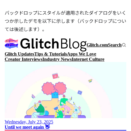
バックドロップにスタイルが適用されたダイアログをいく
つか示したデモを以下に示します（バックドロップについ
ては後述します）。