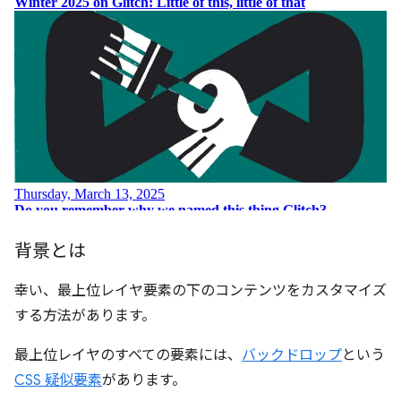
背景とは
幸い、最上位レイヤ要素の下のコンテンツをカスタマイズ
する方法があります。
最上位レイヤのすべての要素には、
バックドロップ
という
CSS 疑似要素
があります。