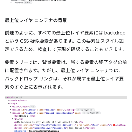
最上位レイヤ コンテナの背景
前述のように、すべての最上位レイヤ要素には backdrop
という CSS 疑似要素があります。この要素はスタイル設
定できるため、検査して表現を確認することもできます。
要素ツリーでは、背景要素は、属する要素の終了タグの前
に配置されます。ただし、最上位レイヤ コンテナでは、
バックドロップ リンクは、それが属する最上位レイヤ要
素のすぐ上に表示されます。