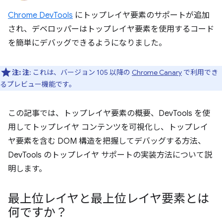
Chrome DevTools
にトップレイヤ要素のサポートが追加
され、デベロッパーはトップレイヤ要素を使用するコード
を簡単にデバッグできるようになりました。
注:
注
: これは、バージョン 105 以降の
Chrome Canary
で利用でき
るプレビュー機能です。
この記事では、トップレイヤ要素の概要、DevTools を使
用してトップレイヤ コンテンツを可視化し、トップレイ
ヤ要素を含む DOM 構造を把握してデバッグする方法、
DevTools のトップレイヤ サポートの実装方法について説
明します。
最上位レイヤと最上位レイヤ要素とは
何ですか？