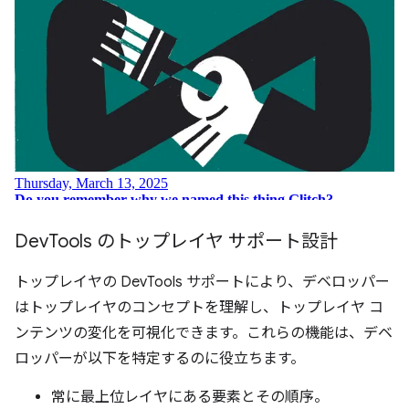
Dev
Tools のトップレイヤ サポート設計
トップレイヤの DevTools サポートにより、デベロッパー
はトップレイヤのコンセプトを理解し、トップレイヤ コ
ンテンツの変化を可視化できます。これらの機能は、デベ
ロッパーが以下を特定するのに役立ちます。
常に最上位レイヤにある要素とその順序。