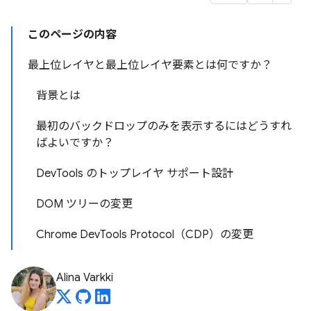
このページの内容
最上位レイヤと最上位レイヤ要素とは何ですか？
背景とは
最初のバックドロップのみを表示するにはどうすれ
ばよいですか？
DevTools のトップレイヤ サポート設計
DOM ツリーの変更
Chrome DevTools Protocol（CDP）の変更
Alina Varkki