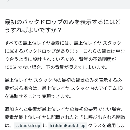
最初のバックドロップのみを表示するにはど
うすればよいですか？
すべての最上位レイヤ要素には、最上位レイヤ スタック
に属するバックドロップがあります。これらの背景は重な
り合うように設計されているため、背景の不透明度が
100% でない場合、下の背景が見えてしまいます。
最上位レイヤ スタック内の最初の背景のみを表示する必
要がある場合は、最上位レイヤ スタック内のアイテム ID
を追跡することで実現できます。
追加された要素が最上位レイヤの最初の要素でない場合、
要素が最上位レイヤに配置されたときに呼び出される関数
は、
::backdrop
に
hiddenBackdrop
クラスを適用しま