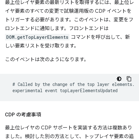
最上位レイヤ要素の最新リストを取得するには、最上位レ
イヤ要素のすべての変更で試験運用版の CDP イベントを
トリガーする必要があります。このイベントは、変更をフ
ロントエンドに通知します。フロントエンドは
DOM.getTopLayerElements
コマンドを呼び出して、新
しい要素リストを受け取ります。
このイベントは次のようになります。
CDP の考慮事項
最上位レイヤの CDP サポートを実装する方法は複数あり
ました。検討した別の方法として、トップレイヤ要素の追