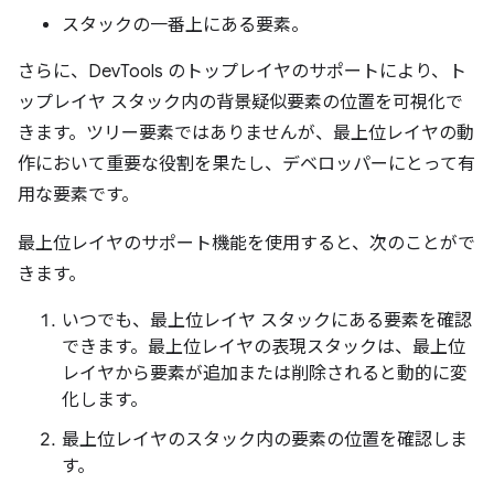
スタックの一番上にある要素。
さらに、DevTools のトップレイヤのサポートにより、ト
ップレイヤ スタック内の背景疑似要素の位置を可視化で
きます。ツリー要素ではありませんが、最上位レイヤの動
作において重要な役割を果たし、デベロッパーにとって有
用な要素です。
最上位レイヤのサポート機能を使用すると、次のことがで
きます。
いつでも、最上位レイヤ スタックにある要素を確認
できます。最上位レイヤの表現スタックは、最上位
レイヤから要素が追加または削除されると動的に変
化します。
最上位レイヤのスタック内の要素の位置を確認しま
す。