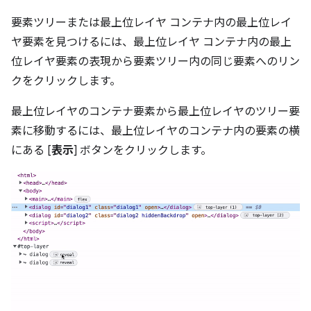
要素ツリーまたは最上位レイヤ コンテナ内の最上位レイ
ヤ要素を見つけるには、最上位レイヤ コンテナ内の最上
位レイヤ要素の表現から要素ツリー内の同じ要素へのリン
クをクリックします。
最上位レイヤのコンテナ要素から最上位レイヤのツリー要
素に移動するには、最上位レイヤのコンテナ内の要素の横
にある [
表示
] ボタンをクリックします。