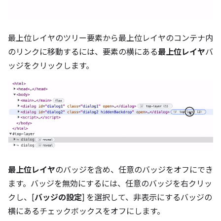
最上位レイヤのツリー要素から最上位レイヤのコンテナ内
のリンクに移動するには、要素の横にある
最上位レイヤ
バ
ッジをクリックします。
最上位レイヤ
のバッジを含め、任意のバッジをオフにでき
ます。バッジを無効にするには、任意のバッジを右クリッ
クし、[
バッジの設定
] を選択して、非表示にするバッジの
横にあるチェックボックスをオフにします。