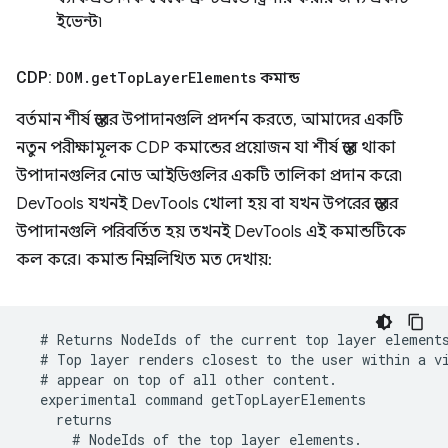
ইভেন্ট৷
CDP:
DOM
.
get
Top
Layer
Elements
কমান্ড
বর্তমান শীর্ষ স্তরের উপাদানগুলি প্রদর্শন করতে, আমাদের একটি
নতুন পরীক্ষামূলক CDP কমান্ডের প্রয়োজন যা শীর্ষ স্তরে থাকা
উপাদানগুলির নোড আইডিগুলির একটি তালিকা প্রদান করে৷
DevTools যখনই DevTools খোলা হয় বা যখন উপরের স্তরের
উপাদানগুলি পরিবর্তিত হয় তখনই DevTools এই কমান্ডটিকে
কল করে। কমান্ড নিম্নলিখিত মত দেখায়: