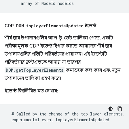
CDP:
DOM
.
top
Layer
Elements
Updated
ইভেন্ট
শীর্ষ স্তরের উপাদানগুলির আপ-টু-ডেট তালিকা পেতে, একটি
পরীক্ষামূলক CDP ইভেন্ট ট্রিগার করতে আমাদের শীর্ষ স্তরের
উপাদানগুলির প্রতিটি পরিবর্তনের প্রয়োজন। এই ইভেন্টটি
পরিবর্তনের ফ্রন্টএন্ডকে জানায় যা তারপর
DOM.getTopLayerElements
কমান্ডকে কল করে এবং নতুন
উপাদানের তালিকা গ্রহণ করে।
ইভেন্ট নিম্নলিখিত মত দেখায়: