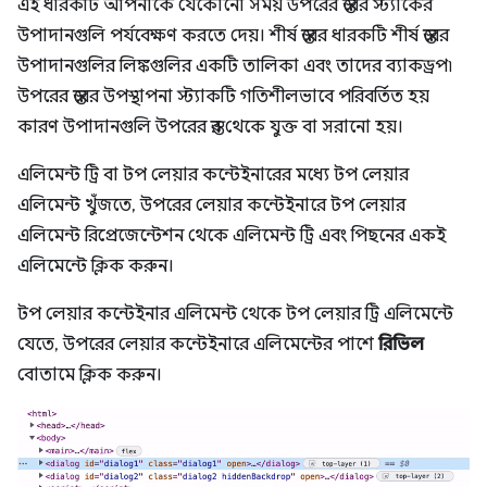
এই ধারকটি আপনাকে যেকোনো সময় উপরের স্তরের স্ট্যাকের
উপাদানগুলি পর্যবেক্ষণ করতে দেয়। শীর্ষ স্তরের ধারকটি শীর্ষ স্তরের
উপাদানগুলির লিঙ্কগুলির একটি তালিকা এবং তাদের ব্যাকড্রপ৷
উপরের স্তরের উপস্থাপনা স্ট্যাকটি গতিশীলভাবে পরিবর্তিত হয়
কারণ উপাদানগুলি উপরের স্তর থেকে যুক্ত বা সরানো হয়।
এলিমেন্ট ট্রি বা টপ লেয়ার কন্টেইনারের মধ্যে টপ লেয়ার
এলিমেন্ট খুঁজতে, উপরের লেয়ার কন্টেইনারে টপ লেয়ার
এলিমেন্ট রিপ্রেজেন্টেশন থেকে এলিমেন্ট ট্রি এবং পিছনের একই
এলিমেন্টে ক্লিক করুন।
টপ লেয়ার কন্টেইনার এলিমেন্ট থেকে টপ লেয়ার ট্রি এলিমেন্টে
যেতে, উপরের লেয়ার কন্টেইনারে এলিমেন্টের পাশে
রিভিল
বোতামে ক্লিক করুন।