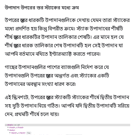
উপাদান উপরের স্তর স্ট্যাকের মধ্যে ক্রম
উপরের স্তরের ধারকটি উপাদানগুলিকে দেখায় যেমন তারা স্ট্যাকের
মধ্যে প্রদর্শিত হয় কিন্তু বিপরীত ক্রমে। স্ট্যাক উপাদানের শীর্ষটি
শীর্ষ স্তরের ধারকটির উপাদান তালিকার শেষটি। এর মানে হল যে
শীর্ষ স্তরের ধারক তালিকার শেষ উপাদানটি হল সেই উপাদান যা
আপনি বর্তমানে নথিতে ইন্টারঅ্যাক্ট করতে পারেন।
গাছের উপাদানগুলির পাশের ব্যাজগুলি নির্দেশ করে যে
উপাদানগুলি উপরের স্তরের অন্তর্গত এবং স্ট্যাকের একটি
উপাদানের অবস্থান সংখ্যা ধারণ করে৷
এই স্ক্রিনশটে, উপরের স্তরের স্ট্যাকটি স্ট্যাকের শীর্ষে দ্বিতীয় উপাদান
সহ দুটি উপাদান নিয়ে গঠিত। আপনি যদি দ্বিতীয় উপাদানটি সরিয়ে
দেন, প্রথমটি শীর্ষে চলে যায়।