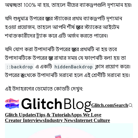
অস্বচ্ছতা 100% না হয়, তাহলে নীচের ব্যাকড্রপগুলি দৃশ্যমান হয়৷
যদি শুধুমাত্র উপরের স্তরের স্ট্যাকের প্রথম ব্যাকড্রপটি দৃশ্যমান
হওয়া প্রয়োজন, তাহলে আপনি শীর্ষ স্তরের স্ট্যাকের আইটেম
শনাক্তকারীদের ট্র্যাক করে এটি অর্জন করতে পারেন।
যদি যোগ করা উপাদানটি উপরের স্তরের প্রথমটি না হয় তবে
উপাদানটিকে উপরের স্তরে রাখার সময় যে ফাংশনটি বলা হয় তা
::backdrop
এ একটি
hiddenBackdrop
ক্লাস প্রয়োগ করে।
উপরের স্তর থেকে উপাদানটি সরানো হলে এই শ্রেণীটি সরানো হয়।
এই উদাহরণের ডেমোতে কোডটি দেখুন: