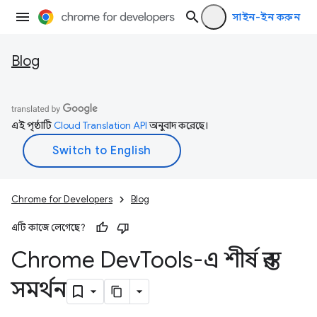
সাইন-ইন করুন
Blog
এই পৃষ্ঠাটি
Cloud Translation API
অনুবাদ করেছে।
Chrome for Developers
Blog
এটি কাজে লেগেছে?
Chrome Dev
Tools-এ শীর্ষ স্তর
সমর্থন