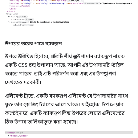
উপরের স্তরের পাত্রে ব্যাকড্রপ
উপরে উল্লিখিত হিসাবে, প্রতিটি শীর্ষ স্তর উপাদান ব্যাকড্রপ নামক
একটি CSS ছদ্ম উপাদান আছে. আপনি এই উপাদানটি স্টাইল
করতে পারেন, তাই এটি পরিদর্শন করা এবং এর উপস্থাপনা
দেখতেও দরকারী।
এলিমেন্ট ট্রিতে, একটি ব্যাকড্রপ এলিমেন্ট যে উপাদানটির সাথে
যুক্ত তার ক্লোজিং ট্যাগের আগে থাকে। যাইহোক, টপ লেয়ার
কন্টেইনারে, একটি ব্যাকড্রপ লিঙ্ক উপরের লেয়ার এলিমেন্টের
ঠিক উপরে তালিকাভুক্ত করা হয়েছে।