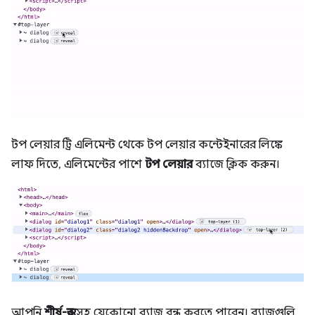
টপ লেয়ার ট্রি এলিমেন্ট থেকে টপ লেয়ার কন্টেইনারের লিঙ্কে
লাফ দিতে, এলিমেন্টের পাশে
টপ লেয়ার
ব্যাজে ক্লিক করুন।
আপনি
শীর্ষ-স্তর
সহ যেকোনো ব্যাজ বন্ধ করতে পারেন। ব্যাজগুলি