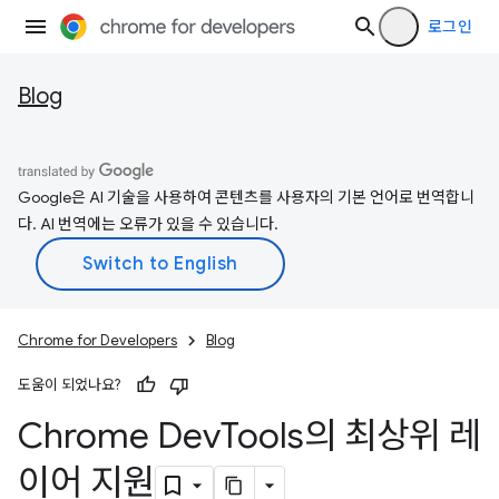
로그인
Blog
Google은 AI 기술을 사용하여 콘텐츠를 사용자의 기본 언어로 번역합니
다. AI 번역에는 오류가 있을 수 있습니다.
Chrome for Developers
Blog
도움이 되었나요?
Chrome Dev
Tools의 최상위 레
이어 지원