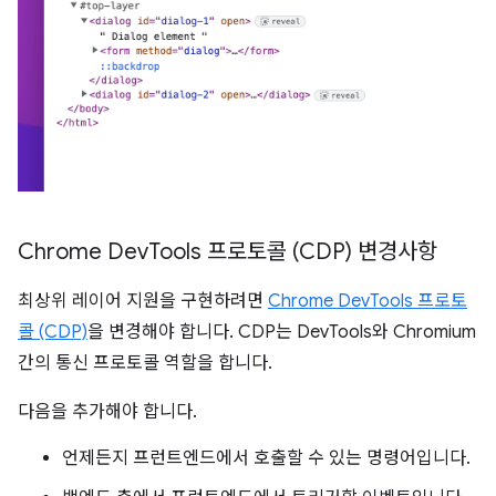
Chrome Dev
Tools 프로토콜 (CDP) 변경사항
최상위 레이어 지원을 구현하려면
Chrome DevTools 프로토
콜 (CDP)
을 변경해야 합니다. CDP는 DevTools와 Chromium
간의 통신 프로토콜 역할을 합니다.
다음을 추가해야 합니다.
언제든지 프런트엔드에서 호출할 수 있는 명령어입니다.