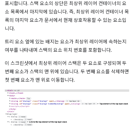
표시합니다. 스택 요소의 상단은 최상위 레이어 컨테이너의 요
소 목록에서 마지막에 있습니다. 즉, 최상위 레이어 컨테이너 목
록의 마지막 요소가 문서에서 현재 상호작용할 수 있는 요소입
니다.
트리 요소 옆에 있는 배지는 요소가 최상위 레이어에 속하는지
여부를 나타내며 스택의 요소 위치 번호를 포함합니다.
이 스크린샷에서 최상위 레이어 스택은 두 요소로 구성되며 두
번째 요소가 스택의 맨 위에 있습니다. 두 번째 요소를 삭제하면
첫 번째 요소가 맨 위로 이동합니다.