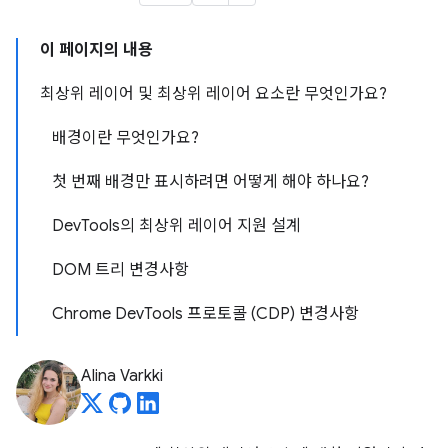
이 페이지의 내용
최상위 레이어 및 최상위 레이어 요소란 무엇인가요?
배경이란 무엇인가요?
첫 번째 배경만 표시하려면 어떻게 해야 하나요?
DevTools의 최상위 레이어 지원 설계
DOM 트리 변경사항
Chrome DevTools 프로토콜 (CDP) 변경사항
Alina Varkki