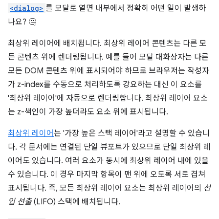
<dialog>
를 모달로 열면 내부에서 정확히 어떤 일이 발생하
나요? 🤔
최상위 레이어에 배치됩니다. 최상위 레이어 콘텐츠는 다른 모
든 콘텐츠 위에 렌더링됩니다. 예를 들어 모달 대화상자는 다른
모든 DOM 콘텐츠 위에 표시되어야 하므로 브라우저는 작성자
가 z-index를 수동으로 처리하도록 강요하는 대신 이 요소를
'최상위 레이어'에 자동으로 렌더링합니다. 최상위 레이어 요소
는 z-색인이 가장 높더라도 요소 위에 표시됩니다.
최상위 레이어
는 '가장 높은 스택 레이어'라고 설명할 수 있습니
다. 각 문서에는 연결된 단일 뷰포트가 있으므로 단일 최상위 레
이어도 있습니다. 여러 요소가 동시에 최상위 레이어 내에 있을
수 있습니다. 이 경우 마지막 항목이 맨 위에 오도록 서로 겹쳐
표시됩니다. 즉, 모든 최상위 레이어 요소는 최상위 레이어의
선
입 선출
(LIFO) 스택에 배치됩니다.