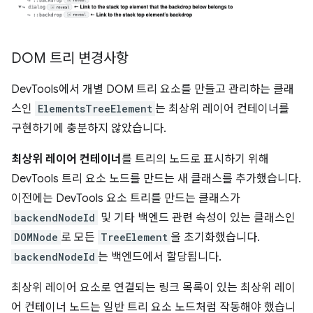
DOM 트리 변경사항
DevTools에서 개별 DOM 트리 요소를 만들고 관리하는 클래
스인
ElementsTreeElement
는 최상위 레이어 컨테이너를
구현하기에 충분하지 않았습니다.
최상위 레이어 컨테이너
를 트리의 노드로 표시하기 위해
DevTools 트리 요소 노드를 만드는 새 클래스를 추가했습니다.
이전에는 DevTools 요소 트리를 만드는 클래스가
backendNodeId
및 기타 백엔드 관련 속성이 있는 클래스인
DOMNode
로 모든
TreeElement
을 초기화했습니다.
backendNodeId
는 백엔드에서 할당됩니다.
최상위 레이어 요소로 연결되는 링크 목록이 있는 최상위 레이
어 컨테이너 노드는 일반 트리 요소 노드처럼 작동해야 했습니