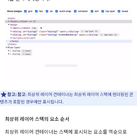
참고:
참고
: 최상위 레이어 컨테이너는 최상위 레이어 스택에 렌더링된 콘
텐츠가 포함된 경우에만 표시됩니다.
최상위 레이어 스택의 요소 순서
최상위 레이어 컨테이너는 스택에 표시되는 요소를 역순으로