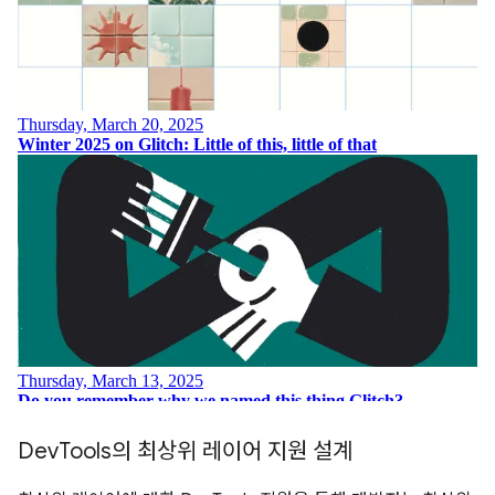
Dev
Tools의 최상위 레이어 지원 설계