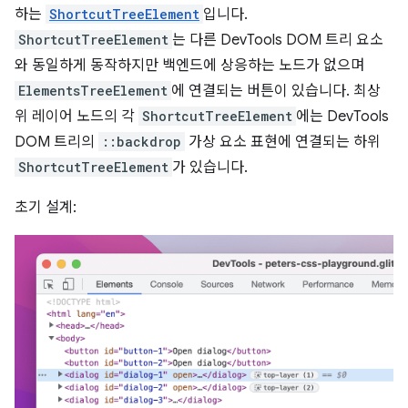
하는
ShortcutTreeElement
입니다.
ShortcutTreeElement
는 다른 DevTools DOM 트리 요소
와 동일하게 동작하지만 백엔드에 상응하는 노드가 없으며
ElementsTreeElement
에 연결되는 버튼이 있습니다. 최상
위 레이어 노드의 각
ShortcutTreeElement
에는 DevTools
DOM 트리의
::backdrop
가상 요소 표현에 연결되는 하위
ShortcutTreeElement
가 있습니다.
초기 설계: