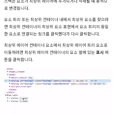
스택은 요소가 최상위 레이어에 추가되거나 삭제될 때 동적으
로 변경됩니다.
요소 트리 또는 최상위 컨테이너 내에서 최상위 요소를 찾으려
면 최상위 컨테이너의 최상위 요소 표현에서 요소 트리의 동일
한 요소로 연결되는 링크를 클릭했다가 다시 클릭합니다.
최상위 레이어 컨테이너 요소에서 최상위 레이어 트리 요소로
이동하려면 최상위 레이어 컨테이너의 요소 옆에 있는
표시
버
튼을 클릭합니다.