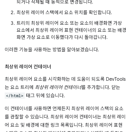
되거나 삭제될 때 동적으로 변경됩니다.
최상위 레이어 스택에서 요소 위치를 확인합니다.
트리의 최상위 레이어 요소 또는 요소의 배경화면 가상
요소에서 최상위 레이어 표현 컨테이너의 요소 또는 배경
화면 가상 요소로 이동했다가 다시 돌아갑니다.
이러한 기능을 사용하는 방법을 알아보겠습니다.
최상위 레이어 컨테이너
최상위 레이어 요소를 시각화하는 데 도움이 되도록 DevTools
는 요소 트리에
최상위 레이어 컨테이너
를 추가합니다. 닫는
</html>
태그 뒤에 있습니다.
이 컨테이너를 사용하면 언제든지 최상위 레이어 스택의 요소
를 관찰할 수 있습니다. 최상위 레이어 컨테이너는 최상위 레이
어 요소 및 배경에 대한 링크 목록입니다. 최상위 레이어 표현