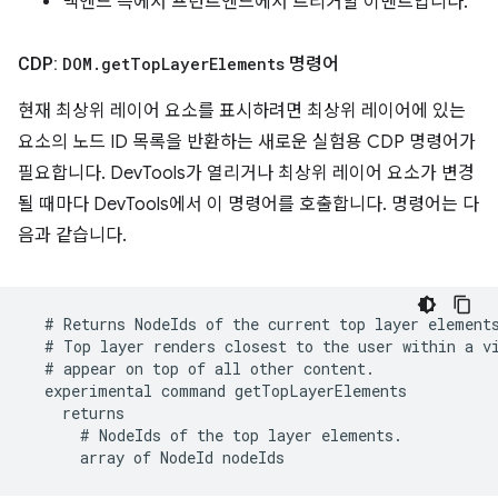
백엔드 측에서 프런트엔드에서 트리거할 이벤트입니다.
CDP:
DOM
.
get
Top
Layer
Elements
명령어
현재 최상위 레이어 요소를 표시하려면 최상위 레이어에 있는
요소의 노드 ID 목록을 반환하는 새로운 실험용 CDP 명령어가
필요합니다. DevTools가 열리거나 최상위 레이어 요소가 변경
될 때마다 DevTools에서 이 명령어를 호출합니다. 명령어는 다
음과 같습니다.