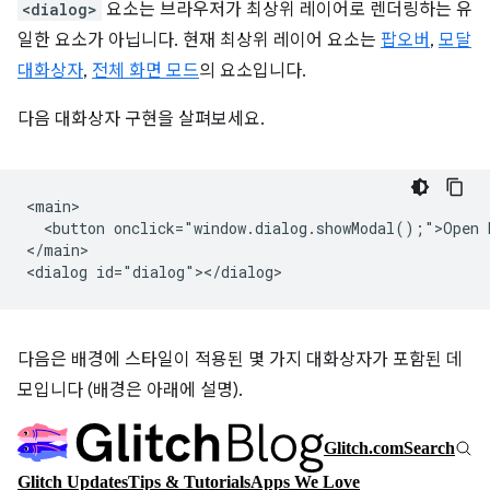
<dialog>
요소는 브라우저가 최상위 레이어로 렌더링하는 유
일한 요소가 아닙니다. 현재 최상위 레이어 요소는
팝오버
,
모달
대화상자
,
전체 화면 모드
의 요소입니다.
다음 대화상자 구현을 살펴보세요.
<main>

  <button onclick="window.dialog.showModal();">Open D
</main>

다음은 배경에 스타일이 적용된 몇 가지 대화상자가 포함된 데
모입니다 (배경은 아래에 설명).