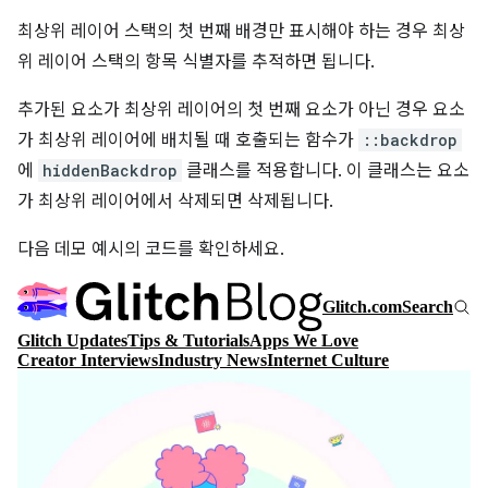
최상위 레이어 스택의 첫 번째 배경만 표시해야 하는 경우 최상
위 레이어 스택의 항목 식별자를 추적하면 됩니다.
추가된 요소가 최상위 레이어의 첫 번째 요소가 아닌 경우 요소
가 최상위 레이어에 배치될 때 호출되는 함수가
::backdrop
에
hiddenBackdrop
클래스를 적용합니다. 이 클래스는 요소
가 최상위 레이어에서 삭제되면 삭제됩니다.
다음 데모 예시의 코드를 확인하세요.