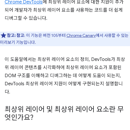
Chrome DevTools
에 최상위 레이어 요소에 대한 지원이 추가
되어 개발자가 최상위 레이어 요소를 사용하는 코드를 더 쉽게
디버그할 수 있습니다.
참고:
참고
: 이 기능은 버전 105부터
Chrome Canary
에서 사용할 수 있는
미리보기 기능입니다.
이 도움말에서는 최상위 레이어 요소의 정의, DevTools가 최상
위 레이어 콘텐츠를 시각화하여 최상위 레이어 요소가 포함된
DOM 구조를 이해하고 디버그하는 데 어떻게 도움이 되는지,
DevTools 최상위 레이어 지원이 어떻게 구현되는지 설명합니
다.
최상위 레이어 및 최상위 레이어 요소란 무
엇인가요?