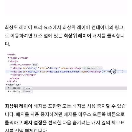
최상위 레이어 트리 요소에서 최상위 레이어 컨테이너의 링크
로 이동하려면 요소 옆에 있는
최상위 레이어
배지를 클릭합니
다.
최상위 레이어
배지를 포함한 모든 배지를 사용 중지할 수 있습
니다. 배지를 사용 중지하려면 배지를 마우스 오른쪽 버튼으로
클릭하고
배지 설정
을 선택한 다음 숨기려는 배지 옆의 체크표
시를 선택 해제합니다.