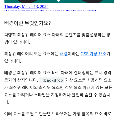
배경이란 무엇인가요?
다행히 최상위 레이어 요소 아래의 콘텐츠를 맞춤설정하는 방
법이 있습니다.
최상위 레이어의 모든 요소에는
배경
이라는
CSS 가상 요소
가
있습니다.
배경은 최상위 레이어 요소 바로 아래에 렌더링되는 표시 영역
크기의 상자입니다.
::backdrop
가상 요소를 사용하면 요소
가 최상위 레이어의 최상위 요소인 경우 요소 아래에 있는 모든
요소를 가리거나 스타일을 지정하거나 완전히 숨길 수 있습니
다.
여러 요소를 모달로 만들면 브라우저는 가장 앞쪽의 요소 바로