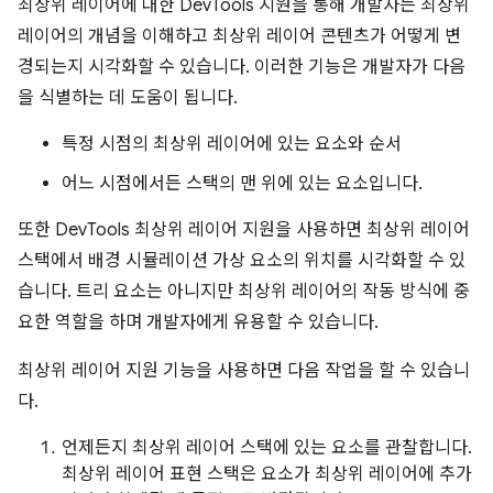
최상위 레이어에 대한 DevTools 지원을 통해 개발자는 최상위
레이어의 개념을 이해하고 최상위 레이어 콘텐츠가 어떻게 변
경되는지 시각화할 수 있습니다. 이러한 기능은 개발자가 다음
을 식별하는 데 도움이 됩니다.
특정 시점의 최상위 레이어에 있는 요소와 순서
어느 시점에서든 스택의 맨 위에 있는 요소입니다.
또한 DevTools 최상위 레이어 지원을 사용하면 최상위 레이어
스택에서 배경 시뮬레이션 가상 요소의 위치를 시각화할 수 있
습니다. 트리 요소는 아니지만 최상위 레이어의 작동 방식에 중
요한 역할을 하며 개발자에게 유용할 수 있습니다.
최상위 레이어 지원 기능을 사용하면 다음 작업을 할 수 있습니
다.
언제든지 최상위 레이어 스택에 있는 요소를 관찰합니다.
최상위 레이어 표현 스택은 요소가 최상위 레이어에 추가