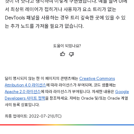
것이 더 낫다고 생각하여 이렇게 구현했습니다. 예를 들어 UI에
서 최상위 레이어가 접히거나 사용자가 요소 트리가 없는
DevTools 패널을 사용하는 경우 트리 깊숙한 곳에 있을 수 있
는 추가 노드를 가져올 필요가 없습니다.
도움이 되었나요?
달리 명시되지 않는 한 이 페이지의 콘텐츠에는
Creative Commons
Attribution 4.0 라이선스
에 따라 라이선스가 부여되며, 코드 샘플에는
Apache 2.0 라이선스
에 따라 라이선스가 부여됩니다. 자세한 내용은
Google
Developers 사이트 정책
을 참조하세요. 자바는 Oracle 및/또는 Oracle 계열
사의 등록 상표입니다.
최종 업데이트: 2022-07-21(UTC)