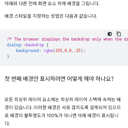
아래와 다른 전체 화면 요소 위에 배경을 그립니다.
배경 스타일을 지정하는 방법은 다음과 같습니다.
/* The browser displays the backdrop only when the d
dialog
::
backdrop
{
background
:
rgba
(
255
,
0
,
0
,
.25
);
}
첫 번째 배경만 표시하려면 어떻게 해야 하나요?
모든 최상위 레이어 요소에는 최상위 레이어 스택에 속하는 배
경이 있습니다. 이러한 배경은 서로 겹치도록 설계되어 있으므
로 배경의 불투명도가 100%가 아니면 아래 배경이 표시됩니
다.