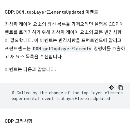
CDP:
DOM
.
top
Layer
Elements
Updated
이벤트
최상위 레이어 요소의 최신 목록을 가져오려면 실험용 CDP 이
벤트를 트리거하기 위해 최상위 레이어 요소의 모든 변경사항
이 필요합니다. 이 이벤트는 변경사항을 프런트엔드에 알리고
프런트엔드는
DOM.getTopLayerElements
명령어를 호출하
고 새 요소 목록을 수신합니다.
이벤트는 다음과 같습니다.
CDP 고려사항