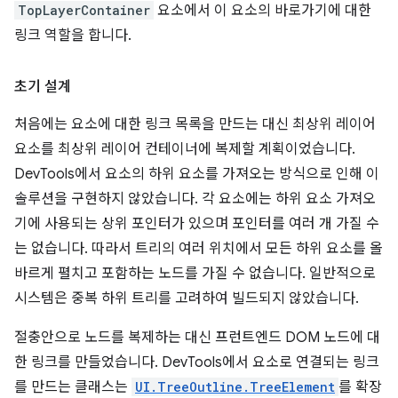
TopLayerContainer
요소에서 이 요소의 바로가기에 대한
링크 역할을 합니다.
초기 설계
처음에는 요소에 대한 링크 목록을 만드는 대신 최상위 레이어
요소를 최상위 레이어 컨테이너에 복제할 계획이었습니다.
DevTools에서 요소의 하위 요소를 가져오는 방식으로 인해 이
솔루션을 구현하지 않았습니다. 각 요소에는 하위 요소 가져오
기에 사용되는 상위 포인터가 있으며 포인터를 여러 개 가질 수
는 없습니다. 따라서 트리의 여러 위치에서 모든 하위 요소를 올
바르게 펼치고 포함하는 노드를 가질 수 없습니다. 일반적으로
시스템은 중복 하위 트리를 고려하여 빌드되지 않았습니다.
절충안으로 노드를 복제하는 대신 프런트엔드 DOM 노드에 대
한 링크를 만들었습니다. DevTools에서 요소로 연결되는 링크
를 만드는 클래스는
UI.TreeOutline.TreeElement
를 확장