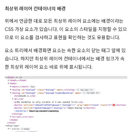
최상위 레이어 컨테이너의 배경
위에서 언급한 대로 모든 최상위 레이어 요소에는 배경이라는
CSS 가상 요소가 있습니다. 이 요소의 스타일을 지정할 수 있으
므로 이 요소를 검사하고 표현을 확인하는 것도 유용합니다.
요소 트리에서 배경화면 요소는 속한 요소의 닫는 태그 앞에 있
습니다. 하지만 최상위 레이어 컨테이너에서는 배경 링크가 속
한 최상위 레이어 요소 바로 위에 표시됩니다.