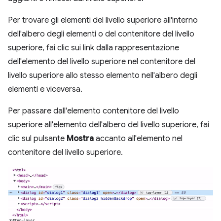
Per trovare gli elementi del livello superiore all'interno
dell'albero degli elementi o del contenitore del livello
superiore, fai clic sui link dalla rappresentazione
dell'elemento del livello superiore nel contenitore del
livello superiore allo stesso elemento nell'albero degli
elementi e viceversa.
Per passare dall'elemento contenitore del livello
superiore all'elemento dell'albero del livello superiore, fai
clic sul pulsante
Mostra
accanto all'elemento nel
contenitore del livello superiore.