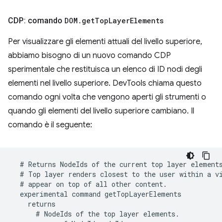
CDP: comando
DOM
.
get
Top
Layer
Elements
Per visualizzare gli elementi attuali del livello superiore,
abbiamo bisogno di un nuovo comando CDP
sperimentale che restituisca un elenco di ID nodi degli
elementi nel livello superiore. DevTools chiama questo
comando ogni volta che vengono aperti gli strumenti o
quando gli elementi del livello superiore cambiano. Il
comando è il seguente: