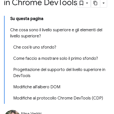
in Chrome Dev
Tools
Su questa pagina
Che cosa sono il livello superiore e gli elementi del
livello superiore?
Che cos'è uno sfondo?
Come faccio a mostrare solo il primo sfondo?
Progettazione del supporto del livello superiore in
DevTools
Modifiche all'albero DOM
Modifiche al protocollo Chrome DevTools (CDP)