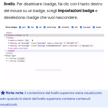
livello
. Per disattivare i badge, fai clic con il tasto destro
del mouse su un badge, scegli
Impostazioni badge
e
deseleziona i badge che vuoi nascondere.
Nota:
nota
: il contenitore del livello superiore viene visualizzato
solo quando lo stack del livello superiore contiene contenuti
visualizzati.