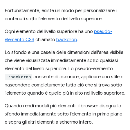
Fortunatamente, esiste un modo per personalizzare i
contenuti sotto l'elemento del livello superiore.
Ogni elemento del livello superiore ha uno
pseudo-
elemento CSS
chiamato
backdrop
.
Lo sfondo è una casella delle dimensioni dell'area visibile
che viene visualizzata immediatamente sotto qualsiasi
elemento del livello superiore. Lo pseudo-elemento
::backdrop
consente di oscurare, applicare uno stile o
nascondere completamente tutto ciò che si trova sotto
l'elemento quando è quello più in alto nel livello superiore.
Quando rendi modali più elementi, il browser disegna lo
sfondo immediatamente sotto l'elemento in primo piano
e sopra gli altri elementi a schermo intero.