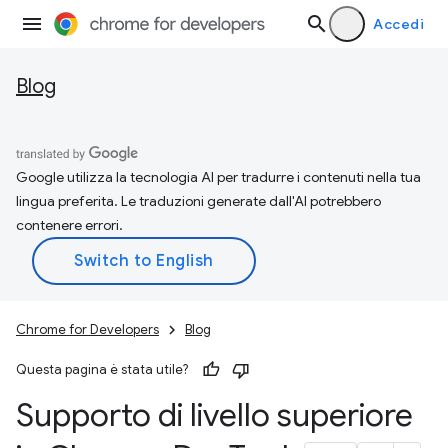
Accedi
Blog
Google utilizza la tecnologia AI per tradurre i contenuti nella tua
lingua preferita. Le traduzioni generate dall'AI potrebbero
contenere errori.
Chrome for Developers
Blog
Questa pagina è stata utile?
Supporto di livello superiore