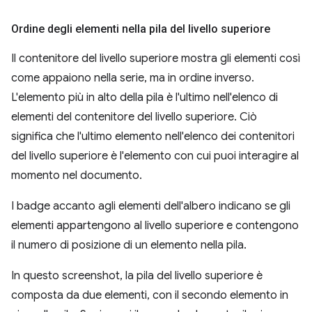
Ordine degli elementi nella pila del livello superiore
Il contenitore del livello superiore mostra gli elementi così
come appaiono nella serie, ma in ordine inverso.
L'elemento più in alto della pila è l'ultimo nell'elenco di
elementi del contenitore del livello superiore. Ciò
significa che l'ultimo elemento nell'elenco dei contenitori
del livello superiore è l'elemento con cui puoi interagire al
momento nel documento.
I badge accanto agli elementi dell'albero indicano se gli
elementi appartengono al livello superiore e contengono
il numero di posizione di un elemento nella pila.
In questo screenshot, la pila del livello superiore è
composta da due elementi, con il secondo elemento in