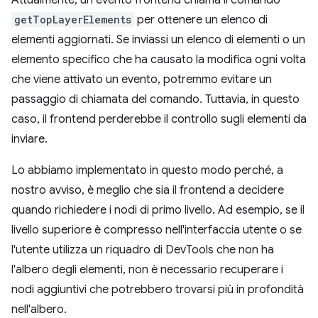
getTopLayerElements
per ottenere un elenco di
elementi aggiornati. Se inviassi un elenco di elementi o un
elemento specifico che ha causato la modifica ogni volta
che viene attivato un evento, potremmo evitare un
passaggio di chiamata del comando. Tuttavia, in questo
caso, il frontend perderebbe il controllo sugli elementi da
inviare.
Lo abbiamo implementato in questo modo perché, a
nostro avviso, è meglio che sia il frontend a decidere
quando richiedere i nodi di primo livello. Ad esempio, se il
livello superiore è compresso nell'interfaccia utente o se
l'utente utilizza un riquadro di DevTools che non ha
l'albero degli elementi, non è necessario recuperare i
nodi aggiuntivi che potrebbero trovarsi più in profondità
nell'albero.