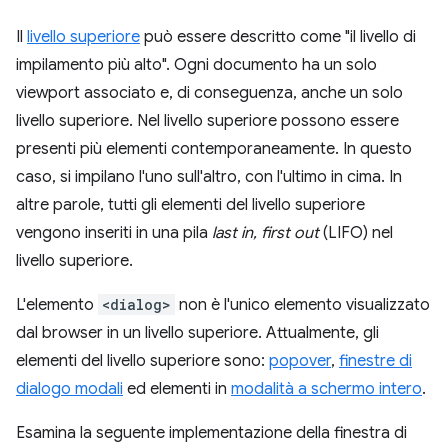
Il
livello superiore
può essere descritto come "il livello di
impilamento più alto". Ogni documento ha un solo
viewport associato e, di conseguenza, anche un solo
livello superiore. Nel livello superiore possono essere
presenti più elementi contemporaneamente. In questo
caso, si impilano l'uno sull'altro, con l'ultimo in cima. In
altre parole, tutti gli elementi del livello superiore
vengono inseriti in una pila
last in, first out
(LIFO) nel
livello superiore.
L'elemento
<dialog>
non è l'unico elemento visualizzato
dal browser in un livello superiore. Attualmente, gli
elementi del livello superiore sono:
popover
,
finestre di
dialogo modali
ed elementi in
modalità a schermo intero
.
Esamina la seguente implementazione della finestra di