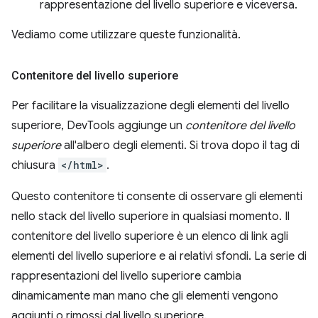
rappresentazione del livello superiore e viceversa.
Vediamo come utilizzare queste funzionalità.
Contenitore del livello superiore
Per facilitare la visualizzazione degli elementi del livello
superiore, DevTools aggiunge un
contenitore del livello
superiore
all'albero degli elementi. Si trova dopo il tag di
chiusura
</html>
.
Questo contenitore ti consente di osservare gli elementi
nello stack del livello superiore in qualsiasi momento. Il
contenitore del livello superiore è un elenco di link agli
elementi del livello superiore e ai relativi sfondi. La serie di
rappresentazioni del livello superiore cambia
dinamicamente man mano che gli elementi vengono
aggiunti o rimossi dal livello superiore.