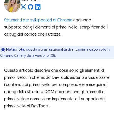
Alina Varkki
Strumenti per sviluppatori di Chrome
aggiunge il
supporto per gli elementi di primo livello, semplificando il
debug del codice che li utilizza.
Nota:
nota
: questa è una funzionalità di anteprima disponibile in
Chrome Canary
dalla versione 105.
Questo articolo descrive che cosa sono gli elementi di
primo livello, in che modo DevTools aiutano a visualizzare
i contenuti di primo livello per comprendere e eseguire il
debug della struttura DOM che contiene gli elementi di
primo livello e come viene implementato il supporto del
primo livello di DevTools.