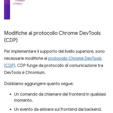
Modifiche al protocollo Chrome Dev
Tools
(CDP)
Per implementare il supporto del livello superiore, sono
necessarie modifiche al
protocollo Chrome DevTools
(CDP)
. CDP funge da protocollo di comunicazione tra
DevTools e Chromium.
Dobbiamo aggiungere quanto segue:
Un comando da chiamare dal frontend in qualsiasi
momento.
Un evento da attivare sul frontend dal backend.