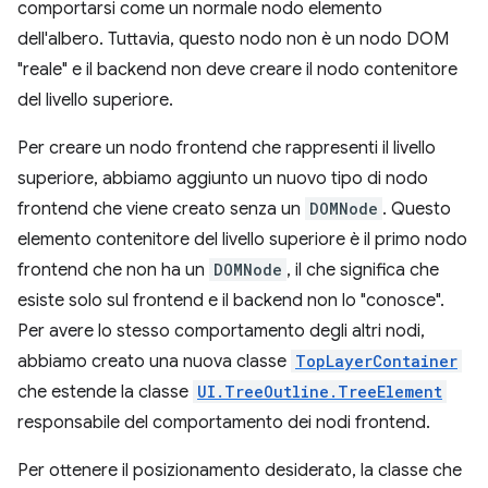
comportarsi come un normale nodo elemento
dell'albero. Tuttavia, questo nodo non è un nodo DOM
"reale" e il backend non deve creare il nodo contenitore
del livello superiore.
Per creare un nodo frontend che rappresenti il livello
superiore, abbiamo aggiunto un nuovo tipo di nodo
frontend che viene creato senza un
DOMNode
. Questo
elemento contenitore del livello superiore è il primo nodo
frontend che non ha un
DOMNode
, il che significa che
esiste solo sul frontend e il backend non lo "conosce".
Per avere lo stesso comportamento degli altri nodi,
abbiamo creato una nuova classe
TopLayerContainer
che estende la classe
UI.TreeOutline.TreeElement
responsabile del comportamento dei nodi frontend.
Per ottenere il posizionamento desiderato, la classe che