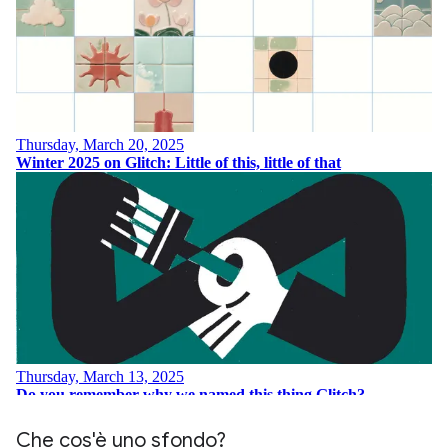
Che cos'è uno sfondo?