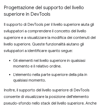
Progettazione del supporto del livello
superiore in Dev
Tools
Il supporto di DevTools per il livello superiore aiuta gli
sviluppatori a comprendere il concetto del livello
superiore e a visualizzare la modifica dei contenuti del
livello superiore. Queste funzionalità aiutano gli
sviluppatori a identificare quanto segue:
Gli elementi nel livello superiore in qualsiasi
momento e il relativo ordine.
L'elemento nella parte superiore della pila in
qualsiasi momento.
Inoltre, il supporto del livello superiore di DevTools
consente di visualizzare la posizione dell'elemento
pseudo-sfondo nello stack del livello superiore. Anche