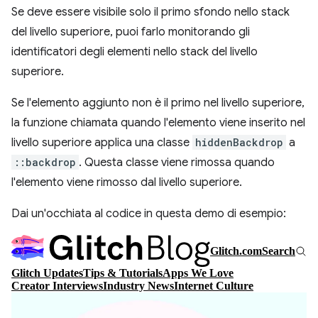
Se deve essere visibile solo il primo sfondo nello stack
del livello superiore, puoi farlo monitorando gli
identificatori degli elementi nello stack del livello
superiore.
Se l'elemento aggiunto non è il primo nel livello superiore,
la funzione chiamata quando l'elemento viene inserito nel
livello superiore applica una classe
hiddenBackdrop
a
::backdrop
. Questa classe viene rimossa quando
l'elemento viene rimosso dal livello superiore.
Dai un'occhiata al codice in questa demo di esempio: