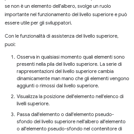
se non è un elemento dell'albero, svolge un ruolo
importante nel funzionamento del livello superiore e può
essere utile per gli sviluppatori.
Con le funzionalità di assistenza del livello superiore,
puoi:
Osserva in qualsiasi momento quali elementi sono
presenti nella pila del livello superiore. La serie di
rappresentazioni del livello superiore cambia
dinamicamente man mano che gli elementi vengono
aggiunti o rimossi dal livello superiore.
Visualizza la posizione dell'elemento nell'elenco di
livelli superiore.
Passa dall'elemento o dall'elemento pseudo-
sfondo del livello superiore nell'albero all'elemento
o all'elemento pseudo-sfondo nel contenitore di