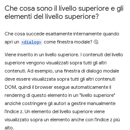
Che cosa sono il livello superiore e gli
elementi del livello superiore?
Che cosa succede esattamente internamente quando
apri un
<dialog>
come finestra modale? 🤔
Viene inserito in un livello superiore. I contenuti del livello
superiore vengono visualizzati sopra tutti gli altri
contenuti. Ad esempio, una finestra di dialogo modale
deve essere visualizzata sopra tutti gli altri contenuti
DOM, quindi il browser esegue automaticamente il
rendering di questo elemento in un "livello superiore"
anziché costringere gli autori a gestire manualmente
l'indice z. Un elemento del livello superiore viene
visualizzato sopra un elemento anche con l'indice z più
alto.