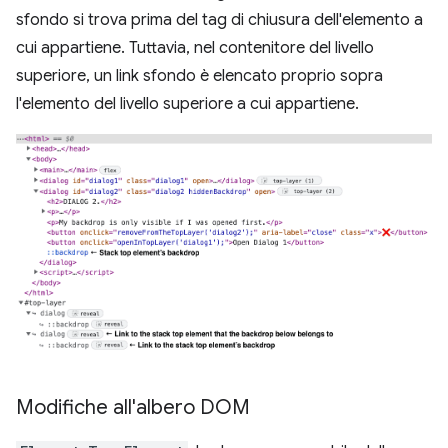
sfondo si trova prima del tag di chiusura dell'elemento a
cui appartiene. Tuttavia, nel contenitore del livello
superiore, un link sfondo è elencato proprio sopra
l'elemento del livello superiore a cui appartiene.
Modifiche all'albero DOM