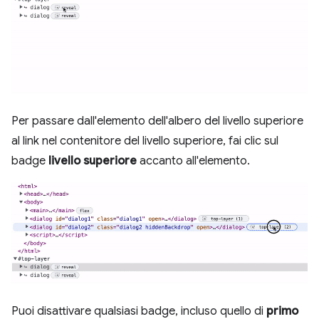
Per passare dall'elemento dell'albero del livello superiore
al link nel contenitore del livello superiore, fai clic sul
badge
livello superiore
accanto all'elemento.
Puoi disattivare qualsiasi badge, incluso quello di
primo