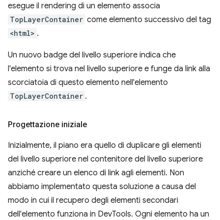
esegue il rendering di un elemento associa
TopLayerContainer
come elemento successivo del tag
<html>
.
Un nuovo badge del livello superiore indica che
l'elemento si trova nel livello superiore e funge da link alla
scorciatoia di questo elemento nell'elemento
TopLayerContainer
.
Progettazione iniziale
Inizialmente, il piano era quello di duplicare gli elementi
del livello superiore nel contenitore del livello superiore
anziché creare un elenco di link agli elementi. Non
abbiamo implementato questa soluzione a causa del
modo in cui il recupero degli elementi secondari
dell'elemento funziona in DevTools. Ogni elemento ha un