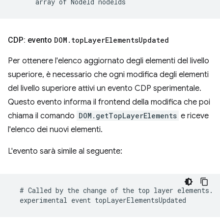
CDP: evento
DOM
.
top
Layer
Elements
Updated
Per ottenere l'elenco aggiornato degli elementi del livello
superiore, è necessario che ogni modifica degli elementi
del livello superiore attivi un evento CDP sperimentale.
Questo evento informa il frontend della modifica che poi
chiama il comando
DOM.getTopLayerElements
e riceve
l'elenco dei nuovi elementi.
L'evento sarà simile al seguente: