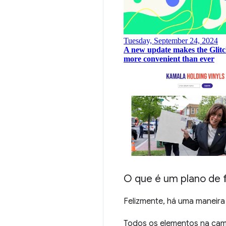
O que é um plano de 
Felizmente, há uma maneira
Todos os elementos na ca