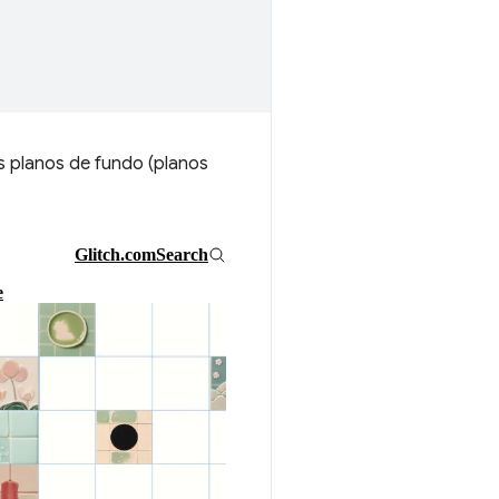
s planos de fundo (planos