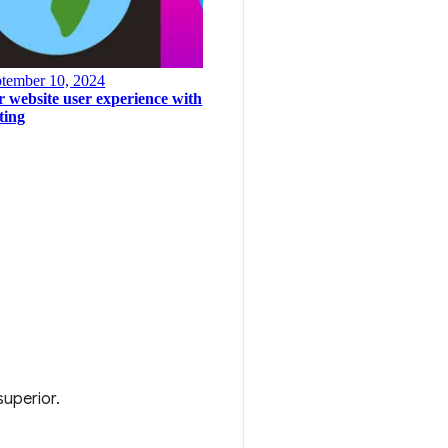
uperior.