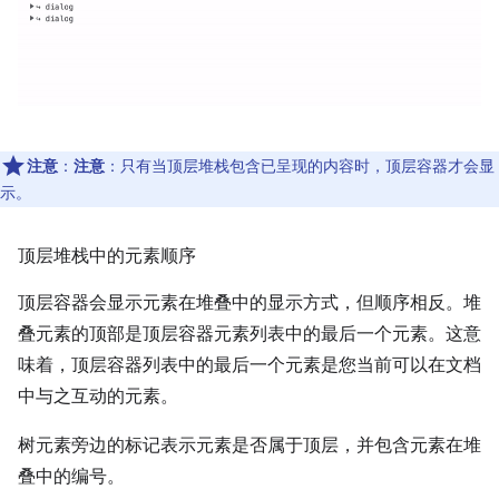
注意
：
注意
：只有当顶层堆栈包含已呈现的内容时，顶层容器才会显
示。
顶层堆栈中的元素顺序
顶层容器会显示元素在堆叠中的显示方式，但顺序相反。堆
叠元素的顶部是顶层容器元素列表中的最后一个元素。这意
味着，顶层容器列表中的最后一个元素是您当前可以在文档
中与之互动的元素。
树元素旁边的标记表示元素是否属于顶层，并包含元素在堆
叠中的编号。