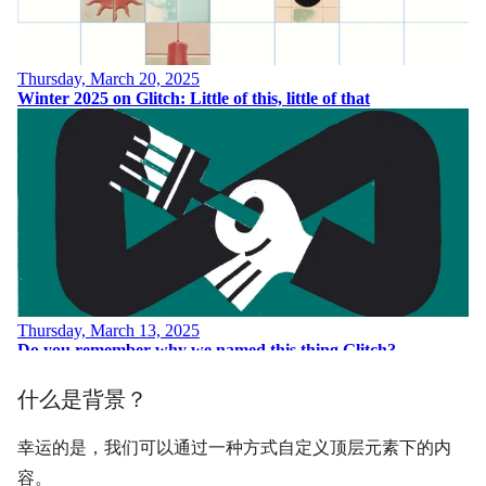
什么是背景？
幸运的是，我们可以通过一种方式自定义顶层元素下的内
容。