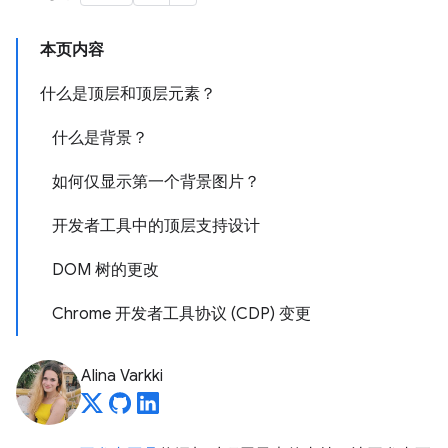
本页内容
什么是顶层和顶层元素？
什么是背景？
如何仅显示第一个背景图片？
开发者工具中的顶层支持设计
DOM 树的更改
Chrome 开发者工具协议 (CDP) 变更
Alina Varkki