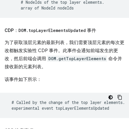
CDP：
DOM
.
top
Layer
Elements
Updated
事件
为了获取顶层元素的最新列表，我们需要顶层元素的每次更
改都触发实验性 CDP 事件。此事件会通知前端发生的更
改，然后前端会调用
DOM.getTopLayerElements
命令并
接收新的元素列表。
该事件如下所示：