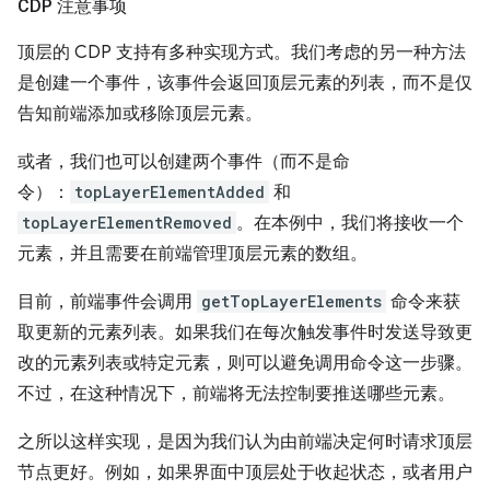
CDP 注意事项
顶层的 CDP 支持有多种实现方式。我们考虑的另一种方法
是创建一个事件，该事件会返回顶层元素的列表，而不是仅
告知前端添加或移除顶层元素。
或者，我们也可以创建两个事件（而不是命
令）：
topLayerElementAdded
和
topLayerElementRemoved
。在本例中，我们将接收一个
元素，并且需要在前端管理顶层元素的数组。
目前，前端事件会调用
getTopLayerElements
命令来获
取更新的元素列表。如果我们在每次触发事件时发送导致更
改的元素列表或特定元素，则可以避免调用命令这一步骤。
不过，在这种情况下，前端将无法控制要推送哪些元素。
之所以这样实现，是因为我们认为由前端决定何时请求顶层
节点更好。例如，如果界面中顶层处于收起状态，或者用户