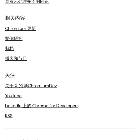
查看未处理完毕的问题
相关内容
Chromium 更新
案例研究
归档
播客和节目
关注
关于 X 的 @ChromiumDev
YouTube
LinkedIn 上的 Chrome for Developers
RSS