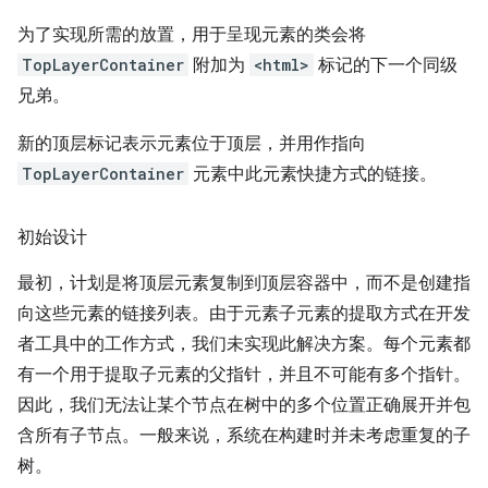
为了实现所需的放置，用于呈现元素的类会将
TopLayerContainer
附加为
<html>
标记的下一个同级
兄弟。
新的顶层标记表示元素位于顶层，并用作指向
TopLayerContainer
元素中此元素快捷方式的链接。
初始设计
最初，计划是将顶层元素复制到顶层容器中，而不是创建指
向这些元素的链接列表。由于元素子元素的提取方式在开发
者工具中的工作方式，我们未实现此解决方案。每个元素都
有一个用于提取子元素的父指针，并且不可能有多个指针。
因此，我们无法让某个节点在树中的多个位置正确展开并包
含所有子节点。一般来说，系统在构建时并未考虑重复的子
树。