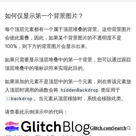
如何仅显示第一个背景图片？
每个顶层元素都有一个属于顶层堆叠的背景。这些背景图片
会彼此重叠，因此，如果某个背景图片的不透明度不是
100%，则下方的背景图片会显示出来。
如果只需要显示顶层堆叠中的第一个背景，您可以通过跟踪
顶层堆叠中的项标识符来实现此目的。
如果添加的元素不是顶层中的第一个元素，则在将该元素放
入顶层时调用的函数会将
hiddenBackdrop
类应用于
::backdrop
。当元素从顶层移除时，系统会移除此类。
请查看此示例演示中的代码：