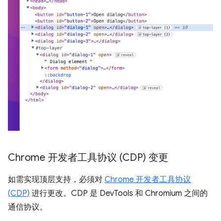
Chrome 开发者工具协议 (CDP) 变更
如需实现顶层支持，必须对
Chrome 开发者工具协议
(CDP)
进行更改。CDP 是 DevTools 和 Chromium 之间的
通信协议。