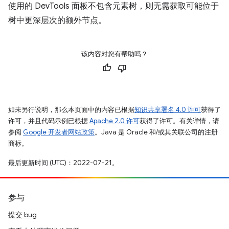
使用的 DevTools 面板不包含元素树，则无需获取可能位于
树中更深层次的额外节点。
该内容对您有帮助吗？
如未另行说明，那么本页面中的内容已根据
知识共享署名 4.0 许可
获得了
许可，并且代码示例已根据
Apache 2.0 许可
获得了许可。有关详情，请
参阅
Google 开发者网站政策
。Java 是 Oracle 和/或其关联公司的注册
商标。
最后更新时间 (UTC)：2022-07-21。
参与
提交 bug