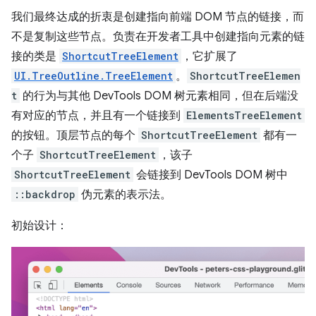
我们最终达成的折衷是创建指向前端 DOM 节点的链接，而
不是复制这些节点。负责在开发者工具中创建指向元素的链
接的类是
ShortcutTreeElement
，它扩展了
UI.TreeOutline.TreeElement
。
ShortcutTreeElemen
t
的行为与其他 DevTools DOM 树元素相同，但在后端没
有对应的节点，并且有一个链接到
ElementsTreeElement
的按钮。顶层节点的每个
ShortcutTreeElement
都有一
个子
ShortcutTreeElement
，该子
ShortcutTreeElement
会链接到 DevTools DOM 树中
::backdrop
伪元素的表示法。
初始设计：