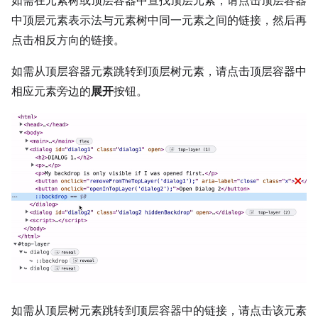
如需在元素树或顶层容器中查找顶层元素，请点击顶层容器
中顶层元素表示法与元素树中同一元素之间的链接，然后再
点击相反方向的链接。
如需从顶层容器元素跳转到顶层树元素，请点击顶层容器中
相应元素旁边的
展开
按钮。
如需从顶层树元素跳转到顶层容器中的链接，请点击该元素