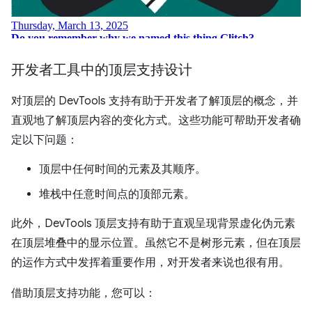
开发者工具中的顶层支持设计
对顶层的 DevTools 支持有助于开发者了解顶层的概念，并
直观地了解顶层内容的变化方式。这些功能可帮助开发者确
定以下问题：
顶层中任何时间的元素及其顺序。
堆栈中任意时间点的顶部元素。
此外，DevTools 顶层支持有助于直观呈现背景虚化伪元素
在顶层堆叠中的显示位置。虽然它不是树形元素，但在顶层
的运作方式中发挥着重要作用，对开发者来说也很有用。
借助顶层支持功能，您可以：