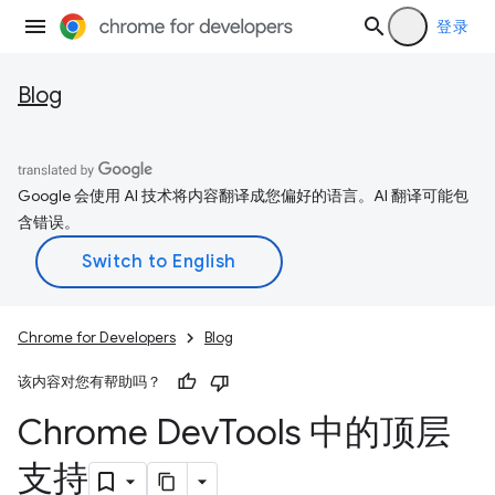
登录
Blog
Google 会使用 AI 技术将内容翻译成您偏好的语言。AI 翻译可能包
含错误。
Chrome for Developers
Blog
该内容对您有帮助吗？
Chrome Dev
Tools 中的顶层
支持