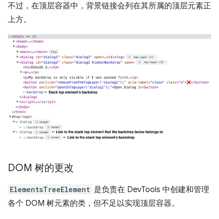
不过，在顶层容器中，背景链接会列在其所属的顶层元素正
上方。
DOM 树的更改
ElementsTreeElement
是负责在 DevTools 中创建和管理
各个 DOM 树元素的类，但不足以实现顶层容器。