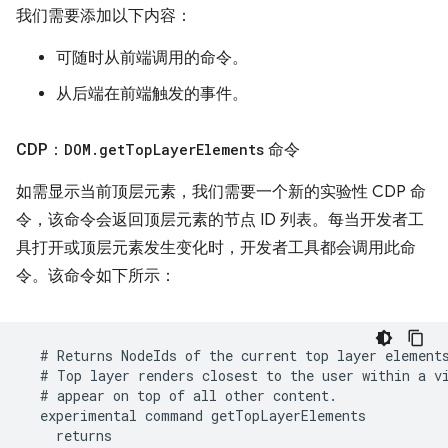
我们需要添加以下内容：
可随时从前端调用的命令。
从后端在前端触发的事件。
CDP：
DOM
.
get
Top
Layer
Elements
命令
如需显示当前顶层元素，我们需要一个新的实验性 CDP 命
令，该命令会返回顶层元素的节点 ID 列表。每当开发者工
具打开或顶层元素发生变化时，开发者工具都会调用此命
令。该命令如下所示：