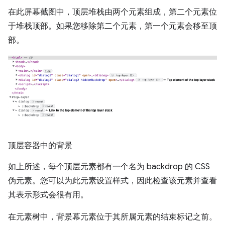
在此屏幕截图中，顶层堆栈由两个元素组成，第二个元素位
于堆栈顶部。如果您移除第二个元素，第一个元素会移至顶
部。
顶层容器中的背景
如上所述，每个顶层元素都有一个名为 backdrop 的 CSS
伪元素。您可以为此元素设置样式，因此检查该元素并查看
其表示形式会很有用。
在元素树中，背景幕元素位于其所属元素的结束标记之前。